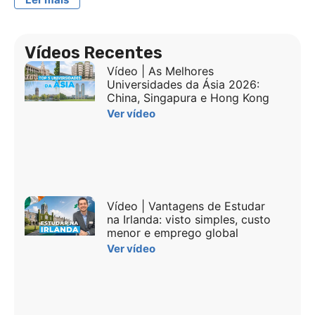
Vídeos Recentes
Vídeo | As Melhores
Universidades da Ásia 2026:
China, Singapura e Hong Kong
Ver vídeo
Vídeo | Vantagens de Estudar
na Irlanda: visto simples, custo
menor e emprego global
Ver vídeo