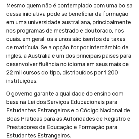
Mesmo quem não é contemplado com uma bolsa
dessa iniciativa pode se beneficiar da formação
em uma universidade australiana, principalmente
nos programas de mestrado e doutorado, nos
quais, em geral, os alunos são isentos de taxas
de matrícula. Se a opção for por intercâmbio de
inglês, a Austrália é um dos principais países para
desenvolver fluência no idioma em seus mais de
22 mil cursos do tipo, distribuídos por 1.200
instituições.
O
governo garante a qualidade do ensino com
base na Lei dos Serviços Educacionais para
Estudantes Estrangeiros e o Código Nacional de
Boas Práticas para as Autoridades de Registro e
Prestadores de Educação e Formação para
Estudantes Estrangeiros.