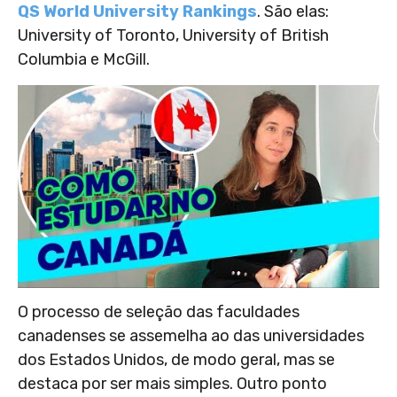
QS World University Rankings
. São elas:
University of Toronto, University of British
Columbia e McGill.
O processo de seleção das faculdades
canadenses se assemelha ao das universidades
dos Estados Unidos, de modo geral, mas se
destaca por ser mais simples. Outro ponto