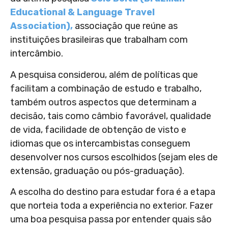
Educational & Language Travel
Association),
associação que reúne as
instituições brasileiras que trabalham com
intercâmbio.
A pesquisa
considerou, além de políticas que
facilitam a combinação de estudo e trabalho,
também outros aspectos que determinam a
decisão, tais como câmbio favorável, qualidade
de vida, facilidade de obtenção de visto e
idiomas que os intercambistas conseguem
desenvolver nos cursos escolhidos (sejam eles de
extensão, graduação ou pós-graduação).
A escolha do destino para estudar fora é a etapa
que norteia toda a experiência no exterior. Fazer
uma boa pesquisa passa por entender quais são