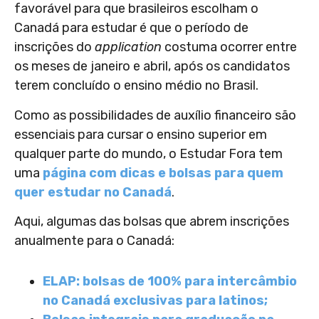
favorável para que brasileiros escolham o
Canadá para estudar é que o período de
inscrições do
application
costuma ocorrer entre
os meses de janeiro e abril, após os candidatos
terem concluído o ensino médio no Brasil.
Como as possibilidades de auxílio financeiro são
essenciais para cursar o ensino superior em
qualquer parte do mundo, o Estudar Fora tem
uma
página com dicas e bolsas para quem
quer estudar no Canadá
.
Aqui, algumas das bolsas que abrem inscrições
anualmente para o Canadá:
ELAP: bolsas de 100% para intercâmbio
no Canadá exclusivas para latinos;