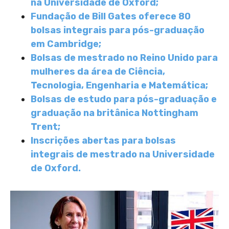
na Universidade de Oxford;
Fundação de Bill Gates oferece 80
bolsas integrais para pós-graduação
em Cambridge;
Bolsas de mestrado no Reino Unido para
mulheres da área de Ciência,
Tecnologia, Engenharia e Matemática;
Bolsas de estudo para pós-graduação e
graduação na britânica Nottingham
Trent;
Inscrições abertas para bolsas
integrais de mestrado na Universidade
de Oxford.