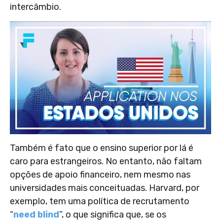
intercâmbio.
Também é fato que o ensino superior por lá é
caro para estrangeiros. No entanto, não faltam
opções de apoio financeiro, nem mesmo nas
universidades mais conceituadas. Harvard, por
exemplo, tem uma política de recrutamento
“
need blind
”, o que significa que, se os