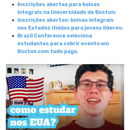
I
nscrições abertas para bolsas
integrais na Universidade de Boston;
Inscrições abertas: bolsas integrais
nos Estados Unidos para jovens líderes;
Brazil Conference seleciona
estudantes para cobrir evento em
Boston com tudo pago.