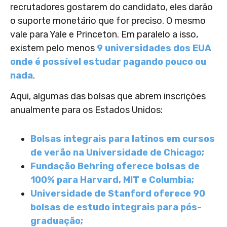
recrutadores gostarem do candidato, eles darão
o suporte monetário que for preciso. O mesmo
vale para Yale e Princeton. Em paralelo a isso,
existem pelo menos
9 universidades dos EUA
onde é possível estudar pagando pouco ou
nada
.
Aqui, algumas das bolsas que abrem inscrições
anualmente para os Estados Unidos:
Bolsas integrais para latinos em cursos
de verão na Universidade de Chicago;
Fundação Behring oferece bolsas de
100% para Harvard, MIT e Columbia;
Universidade de Stanford oferece 90
bolsas de estudo integrais para pós-
graduação;