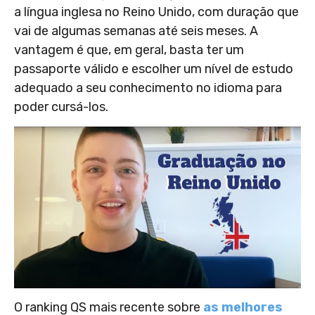
a língua inglesa no Reino Unido, com duração que
vai de algumas semanas até seis meses. A
vantagem é que, em geral, basta ter um
passaporte válido e escolher um nível de estudo
adequado a seu conhecimento no idioma para
poder cursá-los.
O ranking QS mais recente sobre
as melhores