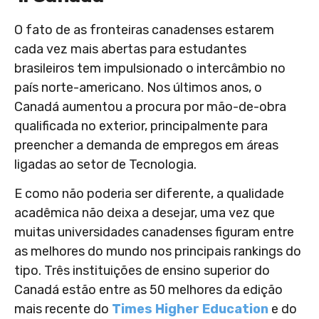
O fato de as fronteiras canadenses estarem
cada vez mais abertas para estudantes
brasileiros tem impulsionado o intercâmbio no
país norte-americano. Nos últimos anos, o
Canadá aumentou a procura por mão-de-obra
qualificada no exterior, principalmente para
preencher a demanda de empregos em áreas
ligadas ao setor de Tecnologia.
E como não poderia ser diferente, a qualidade
acadêmica não deixa a desejar, uma vez que
muitas universidades canadenses figuram entre
as melhores do mundo nos principais rankings do
tipo. Três instituições de ensino superior do
Canadá estão entre as 50 melhores da edição
mais recente do
Times Higher Education
e do