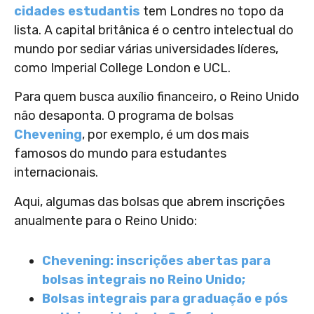
cidades estudantis
tem Londres no topo da
lista. A capital britânica é o centro intelectual do
mundo por sediar várias universidades líderes,
como Imperial College London e UCL.
Para quem busca auxílio financeiro, o Reino Unido
não desaponta. O programa de bolsas
Chevening
, por exemplo, é um dos mais
famosos do mundo para estudantes
internacionais.
Aqui, algumas das bolsas que abrem inscrições
anualmente para o Reino Unido:
Chevening: inscrições abertas para
bolsas integrais no Reino Unido;
Bolsas integrais para graduação e pós