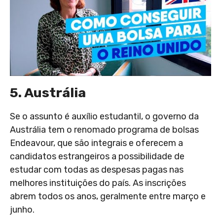
5. Austrália
Se o assunto é auxílio estudantil, o governo da
Austrália tem o renomado programa de bolsas
Endeavour, que são integrais e oferecem a
candidatos estrangeiros a possibilidade de
estudar com todas as despesas pagas nas
melhores instituições do país. As inscrições
abrem todos os anos, geralmente entre março e
junho.