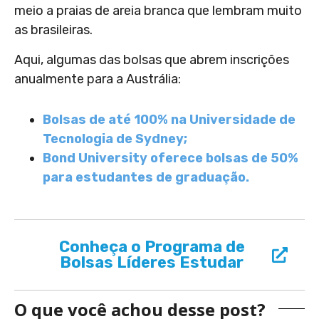
meio a praias de areia branca que lembram muito
as brasileiras.
Aqui, algumas das bolsas que abrem inscrições
anualmente para a Austrália:
Bolsas de até 100% na Universidade de
Tecnologia de Sydney;
Bond University oferece bolsas de 50%
para estudantes de graduação.
Conheça o Programa de
Bolsas Líderes Estudar
O que você achou desse post?