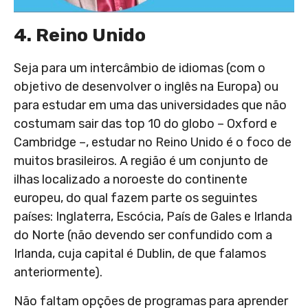
4. Reino Unido
Seja para um intercâmbio de idiomas (com o
objetivo de desenvolver o inglês na Europa) ou
para estudar em uma das universidades que não
costumam sair das top 10 do globo – Oxford e
Cambridge –, estudar no Reino Unido é o foco de
muitos brasileiros. A região é um conjunto de
ilhas localizado a noroeste do continente
europeu, do qual fazem parte os seguintes
países: Inglaterra, Escócia, País de Gales e Irlanda
do Norte (não devendo ser confundido com a
Irlanda, cuja capital é Dublin, de que falamos
anteriormente).
Não faltam opções de programas para aprender