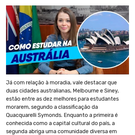
Já com relação à moradia, vale destacar que
duas cidades australianas, Melbourne e Siney,
estão entre as dez melhores para estudantes
morarem, segundo a classificação da
Quacquarelli Symonds. Enquanto a primeira é
conhecida como a capital cultural do país, a
segunda abriga uma comunidade diversa em