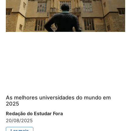
As melhores universidades do mundo em
2025
Redação do Estudar Fora
20/08/2025
Ler mais