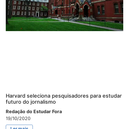
Harvard seleciona pesquisadores para estudar
futuro do jornalismo
Redação do Estudar Fora
19/10/2020
Ler mais