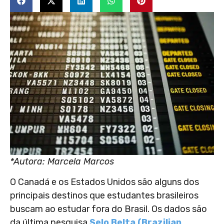
*Autora: Marcela Marcos
O Canadá e os Estados Unidos são alguns dos
principais destinos que estudantes brasileiros
buscam ao estudar fora do Brasil. Os dados são
da última pesquisa
Selo Belta (Brazilian