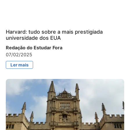
Harvard: tudo sobre a mais prestigiada
universidade dos EUA
Redação do Estudar Fora
07/02/2025
Ler mais