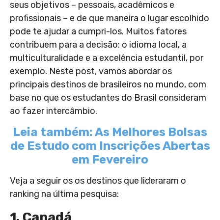
seus objetivos – pessoais, acadêmicos e
profissionais – e de que maneira o lugar escolhido
pode te ajudar a cumpri-los. Muitos fatores
contribuem para a decisão: o idioma local, a
multiculturalidade e a excelência estudantil, por
exemplo. Neste post, vamos abordar os
principais destinos de brasileiros no mundo, com
base no que os estudantes do Brasil consideram
ao fazer intercâmbio.
Leia também: As Melhores Bolsas
de Estudo com Inscrições Abertas
em Fevereiro
Veja a seguir os os destinos que lideraram o
ranking na última pesquisa:
1. Canadá