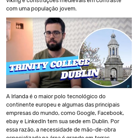
viking e construções medievais em contraste
com uma população jovem.
A Irlanda é o maior polo tecnológico do
continente europeu e algumas das principais
empresas do mundo, como Google, Facebook,
ebay e LinkedIn tem sua sede em Dublin. Por
essa razão, a necessidade de mão-de-obra