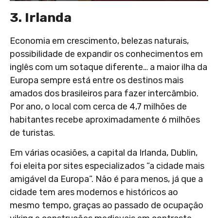
3. Irlanda
Economia em crescimento, belezas naturais,
possibilidade de expandir os conhecimentos em
inglês com um sotaque diferente… a maior ilha da
Europa sempre está entre os destinos mais
amados dos brasileiros para fazer intercâmbio.
Por ano, o local com cerca de 4,7 milhões de
habitantes recebe aproximadamente 6 milhões
de turistas.
Em várias ocasiões, a capital da Irlanda, Dublin,
foi eleita por sites especializados “a cidade mais
amigável da Europa”. Não é para menos, já que a
cidade tem ares modernos e históricos ao
mesmo tempo, graças ao passado de ocupação