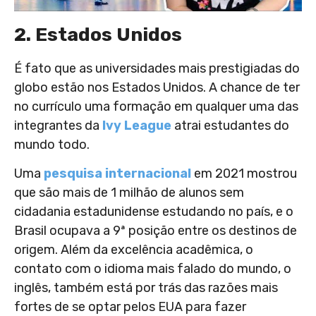
2. Estados Unidos
É fato que as universidades mais prestigiadas do
globo estão nos Estados Unidos. A chance de ter
no currículo uma formação em qualquer uma das
integrantes da
Ivy League
atrai estudantes do
mundo todo.
Uma
pesquisa internacional
em 2021 mostrou
que são mais de 1 milhão de alunos sem
cidadania estadunidense estudando no país, e o
Brasil ocupava a 9ª posição entre os destinos de
origem. Além da excelência acadêmica, o
contato com o idioma mais falado do mundo, o
inglês, também está por trás das razões mais
fortes de se optar pelos EUA para fazer