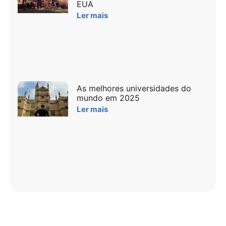
EUA
Ler mais
As melhores universidades do
mundo em 2025
Ler mais