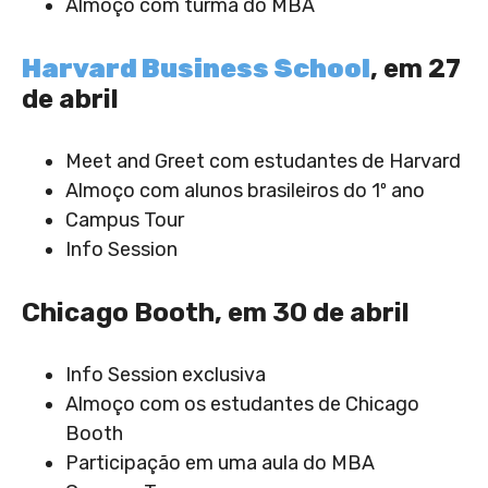
Almoço com turma do MBA
Harvard Business School
, em 27
de abril
Meet and Greet com estudantes de Harvard
Almoço com alunos brasileiros do 1º ano
Campus Tour
Info Session
Chicago Booth, em 30 de abril
Info Session exclusiva
Almoço com os estudantes de Chicago
Booth
Participação em uma aula do MBA