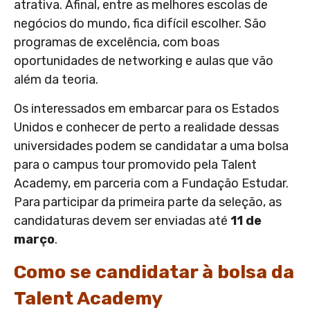
atrativa. Afinal, entre as melhores escolas de
negócios do mundo, fica difícil escolher. São
programas de excelência, com boas
oportunidades de networking e aulas que vão
além da teoria.
Os interessados em embarcar para os Estados
Unidos e conhecer de perto a realidade dessas
universidades podem se candidatar a uma bolsa
para o campus tour promovido pela Talent
Academy, em parceria com a Fundação Estudar.
Para participar da primeira parte da seleção, as
candidaturas devem ser enviadas até
11 de
março
.
Como se candidatar à bolsa da
Talent Academy