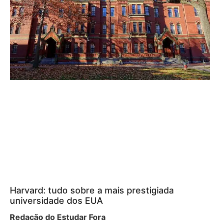
Harvard: tudo sobre a mais prestigiada
universidade dos EUA
Redação do Estudar Fora