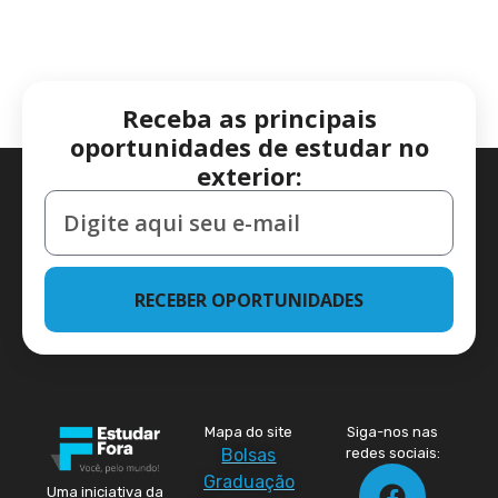
Receba as principais
oportunidades de estudar no
exterior:
RECEBER OPORTUNIDADES
Mapa do site
Siga-nos nas
Bolsas
redes sociais:
Graduação
Uma iniciativa da