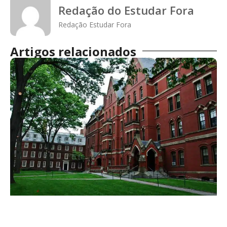
Redação do Estudar Fora
Redação Estudar Fora
Artigos relacionados