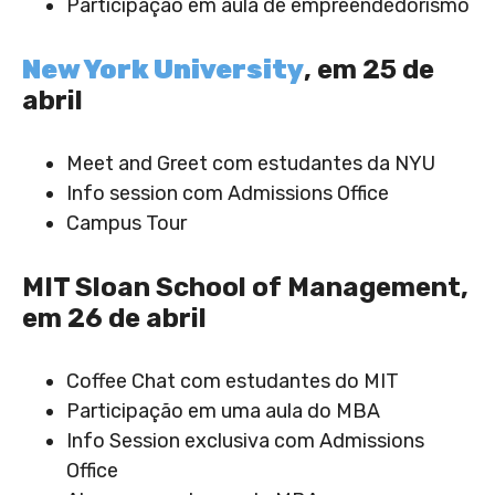
Participação em aula de empreendedorismo
New York University
, em 25 de
abril
Meet and Greet com estudantes da NYU
Info session com Admissions Office
Campus Tour
MIT Sloan School of Management,
em 26 de abril
Coffee Chat com estudantes do MIT
Participação em uma aula do MBA
Info Session exclusiva com Admissions
Office