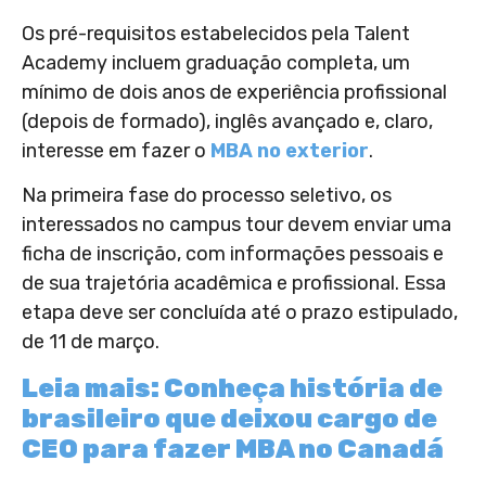
Os pré-requisitos estabelecidos pela Talent
Academy incluem graduação completa, um
mínimo de dois anos de experiência profissional
(depois de formado), inglês avançado e, claro,
interesse em fazer o
MBA no exterior
.
Na primeira fase do processo seletivo, os
interessados no campus tour devem enviar uma
ficha de inscrição, com informações pessoais e
de sua trajetória acadêmica e profissional. Essa
etapa deve ser concluída até o prazo estipulado,
de 11 de março.
Leia mais: Conheça história de
brasileiro que deixou cargo de
CEO para fazer MBA no Canadá