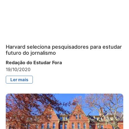
Harvard seleciona pesquisadores para estudar
futuro do jornalismo
Redação do Estudar Fora
19/10/2020
Ler mais