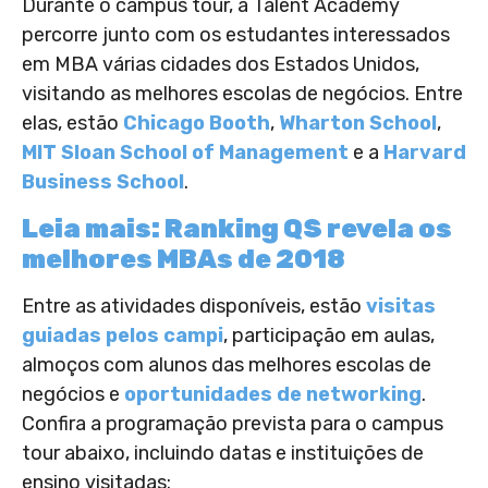
Durante o campus tour, a Talent Academy
percorre junto com os estudantes interessados
em MBA várias cidades dos Estados Unidos,
visitando as melhores escolas de negócios. Entre
elas, estão
Chicago Booth
,
Wharton School
,
MIT Sloan School of Management
e a
Harvard
Business School
.
Leia mais: Ranking QS revela os
melhores MBAs de 2018
Entre as atividades disponíveis, estão
visitas
guiadas pelos campi
, participação em aulas,
almoços com alunos das melhores escolas de
negócios e
oportunidades de networking
.
Confira a programação prevista para o campus
tour abaixo, incluindo datas e instituições de
ensino visitadas: