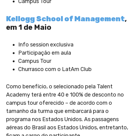
Campus Tour
Kellogg School of Management
,
em 1 de Maio
Info session exclusiva
Participação em aula
Campus Tour
Churrasco com o LatAm Club
Como benefício, o selecionado pela Talent
Academy terá entre 40 e 100% de desconto no
campus tour oferecido – de acordo com o
tamanho da turma que embarcará para o
programa nos Estados Unidos. As passagens
aéreas do Brasil aos Estados Unidos, entretanto,
ficam a cargo do participante.