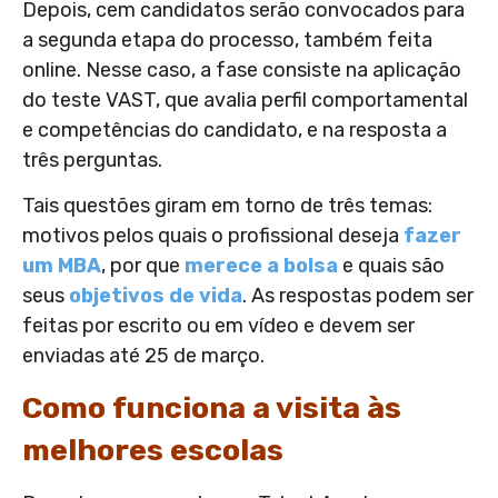
Depois, cem candidatos serão convocados para
a segunda etapa do processo, também feita
online. Nesse caso, a fase consiste na aplicação
do teste VAST, que avalia perfil comportamental
e competências do candidato, e na resposta a
três perguntas.
Tais questões giram em torno de três temas:
motivos pelos quais o profissional deseja
fazer
um MBA
, por que
merece a bolsa
e quais são
seus
objetivos de vida
. As respostas podem ser
feitas por escrito ou em vídeo e devem ser
enviadas até 25 de março.
Como funciona a visita às
melhores escolas