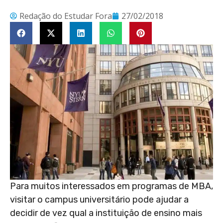
Redação do Estudar Fora
27/02/2018
Para muitos interessados em programas de MBA,
visitar o campus universitário pode ajudar a
decidir de vez qual a instituição de ensino mais