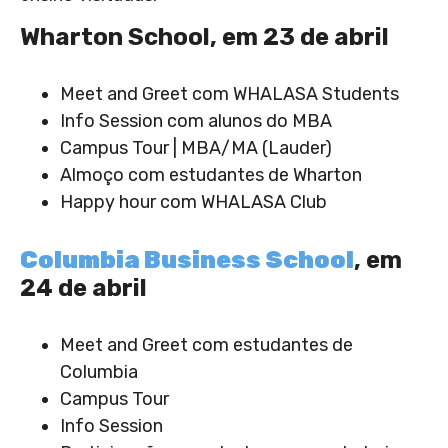
Wharton School, em 23 de abril
Meet and Greet com WHALASA Students
Info Session com alunos do MBA
Campus Tour | MBA/MA (Lauder)
Almoço com estudantes de Wharton
Happy hour com WHALASA Club
Columbia Business School
, em
24 de abril
Meet and Greet com estudantes de
Columbia
Campus Tour
Info Session