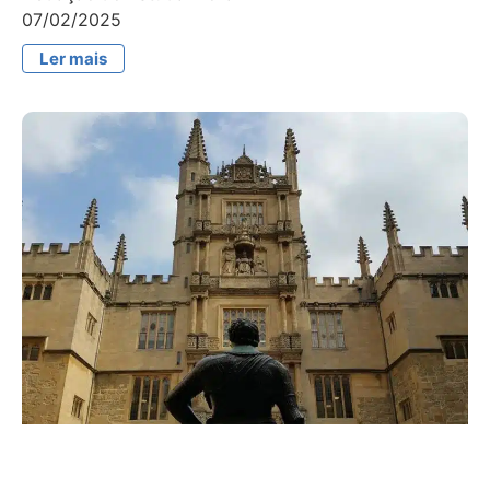
07/02/2025
Ler mais