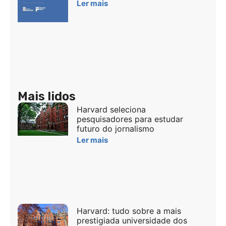
Ler mais
Mais lidos
Harvard seleciona
pesquisadores para estudar
futuro do jornalismo
Ler mais
Harvard: tudo sobre a mais
prestigiada universidade dos