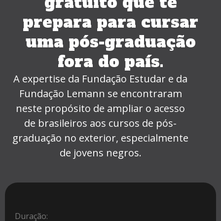
gratuito que te
prepara para cursar
uma pós-graduação
fora do país.
A expertise da Fundação Estudar e da
Fundação Lemann se encontraram
neste propósito de ampliar o acesso
de brasileiros aos cursos de pós-
graduação no exterior, especialmente
de jovens negros.
Duração: