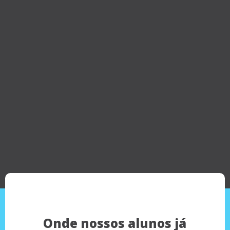
Onde nossos alunos já