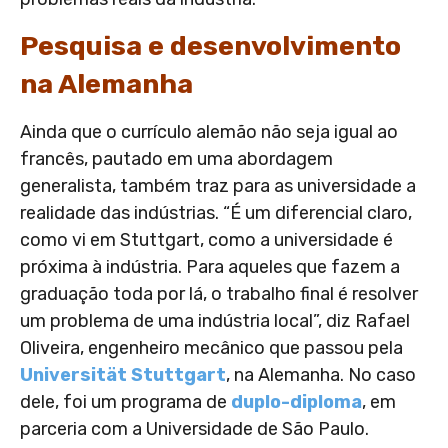
Pesquisa e desenvolvimento
na Alemanha
Ainda que o currículo alemão não seja igual ao
francês, pautado em uma abordagem
generalista, também traz para as universidade a
realidade das indústrias. “É um diferencial claro,
como vi em Stuttgart, como a universidade é
próxima à indústria. Para aqueles que fazem a
graduação toda por lá, o trabalho final é resolver
um problema de uma indústria local”, diz Rafael
Oliveira, engenheiro mecânico que passou pela
Universität Stuttgart
, na Alemanha. No caso
dele, foi um programa de
duplo-diploma
, em
parceria com a Universidade de São Paulo.