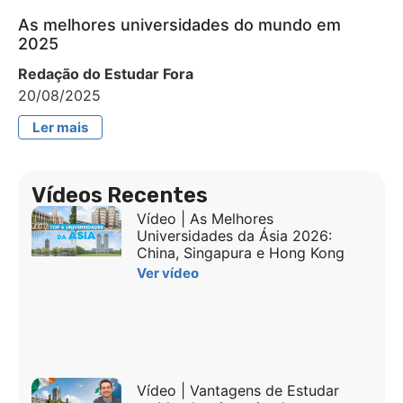
As melhores universidades do mundo em
2025
Redação do Estudar Fora
20/08/2025
Ler mais
Vídeos Recentes
Vídeo | As Melhores
Universidades da Ásia 2026:
China, Singapura e Hong Kong
Ver vídeo
Vídeo | Vantagens de Estudar