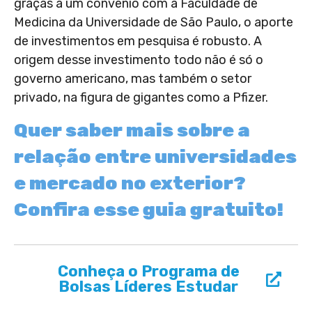
graças a um convênio com a Faculdade de
Medicina da Universidade de São Paulo, o aporte
de investimentos em pesquisa é robusto. A
origem desse investimento todo não é só o
governo americano, mas também o setor
privado, na figura de gigantes como a Pfizer.
Quer saber mais sobre a
relação entre universidades
e mercado no exterior?
Confira esse guia gratuito!
Conheça o Programa de
Bolsas Líderes Estudar