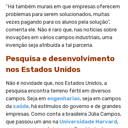
“Há também murais em que empresas oferecem
problemas para serem solucionados, muitas
vezes pagando para os alunos pela solução”,
comenta ele. Não é raro que, nas notícias sobre
inovações em vários campos industriais, uma
invenção seja atribuída a tal parceria.
Pesquisa e desenvolvimento
nos Estados Unidos
Não é novidade que, nos Estados Unidos, a
pesquisa encontra terreno fértil em diversos
campos. Seja em
engenharias
, seja em campos
da
saúde
, há estímulos do governo e de grandes
empresas. Como conta a brasileira Júlia Campos,
que passou um ano na
Universidade Harvard
,