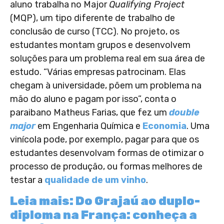
aluno trabalha no Major
Qualifying Project
(MQP), um tipo diferente de trabalho de
conclusão de curso (TCC). No projeto, os
estudantes montam grupos e desenvolvem
soluções para um problema real em sua área de
estudo. “Várias empresas patrocinam. Elas
chegam à universidade, põem um problema na
mão do aluno e pagam por isso”, conta o
paraibano Matheus Farias, que fez um
double
major
em Engenharia Química e
Economia
. Uma
vinícola pode, por exemplo, pagar para que os
estudantes desenvolvam formas de otimizar o
processo de produção, ou formas melhores de
testar a
qualidade de um vinho
.
Leia mais: Do Grajaú ao duplo-
diploma na França: conheça a