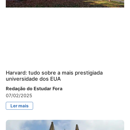
Harvard: tudo sobre a mais prestigiada
universidade dos EUA
Redação do Estudar Fora
07/02/2025
Ler mais