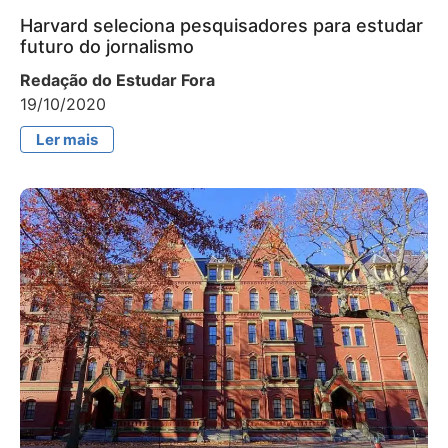
Harvard seleciona pesquisadores para estudar
futuro do jornalismo
Redação do Estudar Fora
19/10/2020
Ler mais