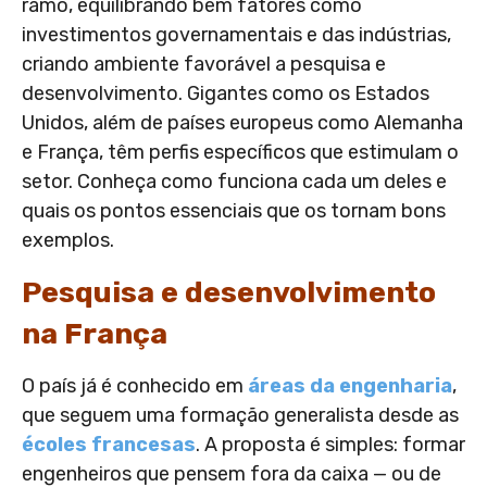
ramo, equilibrando bem fatores como
investimentos governamentais e das indústrias,
criando ambiente favorável a pesquisa e
desenvolvimento. Gigantes como os Estados
Unidos, além de países europeus como Alemanha
e França, têm perfis específicos que estimulam o
setor. Conheça como funciona cada um deles e
quais os pontos essenciais que os tornam bons
exemplos.
Pesquisa e desenvolvimento
na França
O país já é conhecido em
áreas da engenharia
,
que seguem uma formação generalista desde as
écoles francesas
. A proposta é simples: formar
engenheiros que pensem fora da caixa — ou de