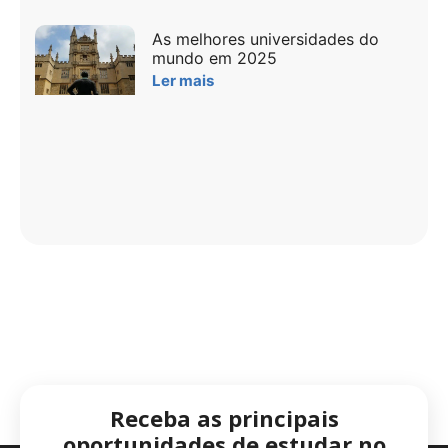
As melhores universidades do
mundo em 2025
Ler mais
Receba as principais
oportunidades de estudar no