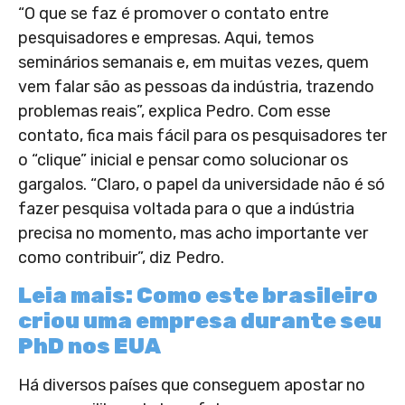
“O que se faz é promover o contato entre
pesquisadores e empresas. Aqui, temos
seminários semanais e, em muitas vezes, quem
vem falar são as pessoas da indústria, trazendo
problemas reais”, explica Pedro. Com esse
contato, fica mais fácil para os pesquisadores ter
o “clique” inicial e pensar como solucionar os
gargalos. “Claro, o papel da universidade não é só
fazer pesquisa voltada para o que a indústria
precisa no momento, mas acho importante ver
como contribuir”, diz Pedro.
Leia mais: Como este brasileiro
criou uma empresa durante seu
PhD nos EUA
Há diversos países que conseguem apostar no