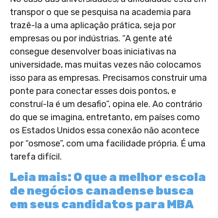
transpor o que se pesquisa na academia para
trazê-la a uma aplicação prática, seja por
empresas ou por indústrias. “A gente até
consegue desenvolver boas iniciativas na
universidade, mas muitas vezes não colocamos
isso para as empresas. Precisamos construir uma
ponte para conectar esses dois pontos, e
construí-la é um desafio”, opina ele. Ao contrário
do que se imagina, entretanto, em países como
os Estados Unidos essa conexão não acontece
por “osmose”, com uma facilidade própria. É uma
tarefa difícil.
Leia mais: O que a melhor escola
de negócios canadense busca
em seus candidatos para MBA