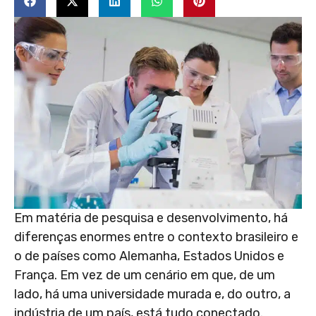
Em matéria de pesquisa e desenvolvimento, há
diferenças enormes entre o contexto brasileiro e
o de países como Alemanha, Estados Unidos e
França. Em vez de um cenário em que, de um
lado, há uma universidade murada e, do outro, a
indústria de um país, está tudo conectado.