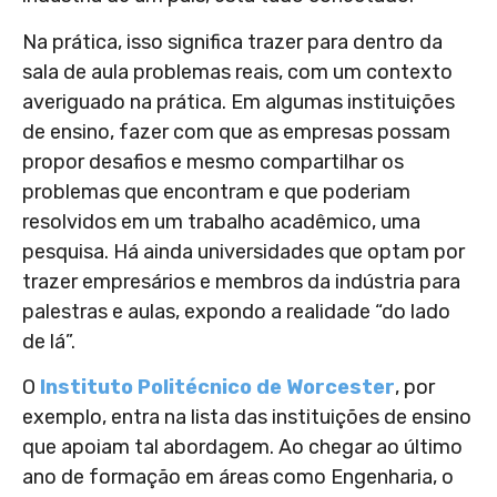
Na prática, isso significa trazer para dentro da
sala de aula problemas reais, com um contexto
averiguado na prática. Em algumas instituições
de ensino, fazer com que as empresas possam
propor desafios e mesmo compartilhar os
problemas que encontram e que poderiam
resolvidos em um trabalho acadêmico, uma
pesquisa. Há ainda universidades que optam por
trazer empresários e membros da indústria para
palestras e aulas, expondo a realidade “do lado
de lá”.
O
Instituto Politécnico de Worcester
, por
exemplo, entra na lista das instituições de ensino
que apoiam tal abordagem. Ao chegar ao último
ano de formação em áreas como Engenharia, o