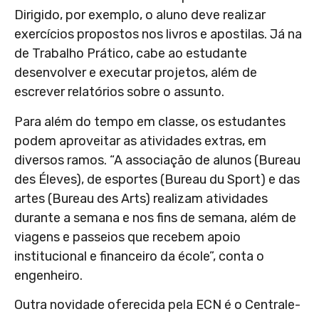
Dirigido, por exemplo, o aluno deve realizar
exercícios propostos nos livros e apostilas. Já na
de Trabalho Prático, cabe ao estudante
desenvolver e executar projetos, além de
escrever relatórios sobre o assunto.
Para além do tempo em classe, os estudantes
podem aproveitar as atividades extras, em
diversos ramos. “A associação de alunos (Bureau
des Éleves), de esportes (Bureau du Sport) e das
artes (Bureau des Arts) realizam atividades
durante a semana e nos fins de semana, além de
viagens e passeios que recebem apoio
institucional e financeiro da école”, conta o
engenheiro.
Outra novidade oferecida pela ECN é o Centrale-