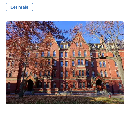
Ler mais