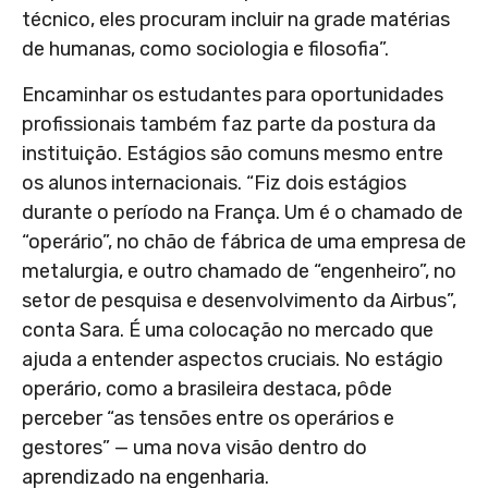
técnico, eles procuram incluir na grade matérias
de humanas, como sociologia e filosofia”.
Encaminhar os estudantes para oportunidades
profissionais também faz parte da postura da
instituição. Estágios são comuns mesmo entre
os alunos internacionais. “Fiz dois estágios
durante o período na França. Um é o chamado de
“operário”, no chão de fábrica de uma empresa de
metalurgia, e outro chamado de “engenheiro”, no
setor de pesquisa e desenvolvimento da Airbus”,
conta Sara. É uma colocação no mercado que
ajuda a entender aspectos cruciais. No estágio
operário, como a brasileira destaca, pôde
perceber “as tensões entre os operários e
gestores” — uma nova visão dentro do
aprendizado na engenharia.