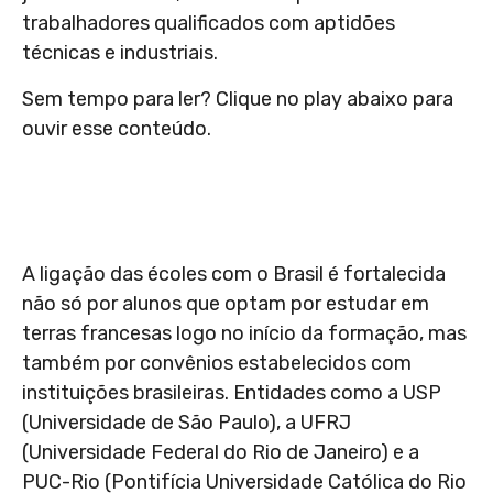
trabalhadores qualificados com aptidões
técnicas e industriais.
Sem tempo para ler? Clique no play abaixo para
ouvir esse conteúdo.
A ligação das écoles com o Brasil é fortalecida
não só por alunos que optam por estudar em
terras francesas logo no início da formação, mas
também por convênios estabelecidos com
instituições brasileiras. Entidades como a USP
(Universidade de São Paulo), a UFRJ
(Universidade Federal do Rio de Janeiro) e a
PUC-Rio (Pontifícia Universidade Católica do Rio