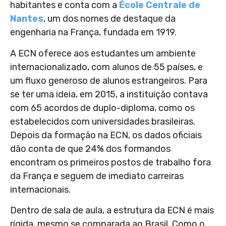
habitantes e conta com a
École Centrale de
Nantes
, um dos nomes de destaque da
engenharia na França, fundada em 1919.
A ECN oferece aos estudantes um ambiente
internacionalizado, com alunos de 55 países, e
um fluxo generoso de alunos estrangeiros. Para
se ter uma ideia, em 2015, a instituição contava
com 65 acordos de duplo-diploma, como os
estabelecidos com universidades brasileiras.
Depois da formação na ECN, os dados oficiais
dão conta de que 24% dos formandos
encontram os primeiros postos de trabalho fora
da França e seguem de imediato carreiras
internacionais.
Dentro de sala de aula, a estrutura da ECN é mais
rígida, mesmo se comparada ao Brasil. Como o