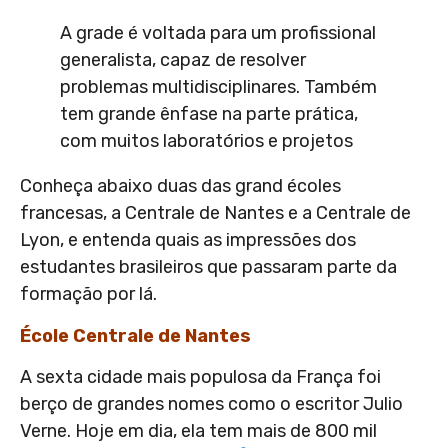
A grade é voltada para um profissional
generalista, capaz de resolver
problemas multidisciplinares. Também
tem grande ênfase na parte prática,
com muitos laboratórios e projetos
Conheça abaixo duas das grand écoles
francesas, a Centrale de Nantes e a Centrale de
Lyon, e entenda quais as impressões dos
estudantes brasileiros que passaram parte da
formação por lá.
École Centrale de Nantes
A sexta cidade mais populosa da França foi
berço de grandes nomes como o escritor Julio
Verne. Hoje em dia, ela tem mais de 800 mil