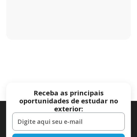
Receba as principais
oportunidades de estudar no
exterior: