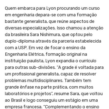
Quem embarca para Lyon procurando um curso
em engenharia depara-se com uma formação
bastante generalista, que reúne aspectos de
diversas especializações. Isso chamou a atenção
da brasileira Sara Nishimura, que optou pelo
duplo-diploma através da parceria estabelecida
com a USP. Em vez de focar o ensino da
Engenharia Elétrica, formação original na
instituição paulista, Lyon expandia o currículo
para outras sub-divisões. “A grade é voltada para
um profissional generalista, capaz de resolver
problemas multidisciplinares. Também tem
grande ênfase na parte prática, com muitos
laboratórios e projetos”, resume Sara, que voltou
ao Brasil e logo conseguiu um estágio em uma
empresa francesa. “Complementando o ensino