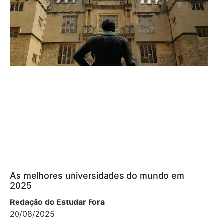
As melhores universidades do mundo em
2025
Redação do Estudar Fora
20/08/2025