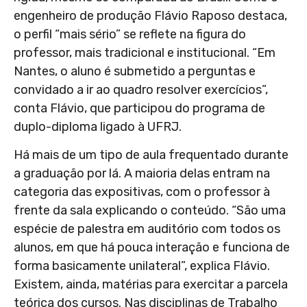
engenheiro de produção Flávio Raposo destaca,
o perfil “mais sério” se reflete na figura do
professor, mais tradicional e institucional. “Em
Nantes, o aluno é submetido a perguntas e
convidado a ir ao quadro resolver exercícios”,
conta Flávio, que participou do programa de
duplo-diploma ligado à UFRJ.
Há mais de um tipo de aula frequentado durante
a graduação por lá. A maioria delas entram na
categoria das expositivas, com o professor à
frente da sala explicando o conteúdo. “São uma
espécie de palestra em auditório com todos os
alunos, em que há pouca interação e funciona de
forma basicamente unilateral”, explica Flávio.
Existem, ainda, matérias para exercitar a parcela
teórica dos cursos. Nas disciplinas de Trabalho