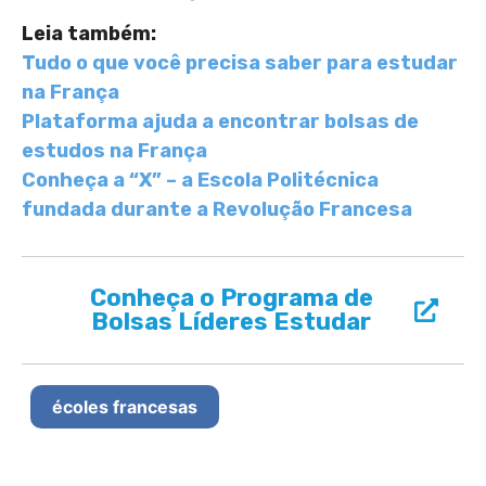
Leia também:
Tudo o que você precisa saber para estudar
na França
Plataforma ajuda a encontrar bolsas de
estudos na França
Conheça a “X” – a Escola Politécnica
fundada durante a Revolução Francesa
Conheça o Programa de
Bolsas Líderes Estudar
écoles francesas