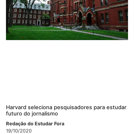
Harvard seleciona pesquisadores para estudar
futuro do jornalismo
Redação do Estudar Fora
19/10/2020