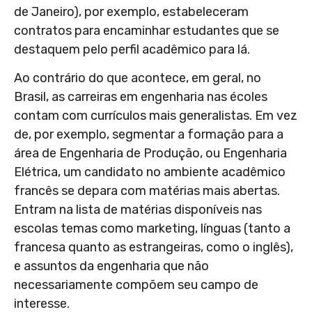
de Janeiro), por exemplo, estabeleceram
contratos para encaminhar estudantes que se
destaquem pelo perfil acadêmico para lá.
Ao contrário do que acontece, em geral, no
Brasil, as carreiras em engenharia nas écoles
contam com currículos mais generalistas. Em vez
de, por exemplo, segmentar a formação para a
área de Engenharia de Produção, ou Engenharia
Elétrica, um candidato no ambiente acadêmico
francês se depara com matérias mais abertas.
Entram na lista de matérias disponíveis nas
escolas temas como marketing, línguas (tanto a
francesa quanto as estrangeiras, como o inglês),
e assuntos da engenharia que não
necessariamente compõem seu campo de
interesse.