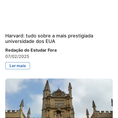
Harvard: tudo sobre a mais prestigiada
universidade dos EUA
Redação do Estudar Fora
07/02/2025
Ler mais