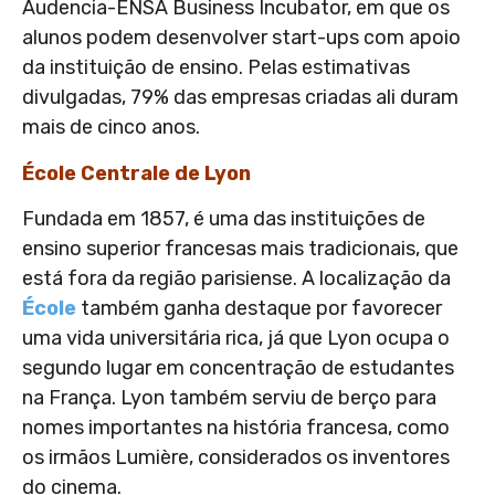
Audencia-ENSA Business Incubator, em que os
alunos podem desenvolver start-ups com apoio
da instituição de ensino. Pelas estimativas
divulgadas, 79% das empresas criadas ali duram
mais de cinco anos.
École Centrale de Lyon
Fundada em 1857, é uma das instituições de
ensino superior francesas mais tradicionais, que
está fora da região parisiense. A localização da
École
também ganha destaque por favorecer
uma vida universitária rica, já que Lyon ocupa o
segundo lugar em concentração de estudantes
na França. Lyon também serviu de berço para
nomes importantes na história francesa, como
os irmãos Lumière, considerados os inventores
do cinema.