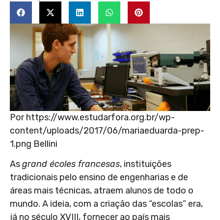
Por https://www.estudarfora.org.br/wp-
content/uploads/2017/06/mariaeduarda-prep-
1.png Bellini
As
grand écoles francesas
, instituições
tradicionais pelo ensino de engenharias e de
áreas mais técnicas, atraem alunos de todo o
mundo. A ideia, com a criação das “escolas” era,
já no século XVIII, fornecer ao país mais