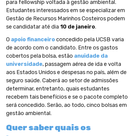
para fellowship voltada à gestão ambiental.
Estudantes interessados em se especializar em
Gestão de Recursos Marinhos Costeiros podem
se candidatar até dia
10 de janeiro
.
O
apoio financeiro
concedido pela UCSB varia
de acordo com o candidato. Entre os gastos
cobertos pela bolsa, estão
anuidade da
universidade
, passagem aérea de ida e volta
aos Estados Unidos e despesas no país, além de
seguro saúde. Caberá ao setor de admissões
determinar, entretanto, quais estudantes
recebem tais benefícios e se o pacote completo
será concedido. Serão, ao todo, cinco bolsas em
gestão ambiental.
Quer saber quais os