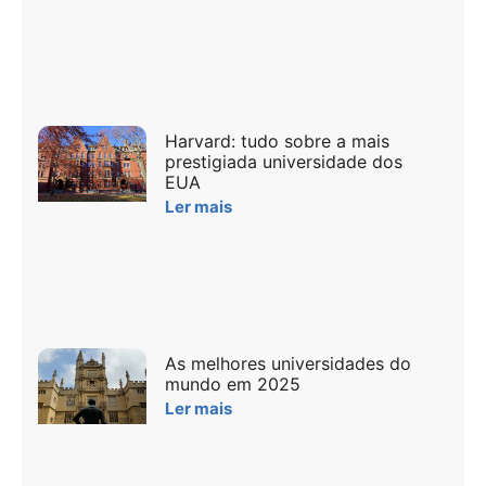
Harvard: tudo sobre a mais
prestigiada universidade dos
EUA
Ler mais
As melhores universidades do
mundo em 2025
Ler mais