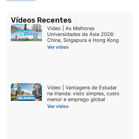
Vídeos Recentes
Vídeo | As Melhores
Universidades da Ásia 2026:
China, Singapura e Hong Kong
Ver vídeo
Vídeo | Vantagens de Estudar
na Irlanda: visto simples, custo
menor e emprego global
Ver vídeo