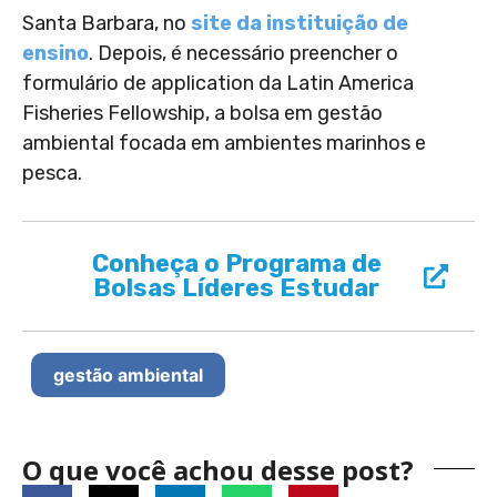
Santa Barbara, no
site da instituição de
ensino
. Depois, é necessário preencher o
formulário de application da Latin America
Fisheries Fellowship, a bolsa em gestão
ambiental focada em ambientes marinhos e
pesca.
Conheça o Programa de
Bolsas Líderes Estudar
gestão ambiental
O que você achou desse post?