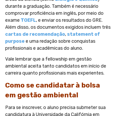
durante a graduação. Também é necessário
comprovar proficiência em inglês, por meio do
exame
TOEFL
, e enviar os resultados do GRE.
Além disso, os documentos exigidos incluem três
cartas de recomendação
,
statement of
purpose
e uma redação sobre conquistas
profissionais e acadêmicas do aluno.
Vale lembrar que a fellowship em gestão
ambiental aceita tanto candidatos em início de
carreira quanto profissionais mais experientes.
Como se candidatar à bolsa
em gestão ambiental
Para se inscrever, o aluno precisa submeter sua
candidatura à Universidade da Califórnia em