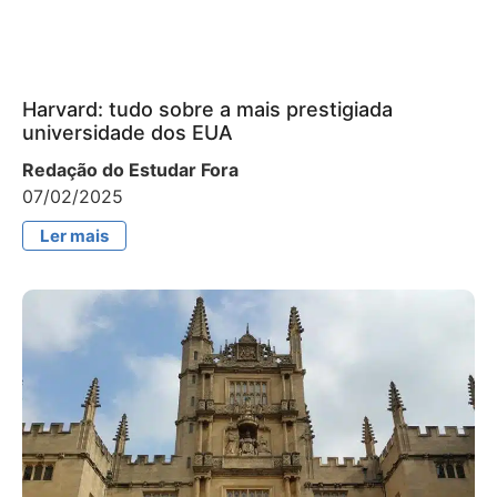
Harvard: tudo sobre a mais prestigiada
universidade dos EUA
Redação do Estudar Fora
07/02/2025
Ler mais