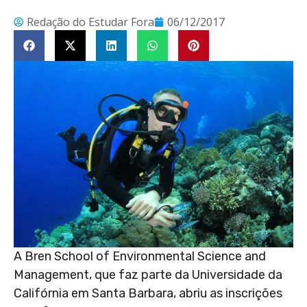
Redação do Estudar Fora
06/12/2017
A Bren School of Environmental Science and
Management, que faz parte da Universidade da
Califórnia em Santa Barbara, abriu as inscrições