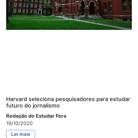
Harvard seleciona pesquisadores para estudar
futuro do jornalismo
Redação do Estudar Fora
19/10/2020
Ler mais