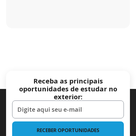
Receba as principais
oportunidades de estudar no
exterior:
RECEBER OPORTUNIDADES