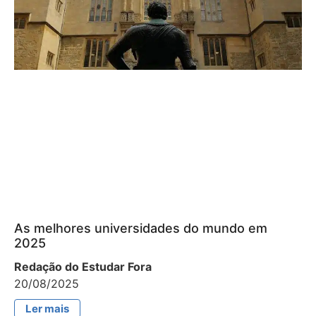
As melhores universidades do mundo em
2025
Redação do Estudar Fora
20/08/2025
Ler mais