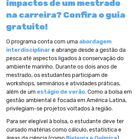
impactos de um mestrado
na carreira? Confira o guia
gratuito!
O programa conta com uma
abordagem
interdisciplinar
e abrange desde a gestão da
pesca até aspectos ligados à conservação do
ambiente marinho. Durante os dois anos de
mestrado, os estudantes participam de
workshops, seminários e atividades práticas,
além de um
estágio de verão
. Como a bolsa em
gestão ambiental é focada em América Latina,
privilegiam-se projetos voltados à região.
Para ser elegível à bolsa, o estudante deve ter
cursado matérias como cálculo, estatística e
áreas da ciência (como
Biologia e Química
)