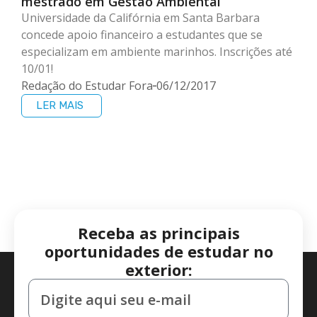
mestrado em Gestão Ambiental
Universidade da Califórnia em Santa Barbara
concede apoio financeiro a estudantes que se
especializam em ambiente marinhos. Inscrições até
10/01!
Redação do Estudar Fora
06/12/2017
LER MAIS
Receba as principais
oportunidades de estudar no
exterior: