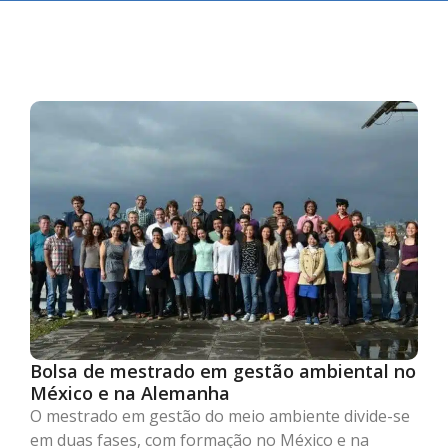
Bolsa de mestrado em gestão ambiental no
México e na Alemanha
O mestrado em gestão do meio ambiente divide-se
em duas fases, com formação no México e na