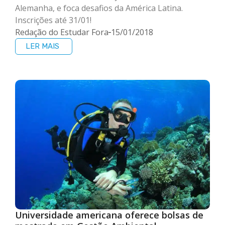
Alemanha, e foca desafios da América Latina.
Inscrições até 31/01!
Redação do Estudar Fora
15/01/2018
LER MAIS
Universidade americana oferece bolsas de