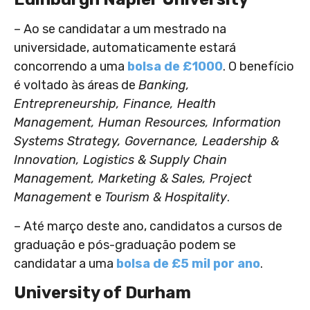
– Ao se candidatar a um mestrado na
universidade, automaticamente estará
concorrendo a uma
bolsa de £1000
. O benefício
é voltado às áreas de
Banking,
Entrepreneurship, Finance, Health
Management, Human Resources, Information
Systems Strategy, Governance, Leadership &
Innovation, Logistics & Supply Chain
Management, Marketing & Sales, Project
Management
e
Tourism & Hospitality
.
– Até março deste ano, candidatos a cursos de
graduação e pós-graduação podem se
candidatar a uma
bolsa de £5 mil por ano
.
University of Durham