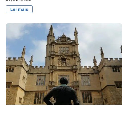
Ler mais