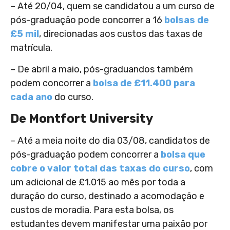
– Até 20/04, quem se candidatou a um curso de
pós-graduação pode concorrer a 16
bolsas de
£5 mil
, direcionadas aos custos das taxas de
matrícula.
– De abril a maio, pós-graduandos também
podem concorrer a
bolsa de £11.400 para
cada ano
do curso.
De Montfort University
– Até a meia noite do dia 03/08, candidatos de
pós-graduação podem concorrer a
bolsa que
cobre o valor total das taxas do curso
, com
um adicional de £1.015 ao mês por toda a
duração do curso, destinado a acomodação e
custos de moradia. Para esta bolsa, os
estudantes devem manifestar uma paixão por