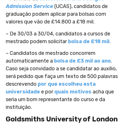
Admission Service
(UCAS), candidatos de
graduação podem aplicar para bolsas com
valores que vão de £14.800 a £18 mil.
– De 30/03 a 30/04, candidatos a cursos de
mestrado podem solicitar
bolsa de £18 mil
.
– Candidatos de mestrado concorrem
automaticamente a
bolsa de £3 mil ao ano
.
Caso seja convidado a se candidatar ao auxílio,
será pedido que faça um texto de 500 palavras
descrevendo
por que escolheu esta
universidade
e por
quais motivos
acha que
seria um bom representante do curso e da
instituição.
Goldsmiths University of London