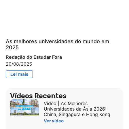
As melhores universidades do mundo em
2025
Redação do Estudar Fora
20/08/2025
Ler mais
Vídeos Recentes
Vídeo | As Melhores
Universidades da Ásia 2026:
China, Singapura e Hong Kong
Ver vídeo