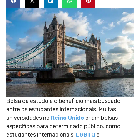
Bolsa de estudo é o benefício mais buscado
entre os estudantes internacionais. Muitas
universidades no
Reino Unido
criam bolsas
específicas para determinado público, como
estudantes internacionais,
LGBTQ
e