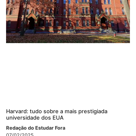
Harvard: tudo sobre a mais prestigiada
universidade dos EUA
Redação do Estudar Fora
07/02/2025