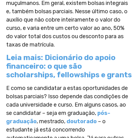
muçulmanos.
Em geral, existem bolsas integrais
e, também bolsas parciais. Nesse último caso, o
auxílio que não cobre inteiramente o valor do
curso, e varia entre um certo valor ao ano, 50%
do valor total dos custos ou desconto para as
taxas de matrícula.
Leia mais: Dicionário do apoio
financeiro: o que são
scholarships, fellowships e grants
E como se candidatar a estas oportunidades de
bolsas parciais? Isso depende das condições de
cada universidade e curso. Em alguns casos, ao
se candidatar – seja em graduação,
pós-
graduação
, mestrado,
doutorado
– o
estudante já está concorrendo