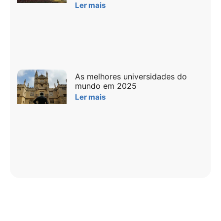
Ler mais
As melhores universidades do
mundo em 2025
Ler mais