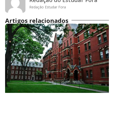
Redação Estudar Fora
Artigos relacionados