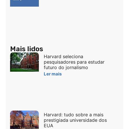
Mais lidos
Harvard seleciona
pesquisadores para estudar
futuro do jornalismo
Ler mais
Harvard: tudo sobre a mais
prestigiada universidade dos
EUA