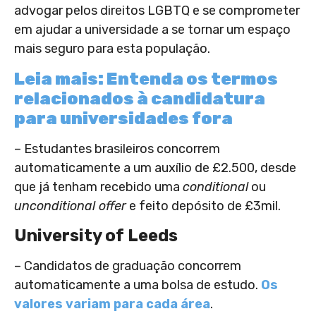
advogar pelos direitos LGBTQ e se comprometer
em ajudar a universidade a se tornar um espaço
mais seguro para esta população.
Leia mais: Entenda os termos
relacionados à candidatura
para universidades fora
– Estudantes brasileiros concorrem
automaticamente a um auxílio de £2.500, desde
que já tenham recebido uma
conditional
ou
unconditional offer
e feito depósito de £3mil.
University of Leeds
– Candidatos de graduação concorrem
automaticamente a uma bolsa de estudo.
Os
valores variam para cada área
.