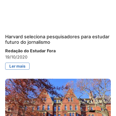
Harvard seleciona pesquisadores para estudar
futuro do jornalismo
Redação do Estudar Fora
19/10/2020
Ler mais