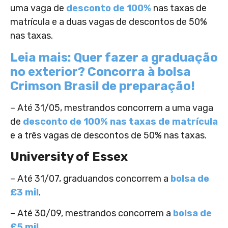
uma vaga de
desconto de 100%
nas taxas de
matrícula e a duas vagas de descontos de 50%
nas taxas.
Leia mais: Quer fazer a graduação
no exterior? Concorra à bolsa
Crimson Brasil de preparação!
– Até 31/05, mestrandos concorrem a uma vaga
de
desconto de 100% nas taxas de matrícula
e a três vagas de descontos de 50% nas taxas.
University of Essex
– Até 31/07, graduandos concorrem a
bolsa de
£3 mil
.
– Até 30/09, mestrandos concorrem a
bolsa de
£5 mil
.