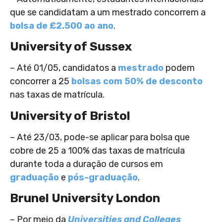
que se candidatam a um mestrado concorrem a
bolsa de £2.500 ao ano
.
University of Sussex
– Até 01/05, candidatos a
mestrado
podem
concorrer a 25
bolsas com 50% de desconto
nas taxas de matrícula.
University of Bristol
– Até 23/03, pode-se aplicar para bolsa que
cobre de 25 a 100% das taxas de matrícula
durante toda a duração de cursos em
graduação
e
pós-graduação
.
Brunel University London
– Por meio da
Universities and Colleges