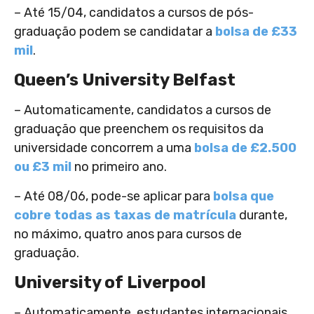
– Até 15/04, candidatos a cursos de pós-
graduação podem se candidatar a
bolsa de £33
mil
.
Queen’s University Belfast
– Automaticamente, candidatos a cursos de
graduação que preenchem os requisitos da
universidade concorrem a uma
bolsa de £2.500
ou £3 mil
no primeiro ano.
– Até 08/06, pode-se aplicar para
bolsa que
cobre todas as taxas de matrícula
durante,
no máximo, quatro anos para cursos de
graduação.
University of Liverpool
– Automaticamente, estudantes internacionais