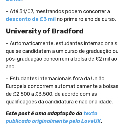
– Até 31/07, mestrandos podem concorrer a
desconto de £3 mil
no primeiro ano de curso.
University of Bradford
– Automaticamente, estudantes internacionais
que se candidatam a um curso de graduação ou
pós-graduação concorrem a bolsa de £2 mil ao
ano.
– Estudantes internacionais fora da União
Europeia concorrem automaticamente a bolsas
de £2.500 a £3.500, de acordo com as
qualificações da candidatura e nacionalidade.
Este post é uma adaptação do
texto
publicado originalmente pela LoveUK
.