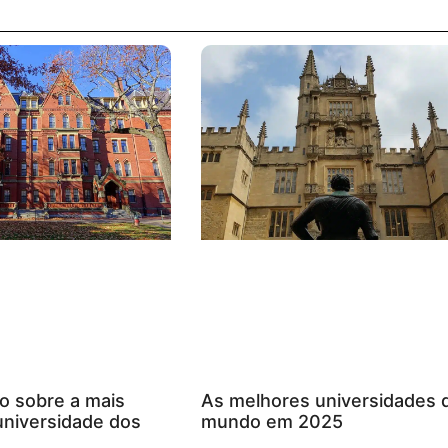
o sobre a mais
As melhores universidades 
universidade dos
mundo em 2025