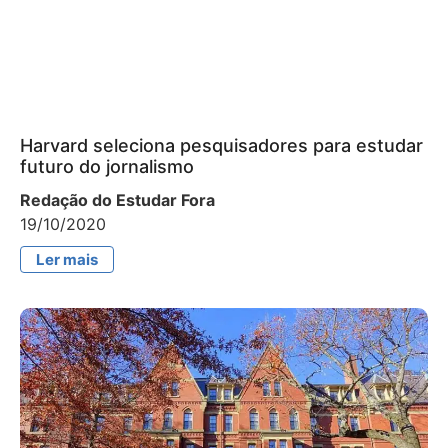
Harvard seleciona pesquisadores para estudar
futuro do jornalismo
Redação do Estudar Fora
19/10/2020
Ler mais