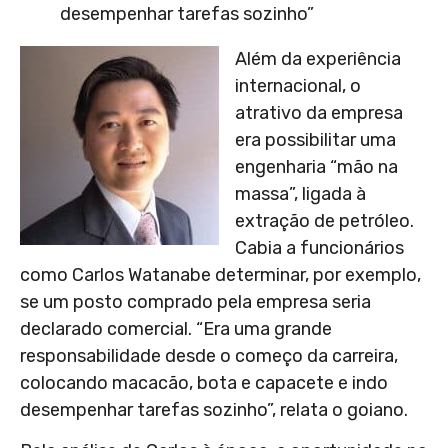
desempenhar tarefas sozinho”
Além da experiência
internacional, o
atrativo da empresa
era possibilitar uma
engenharia “mão na
massa”, ligada à
extração de petróleo.
Cabia a funcionários
como Carlos Watanabe determinar, por exemplo,
se um posto comprado pela empresa seria
declarado comercial. “Era uma grande
responsabilidade desde o começo da carreira,
colocando macacão, bota e capacete e indo
desempenhar tarefas sozinho”, relata o goiano.