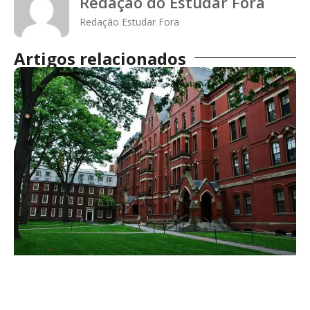
Redação do Estudar Fora
Redação Estudar Fora
Artigos relacionados