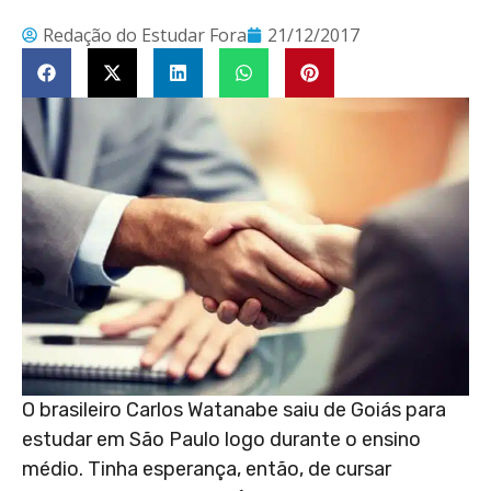
Redação do Estudar Fora
21/12/2017
O brasileiro Carlos Watanabe saiu de Goiás para
estudar em São Paulo logo durante o ensino
médio. Tinha esperança, então, de cursar