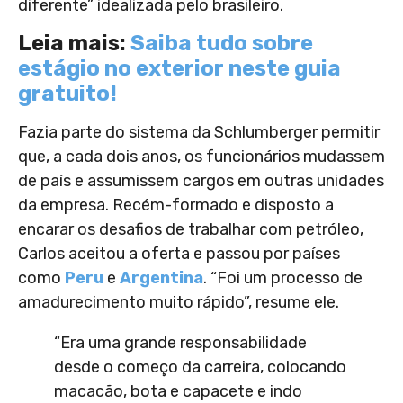
diferente” idealizada pelo brasileiro.
Leia mais:
Saiba tudo sobre
estágio no exterior neste guia
gratuito!
Fazia parte do sistema da Schlumberger permitir
que, a cada dois anos, os funcionários mudassem
de país e assumissem cargos em outras unidades
da empresa. Recém-formado e disposto a
encarar os desafios de trabalhar com petróleo,
Carlos aceitou a oferta e passou por países
como
Peru
e
Argentina
. “Foi um processo de
amadurecimento muito rápido”, resume ele.
“Era uma grande responsabilidade
desde o começo da carreira, colocando
macacão, bota e capacete e indo