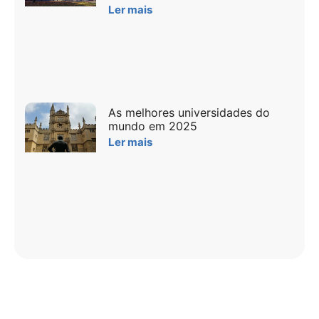
Ler mais
As melhores universidades do
mundo em 2025
Ler mais