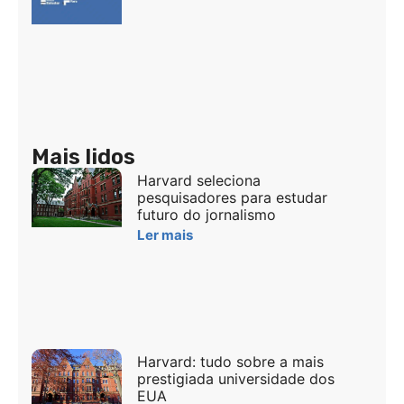
Mais lidos
Harvard seleciona
pesquisadores para estudar
futuro do jornalismo
Ler mais
Harvard: tudo sobre a mais
prestigiada universidade dos
EUA