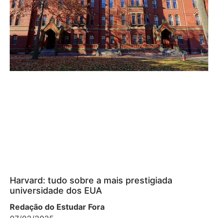
Harvard: tudo sobre a mais prestigiada
universidade dos EUA
Redação do Estudar Fora