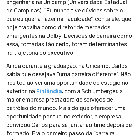
engenharia na Unicamp (Universidade Estadual
de Campinas). “Eu nunca tive dúvidas sobre o
que eu queria fazer na faculdade”, conta ele, que
hoje trabalha como diretor de mercados
emergentes na Dolby. Decisões de carreira como
essa, tomadas tão cedo, foram determinantes
na trajetória do executivo.
Ainda durante a graduação, na Unicamp, Carlos
sabia que desejava “uma carreira diferente”. Não
hesitou ao ver uma oportunidade de estágio no
exterior, na
Finlândia
, com a Schlumberger, a
maior empresa prestadora de serviços de
petróleo do mundo. Mais do que oferecer uma
oportunidade pontual no exterior, a empresa
convidou Carlos para se juntar ao time depois de
formado. Era o primeiro passo da “carreira