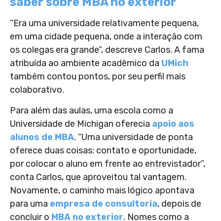
saber sobre MBA no exterior
“Era uma universidade relativamente pequena,
em uma cidade pequena, onde a interação com
os colegas era grande”, descreve Carlos. A fama
atribuída ao ambiente acadêmico da
UMich
também contou pontos, por seu perfil mais
colaborativo.
Para além das aulas, uma escola como a
Universidade de Michigan oferecia
apoio aos
alunos de MBA
. “Uma universidade de ponta
oferece duas coisas: contato e oportunidade,
por colocar o aluno em frente ao entrevistador”,
conta Carlos, que aproveitou tal vantagem.
Novamente, o caminho mais lógico apontava
para uma
empresa de consultoria
, depois de
concluir o
MBA no exterior
. Nomes como a