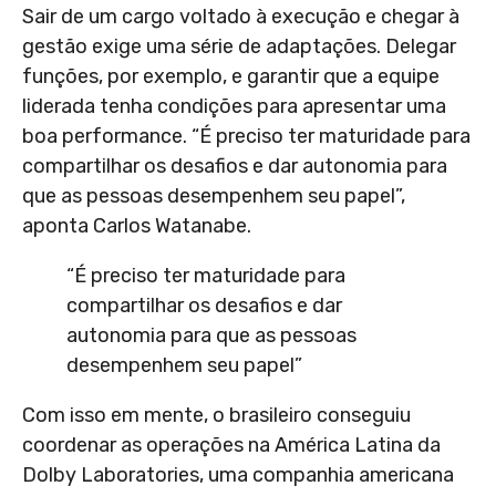
Sair de um cargo voltado à execução e chegar à
gestão exige uma série de adaptações. Delegar
funções, por exemplo, e garantir que a equipe
liderada tenha condições para apresentar uma
boa performance. “É preciso ter maturidade para
compartilhar os desafios e dar autonomia para
que as pessoas desempenhem seu papel”,
aponta Carlos Watanabe.
“É preciso ter maturidade para
compartilhar os desafios e dar
autonomia para que as pessoas
desempenhem seu papel”
Com isso em mente, o brasileiro conseguiu
coordenar as operações na América Latina da
Dolby Laboratories, uma companhia americana