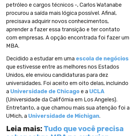
petróleo e cargos técnicos -, Carlos Watanabe
procurou a saída mais lógica possível. Afinal,
precisava adquirir novos conhecimentos,
aprender a fazer essa transição e ter contato
com empresas. A opção encontrada foi fazer um
MBA.
Decidido a estudar em uma
escola de negócios
que estivesse entre as melhores nos Estados
Unidos, ele enviou candidaturas para dez
universidades. Foi aceito em oito delas, incluindo
a
Universidade de Chicago
e a
UCLA
(Universidade da Califórnia em Los Angeles).
Entretanto, a que chamou mais sua atenção foi a
UMich, a
Universidade de Michigan
.
Leia mais:
Tudo que você precisa