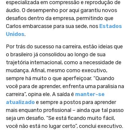
especializada em compressão e reprodução de
áudio. O desempenho por aqui garantiu novos
desafios dentro da empresa, permitindo que
Carlos embarcasse para sua sede, nos
Estados
Unidos
.
Por trás do sucesso na carreira, estão ideias que
o brasileiro já consolidou ao longo de sua
trajetória internacional, como a necessidade de
mudança. Afinal, mesmo como executivo,
sempre há muito o que aperfeiçoar. “Quando
você para de aprender, enfrenta uma paralisia na
carreira”, opina ele. A saída é
manter-se
atualizado
e sempre a postos para aprender
mais enquanto profissional – ainda que tal passo
seja um desafio. “Se está ficando muito fácil,
você não está no lugar certo”, conclui executivo.