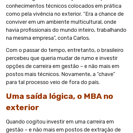
conhecimentos técnicos colocados em prática
como pela vivência no exterior. “Era a chance de
conviver em um ambiente multicultural, onde
havia profissionais do mundo inteiro, trabalhando
na mesma empresa”, conta Carlos.
Com o passar do tempo, entretanto, o brasileiro
percebeu que queria mudar de rumo e investir
opções de carreira em gestão – e não mais em
postos mais técnicos. Novamente, a “chave”
para tal processo veio de fora do país.
Uma saída lógica, o MBA no
exterior
Quando cogitou investir em uma carreira em
gestão – e não mais em postos de extração de