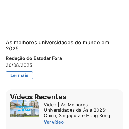
As melhores universidades do mundo em
2025
Redação do Estudar Fora
20/08/2025
Ler mais
Vídeos Recentes
Vídeo | As Melhores
Universidades da Ásia 2026:
China, Singapura e Hong Kong
Ver vídeo