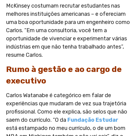
McKinsey costumam recrutar estudantes nas
melhores instituições americanas – e ofereciam
uma boa oportunidade para um engenheiro como
Carlos. “Em uma consultoria, você tem a
oportunidade de vivenciar e experimentar várias
indústrias em que não tenha trabalhado antes”,
resume Carlos.
Rumo à gestão e ao cargo de
executivo
Carlos Watanabe é categórico em falar de
experiências que mudaram de vez sua trajetória
profissional. Como ele explica, são selos que não
saem do currículo. “O da
Fundação Estudar
está estampado no meu currículo, o de um bom