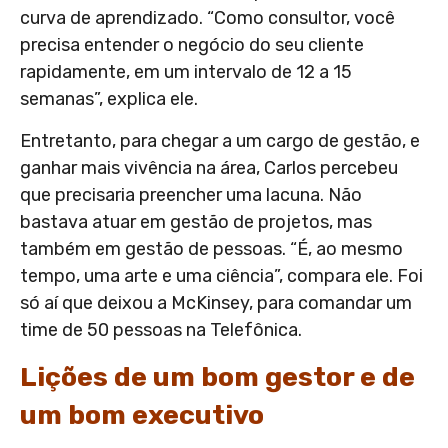
curva de aprendizado. “Como consultor, você
precisa entender o negócio do seu cliente
rapidamente, em um intervalo de 12 a 15
semanas”, explica ele.
Entretanto, para chegar a um cargo de gestão, e
ganhar mais vivência na área, Carlos percebeu
que precisaria preencher uma lacuna. Não
bastava atuar em gestão de projetos, mas
também em gestão de pessoas. “É, ao mesmo
tempo, uma arte e uma ciência”, compara ele. Foi
só aí que deixou a McKinsey, para comandar um
time de 50 pessoas na Telefônica.
Lições de um bom gestor e de
um bom executivo