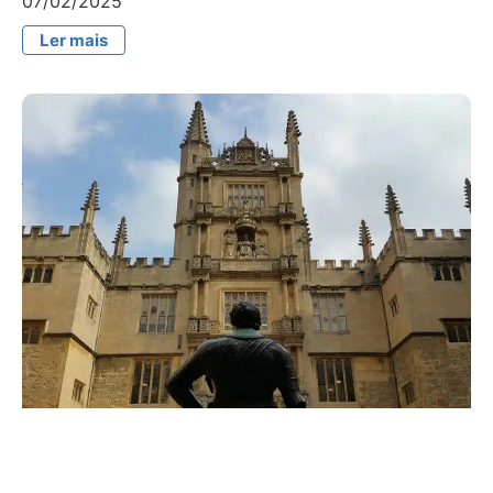
07/02/2025
Ler mais