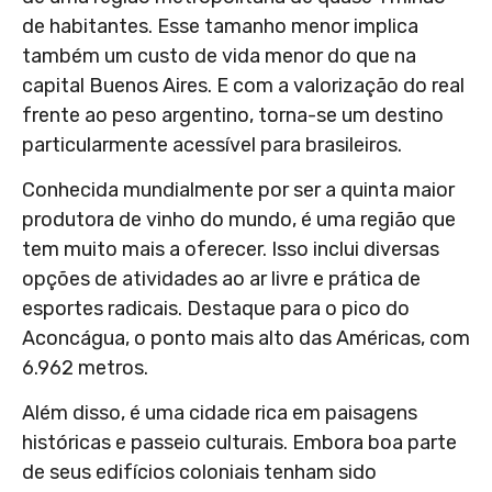
de habitantes. Esse tamanho menor implica
também um custo de vida menor do que na
capital Buenos Aires. E com a valorização do real
frente ao peso argentino, torna-se um destino
particularmente acessível para brasileiros.
Conhecida mundialmente por ser a quinta maior
produtora de vinho do mundo, é uma região que
tem muito mais a oferecer. Isso inclui diversas
opções de atividades ao ar livre e prática de
esportes radicais. Destaque para o pico do
Aconcágua, o ponto mais alto das Américas, com
6.962 metros.
Além disso, é uma cidade rica em paisagens
históricas e passeio culturais. Embora boa parte
de seus edifícios coloniais tenham sido