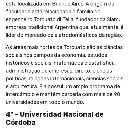
está localizada em Buenos Aires. A origem da
faculdade está relacionada à família do
engenheiro Torcuato di Tella, fundador da Siam,
empresa tradicional Argentina que, atualmente, é
líder do mercado de eletrodomésticos da região.
As áreas mais fortes da Torcuato são as ciências
sociais nos campos da economia, estudos
históricos e sociais, matemática e estatística,
administração de empresas, direito, ciências
políticas, relações internacionais, ciências sociais
e arquitetura. Ela possui um amplo programa de
intercâmbio e mantém parceria com mais de 90
universidades em todo o mundo.
4º – Universidad Nacional de
Córdoba