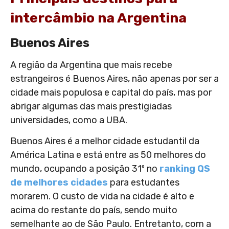
intercâmbio na Argentina
Buenos Aires
A região da Argentina que mais recebe
estrangeiros é Buenos Aires, não apenas por ser a
cidade mais populosa e capital do país, mas por
abrigar algumas das mais prestigiadas
universidades, como a UBA.
Buenos Aires é a melhor cidade estudantil da
América Latina e está entre as 50 melhores do
mundo, ocupando a posição 31º no
ranking QS
de melhores cidades
para estudantes
morarem. O custo de vida na cidade é alto e
acima do restante do país, sendo muito
semelhante ao de São Paulo. Entretanto, com a