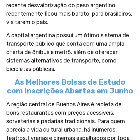
recente desvalorização do peso argentino,
recentemente ficou mais barato, para brasileiros,
visitarem o país.
A capital argentina possui um ótimo sistema de
transporte público que conta com uma ampla
oferta de ônibus e metrô, além de oferecer
sistemas alternativos de transporte, como
bicicletas públicas.
As Melhores Bolsas de Estudo
com Inscrições Abertas em Junho
A região central de Buenos Aires é repleta de
bons restaurantes com preços acessíveis,
sorveterias e padarias tradicionais. Para quem
aprecia a vida cultural urbana, há inúmeros
teatros, livrarias e cinemas espalhados por toda