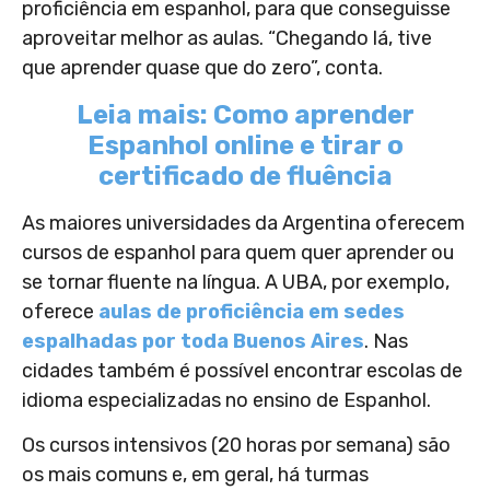
proficiência em espanhol, para que conseguisse
aproveitar melhor as aulas. “Chegando lá, tive
que aprender quase que do zero”, conta.
Leia mais: Como aprender
Espanhol online e tirar o
certificado de fluência
As maiores universidades da Argentina oferecem
cursos de espanhol para quem quer aprender ou
se tornar fluente na língua. A UBA, por exemplo,
oferece
aulas de proficiência em sedes
espalhadas por toda Buenos Aires
. Nas
cidades também é possível encontrar escolas de
idioma especializadas no ensino de Espanhol.
Os cursos intensivos (20 horas por semana) são
os mais comuns e, em geral, há turmas