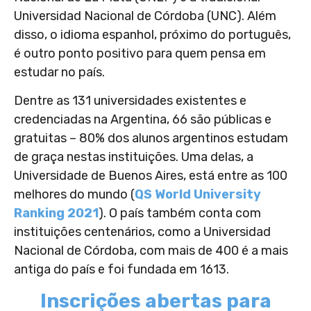
Universidad Nacional de Córdoba (UNC). Além
disso, o idioma espanhol, próximo do português,
é outro ponto positivo para quem pensa em
estudar no país.
Dentre as 131 universidades existentes e
credenciadas na Argentina, 66 são públicas e
gratuitas – 80% dos alunos argentinos estudam
de graça nestas instituições. Uma delas, a
Universidade de Buenos Aires, está entre as 100
melhores do mundo (
QS World University
Ranking 2021
). O país também conta com
instituições centenários, como a Universidad
Nacional de Córdoba, com mais de 400 é a mais
antiga do país e foi fundada em 1613.
Inscrições abertas para