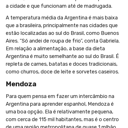
a cidade e que funcionam até de madrugada.
A temperatura média da Argentina é mais baixa
que a brasileira, principalmente nas cidades que
estão localizadas ao sul do Brasil, como Buenos
Aires. “Só andei de roupa de frio”, conta Gabriela.
Em relação a alimentação, a base da dieta
Argentina é muito semelhante ao sul do Brasil. É
repleta de carnes, batatas e doces tradicionais,
como churros, doce de leite e sorvetes caseiros.
Mendoza
Para quem pensa em fazer um intercâmbio na
Argentina para aprender espanhol, Mendoza é
uma boa opção. Ela é relativamente pequena,
com cerca de 115 mil habitantes, mas é o centro
de uma região metropolitana de quase 1 mlhão