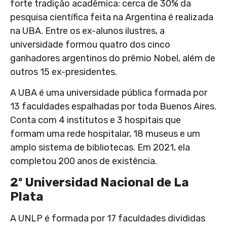
forte tradição acadêmica: cerca de 30% da
pesquisa científica feita na Argentina é realizada
na UBA. Entre os ex-alunos ilustres, a
universidade formou quatro dos cinco
ganhadores argentinos do prêmio Nobel, além de
outros 15 ex-presidentes.
A UBA é uma universidade pública formada por
13 faculdades espalhadas por toda Buenos Aires.
Conta com 4 institutos e 3 hospitais que
formam uma rede hospitalar, 18 museus e um
amplo sistema de bibliotecas. Em 2021, ela
completou 200 anos de existência.
2º Universidad Nacional de La
Plata
A UNLP é formada por 17 faculdades divididas