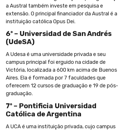
a Austral também investe em pesquisa e
extensão. O principal financiador da Austral é a
instituição católica Opus Dei.
6º – Universidad de San Andrés
(UdeSA)
A Udesa é uma universidade privada e seu
campus principal foi erguido na cidade de
Victória, localizada a 600 km acima de Buenos
Aires. Ela é formada por 7 faculdades que
oferecem 12 cursos de graduação e 19 de pós-
graduação.
7º – Pontificia Universidad
Católica de Argentina
A UCA é uma instituição privada, cujo campus