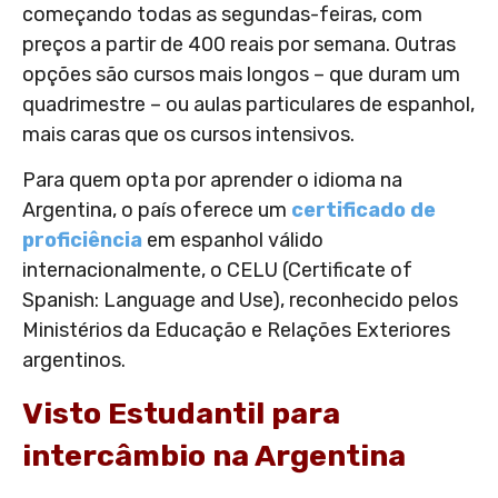
começando todas as segundas-feiras, com
preços a partir de 400 reais por semana. Outras
opções são cursos mais longos – que duram um
quadrimestre – ou aulas particulares de espanhol,
mais caras que os cursos intensivos.
Para quem opta por aprender o idioma na
Argentina, o país oferece um
certificado de
proficiência
em espanhol válido
internacionalmente, o CELU (Certificate of
Spanish: Language and Use), reconhecido pelos
Ministérios da Educação e Relações Exteriores
argentinos.
Visto Estudantil para
intercâmbio na Argentina