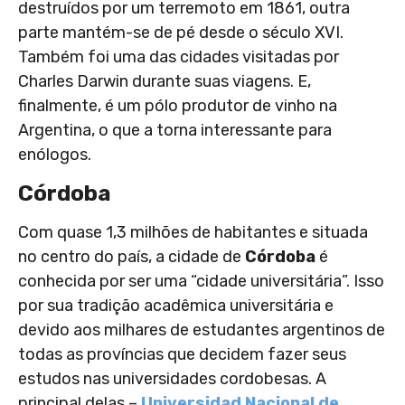
destruídos por um terremoto em 1861, outra
parte mantém-se de pé desde o século XVI.
Também foi uma das cidades visitadas por
Charles Darwin durante suas viagens. E,
finalmente, é um pólo produtor de vinho na
Argentina, o que a torna interessante para
enólogos.
Córdoba
Com quase 1,3 milhões de habitantes e situada
no centro do país, a cidade de
Córdoba
é
conhecida por ser uma “cidade universitária”. Isso
por sua tradição acadêmica universitária e
devido aos milhares de estudantes argentinos de
todas as províncias que decidem fazer seus
estudos nas universidades cordobesas. A
principal delas –
Universidad Nacional de