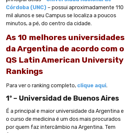
Córdoba (UNC)
– possui aproximadamente 110
mil alunos e seu Campus se localiza a poucos
minutos, a pé, do centro da cidade.
As 10 melhores universidades
da Argentina de acordo com o
QS Latin American University
Rankings
Para ver o ranking completo,
clique aqui
.
1º – Universidad de Buenos Aires
É a principal e maior universidade da Argentina e
o curso de medicina é um dos mais procurados
por quem faz intercâmbio na Argentina. Tem