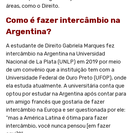
áreas, como o Direito.
Como é fazer intercâmbio na
Argentina?
A estudante de Direito Gabriela Marques fez
intercâmbio na Argentina na Universidad
Nacional de La Plata (UNLP) em 2019 por meio
de um convênio que a instituição tem com a
Universidade Federal de Ouro Preto (UFOP), onde
ela estuda atualmente. A universitária conta que
optou por estudar na Argentina após contar para
um amigo francês que gostaria de fazer
intercâmbio na Europa e ser questionada por ele:
“mas a América Latina é ótima para fazer
intercâmbio, você nunca pensou [em fazer