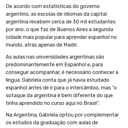
De acordo com estatísticas do governo
argentino, as escolas de idiomas da capital
argentina recebem cerca de 30 mil estudantes
por ano, o que faz de Buenos Aires a segunda
cidade mais popular para aprender espanhol no
mundo, atrás apenas de Madri.
As aulas nas universidades argentinas são
predominantemente em Espanhol e, para
conseguir acompanhar, é necessário conhecer a
língua. Gabriela conta que já havia estudado
espanhol antes de ir para o intercâmbio, mas “o
sotaque da argentina é bem diferente do que
tinha aprendido no curso aqui no Brasil”.
Na Argentina, Gabriela optou por complementar
os estudos da graduação com aulas de