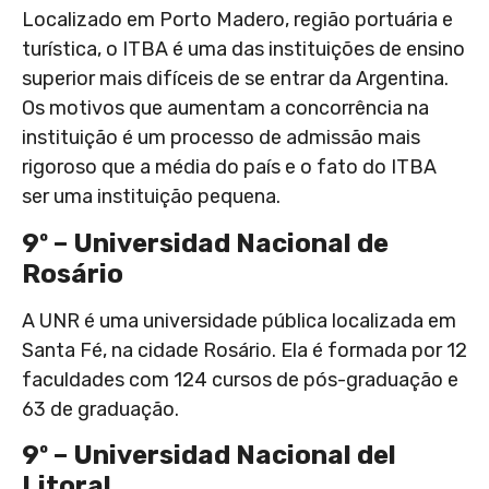
Localizado em Porto Madero, região portuária e
turística, o ITBA é uma das instituições de ensino
superior mais difíceis de se entrar da Argentina.
Os motivos que aumentam a concorrência na
instituição é um processo de admissão mais
rigoroso que a média do país e o fato do ITBA
ser uma instituição pequena.
9º – Universidad Nacional de
Rosário
A UNR é uma universidade pública localizada em
Santa Fé, na cidade Rosário. Ela é formada por 12
faculdades com 124 cursos de pós-graduação e
63 de graduação.
9º – Universidad Nacional del
Litoral