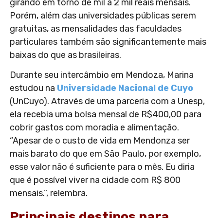
girando em torno de mil a 2 mil reais mensais.
Porém, além das universidades públicas serem
gratuitas, as mensalidades das faculdades
particulares também são significantemente mais
baixas do que as brasileiras.
Durante seu intercâmbio em Mendoza, Marina
estudou na
Universidade Nacional de Cuyo
(UnCuyo). Através de uma parceria com a Unesp,
ela recebia uma bolsa mensal de R$400,00 para
cobrir gastos com moradia e alimentação.
“Apesar de o custo de vida em Mendonza ser
mais barato do que em São Paulo, por exemplo,
esse valor não é suficiente para o mês. Eu diria
que é possível viver na cidade com R$ 800
mensais.”, relembra.
Principais destinos para