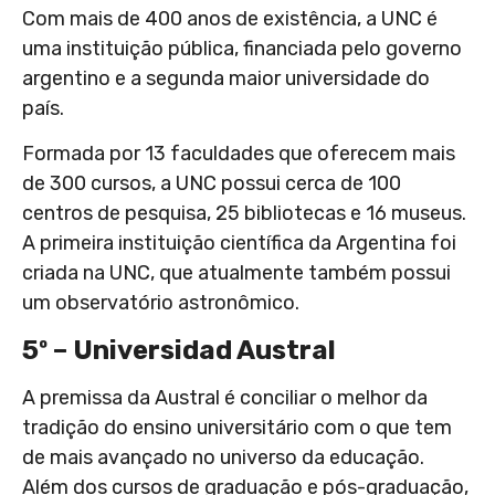
Com mais de 400 anos de existência, a UNC é
uma instituição pública, financiada pelo governo
argentino e a segunda maior universidade do
país.
Formada por 13 faculdades que oferecem mais
de 300 cursos, a UNC possui cerca de 100
centros de pesquisa, 25 bibliotecas e 16 museus.
A primeira instituição científica da Argentina foi
criada na UNC, que atualmente também possui
um observatório astronômico.
5º – Universidad Austral
A premissa da Austral é conciliar o melhor da
tradição do ensino universitário com o que tem
de mais avançado no universo da educação.
Além dos cursos de graduação e pós-graduação,