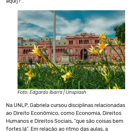
aqui]?”.
Foto: Edgardo Ibarra | Unsplash
Na UNLP, Gabriela cursou disciplinas relacionadas
ao Direito Econômico, como Economia, Direitos
Humanos e Direitos Sociais, “que são coisas bem
fortes lá”. Em relação ao ritmo das aulas, a