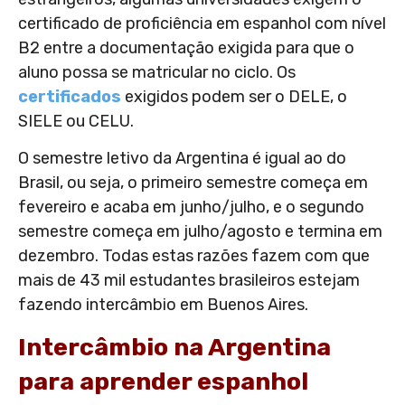
certificado de proficiência em espanhol com nível
B2 entre a documentação exigida para que o
aluno possa se matricular no ciclo. Os
certificados
exigidos podem ser o DELE, o
SIELE ou CELU.
O semestre letivo da Argentina é igual ao do
Brasil, ou seja, o primeiro semestre começa em
fevereiro e acaba em junho/julho, e o segundo
semestre começa em julho/agosto e termina em
dezembro. Todas estas razões fazem com que
mais de 43 mil estudantes brasileiros estejam
fazendo intercâmbio em Buenos Aires.
Intercâmbio na Argentina
para aprender espanhol