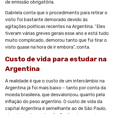
de emissão obrigatória.
Gabriela conta que o procedimento para retirar o
visto foi bastante demorado devido às
agitações políticas recentes na Argentina. “Eles
tiveram várias greves gerais esse ano e está tudo
muito complicado, demorou tanto que fui tirar o
visto quase na hora de ir embora”, conta.
Custo de vida para estudar na
Argentina
A realidade é que o custo de um intercâmbio na
Argentina já foi mais baixo – tanto por conta da
moeda brasileira, que desvalorizou, quanto pela
inflação do peso argentino. O custo de vida da
capital Argentina é semelhante ao de São Paulo,