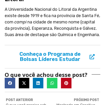
A Universidade Nacional do Litoral da Argentina
existe desde 1919 e fica na província de Santa Fé,
com
campi
na cidade de mesmo nome (capital
da província), Esperanza, Reconquista e Gálvez.
Suas área de destaque são Química e Engenharia.
Conheça o Programa de
Bolsas Líderes Estudar
O que você achou desse post?
POST ANTERIOR
PRÓXIMO POST