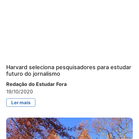
Harvard seleciona pesquisadores para estudar
futuro do jornalismo
Redação do Estudar Fora
19/10/2020
Ler mais