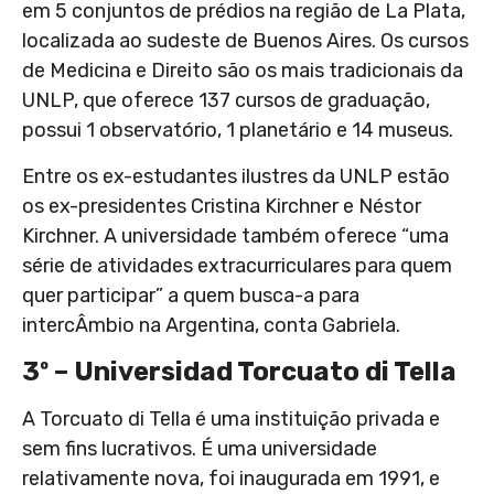
em 5 conjuntos de prédios na região de La Plata,
localizada ao sudeste de Buenos Aires. Os cursos
de Medicina e Direito são os mais tradicionais da
UNLP, que oferece 137 cursos de graduação,
possui 1 observatório, 1 planetário e 14 museus.
Entre os ex-estudantes ilustres da UNLP estão
os ex-presidentes Cristina Kirchner e Néstor
Kirchner. A universidade também oferece “uma
série de atividades extracurriculares para quem
quer participar” a quem busca-a para
intercÂmbio na Argentina, conta Gabriela.
3º – Universidad Torcuato di Tella
A Torcuato di Tella é uma instituição privada e
sem fins lucrativos. É uma universidade
relativamente nova, foi inaugurada em 1991, e