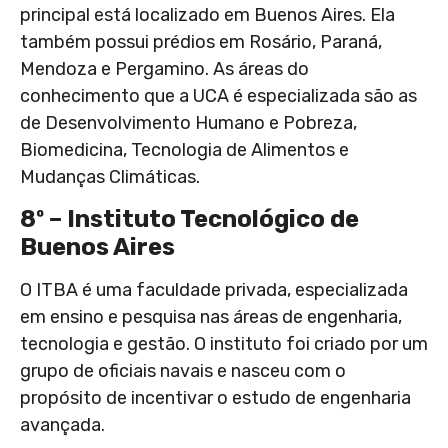
principal está localizado em Buenos Aires. Ela
também possui prédios em Rosário, Paraná,
Mendoza e Pergamino. As áreas do
conhecimento que a UCA é especializada são as
de Desenvolvimento Humano e Pobreza,
Biomedicina, Tecnologia de Alimentos e
Mudanças Climáticas.
8º – Instituto Tecnológico de
Buenos Aires
O ITBA é uma faculdade privada, especializada
em ensino e pesquisa nas áreas de engenharia,
tecnologia e gestão. O instituto foi criado por um
grupo de oficiais navais e nasceu com o
propósito de incentivar o estudo de engenharia
avançada.