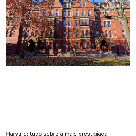
Harvard: tudo sobre a mais prestigiada