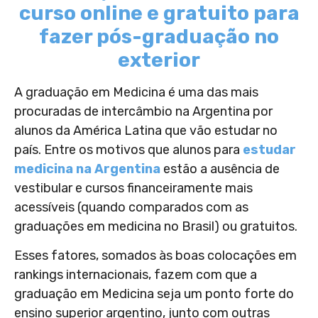
curso online e gratuito para
fazer pós-graduação no
exterior
A graduação em Medicina é uma das mais
procuradas de intercâmbio na Argentina por
alunos da América Latina que vão estudar no
país. Entre os motivos que alunos para
estudar
medicina na Argentina
estão a ausência de
vestibular e cursos financeiramente mais
acessíveis (quando comparados com as
graduações em medicina no Brasil) ou gratuitos.
Esses fatores, somados às boas colocações em
rankings internacionais, fazem com que a
graduação em Medicina seja um ponto forte do
ensino superior argentino, junto com outras