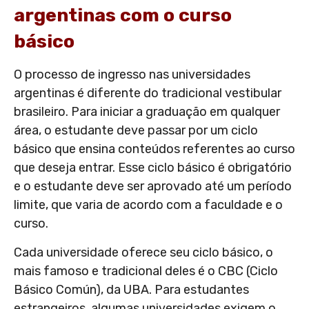
argentinas com o curso
básico
O processo de ingresso nas universidades
argentinas é diferente do tradicional vestibular
brasileiro. Para iniciar a graduação em qualquer
área, o estudante deve passar por um ciclo
básico que ensina conteúdos referentes ao curso
que deseja entrar. Esse ciclo básico é obrigatório
e o estudante deve ser aprovado até um período
limite, que varia de acordo com a faculdade e o
curso.
Cada universidade oferece seu ciclo básico, o
mais famoso e tradicional deles é o CBC (Ciclo
Básico Común), da UBA. Para estudantes
estrangeiros, algumas universidades exigem o