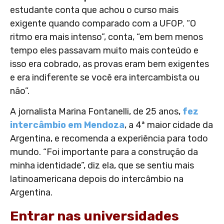
estudante conta que achou o curso mais
exigente quando comparado com a UFOP. “O
ritmo era mais intenso”, conta, “em bem menos
tempo eles passavam muito mais conteúdo e
isso era cobrado, as provas eram bem exigentes
e era indiferente se você era intercambista ou
não”.
A jornalista Marina Fontanelli, de 25 anos,
fez
intercâmbio em Mendoza
, a 4ª maior cidade da
Argentina, e recomenda a experiência para todo
mundo. “Foi importante para a construção da
minha identidade”, diz ela, que se sentiu mais
latinoamericana depois do intercâmbio na
Argentina.
Entrar nas universidades