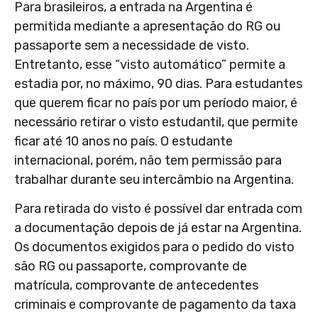
Para brasileiros, a entrada na Argentina é
permitida mediante a apresentação do RG ou
passaporte sem a necessidade de visto.
Entretanto, esse “visto automático” permite a
estadia por, no máximo, 90 dias. Para estudantes
que querem ficar no país por um período maior, é
necessário retirar o visto estudantil, que permite
ficar até 10 anos no país. O estudante
internacional, porém, não tem permissão para
trabalhar durante seu intercâmbio na Argentina.
Para retirada do visto é possível dar entrada com
a documentação depois de já estar na Argentina.
Os documentos exigidos para o pedido do visto
são RG ou passaporte, comprovante de
matrícula, comprovante de antecedentes
criminais e comprovante de pagamento da taxa