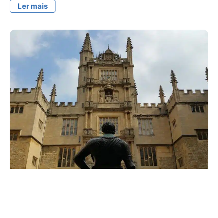
Ler mais