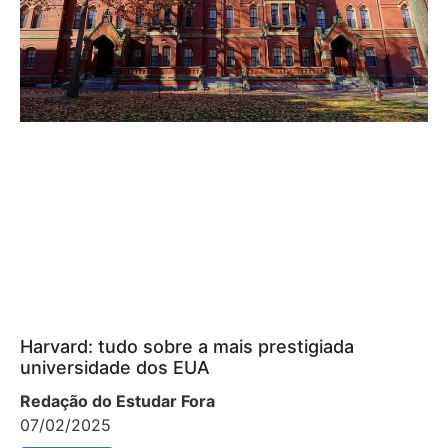
Harvard: tudo sobre a mais prestigiada
universidade dos EUA
Redação do Estudar Fora
07/02/2025