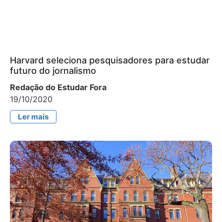
Harvard seleciona pesquisadores para estudar
futuro do jornalismo
Redação do Estudar Fora
19/10/2020
Ler mais