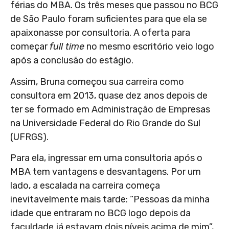
férias do MBA. Os três meses que passou no BCG
de São Paulo foram suficientes para que ela se
apaixonasse por consultoria. A oferta para
começar
full time
no mesmo escritório veio logo
após a conclusão do estágio.
Assim, Bruna começou sua carreira como
consultora em 2013, quase dez anos depois de
ter se formado em Administração de Empresas
na Universidade Federal do Rio Grande do Sul
(UFRGS).
Para ela, ingressar em uma consultoria após o
MBA tem vantagens e desvantagens. Por um
lado, a escalada na carreira começa
inevitavelmente mais tarde: “Pessoas da minha
idade que entraram no BCG logo depois da
faculdade já estavam dois níveis acima de mim”,