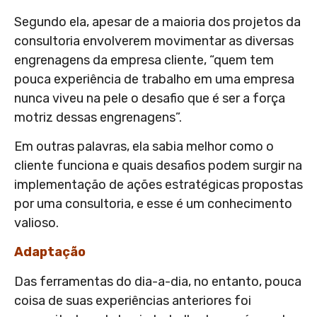
Segundo ela, apesar de a maioria dos projetos da
consultoria envolverem movimentar as diversas
engrenagens da empresa cliente, “quem tem
pouca experiência de trabalho em uma empresa
nunca viveu na pele o desafio que é ser a força
motriz dessas engrenagens”.
Em outras palavras, ela sabia melhor como o
cliente funciona e quais desafios podem surgir na
implementação de ações estratégicas propostas
por uma consultoria, e esse é um conhecimento
valioso.
Adaptação
Das ferramentas do dia-a-dia, no entanto, pouca
coisa de suas experiências anteriores foi