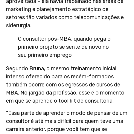
aproveitada – ela havia trabalhado nas áreas de
marketing e planejamento estratégico de
setores tão variados como telecomunicações e
siderurgia.
O consultor pós-MBA, quando pega o
primeiro projeto se sente de novo no
seu primeiro emprego
Segundo Bruna, o mesmo treinamento inicial
intenso oferecido para os recém-formados
também ocorre com os egressos de cursos de
MBA. No jargão da profissão, esse é o momento
em que se aprende o tool kit de consultoria.
“Essa parte de aprender o modo de pensar de um
consultor é até mais difícil para quem teve uma
carreira anterior, porque você tem que se