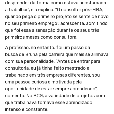
desprender da forma como estava acostumada
a trabalhar”, ela explica. “O consultor pós-MBA,
quando pega o primeiro projeto se sente de novo
no seu primeiro emprego”, acrescenta, admitindo
que foi essa a sensação durante os seus três
primeiros meses como consultora.
A profissão, no entanto, foi um passo da
busca de Bruna pela carreira que mais se alinhava
com sua personalidade. “Antes de entrar para
consultoria, eu já tinha feito mestrado e
trabalhado em três empresas diferentes, sou
uma pessoa curiosa e motivada pela
oportunidade de estar sempre aprendendo”,
comenta. No BCG, a variedade de projetos com
que trabalhava tornava esse aprendizado
intenso e constante.