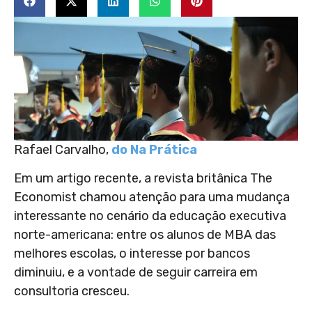
Rafael Carvalho,
do Na Prática
Em um artigo recente, a revista britânica The
Economist chamou atenção para uma mudança
interessante no cenário da educação executiva
norte-americana: entre os alunos de MBA das
melhores escolas, o interesse por bancos
diminuiu, e a vontade de seguir carreira em
consultoria cresceu.