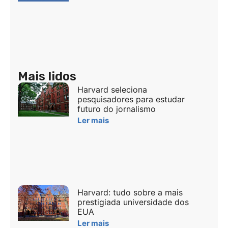
Mais lidos
Harvard seleciona
pesquisadores para estudar
futuro do jornalismo
Ler mais
Harvard: tudo sobre a mais
prestigiada universidade dos
EUA
Ler mais