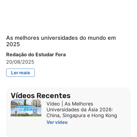
As melhores universidades do mundo em
2025
Redação do Estudar Fora
20/08/2025
Ler mais
Vídeos Recentes
Vídeo | As Melhores
Universidades da Ásia 2026:
China, Singapura e Hong Kong
Ver vídeo