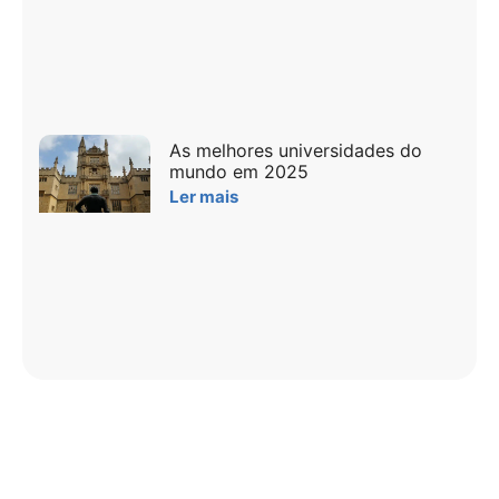
As melhores universidades do
mundo em 2025
Ler mais