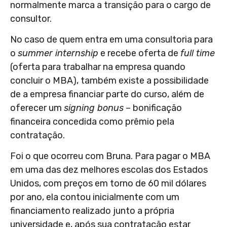
normalmente marca a transição para o cargo de
consultor.
No caso de quem entra em uma consultoria para
o
summer internship
e recebe oferta de
full time
(oferta para trabalhar na empresa quando
concluir o MBA), também existe a possibilidade
de a empresa financiar parte do curso, além de
oferecer um
signing bonus
– bonificação
financeira concedida como prêmio pela
contratação.
Foi o que ocorreu com Bruna. Para pagar o MBA
em uma das dez melhores escolas dos Estados
Unidos, com preços em torno de 60 mil dólares
por ano, ela contou inicialmente com um
financiamento realizado junto a própria
universidade e, após sua contratação estar