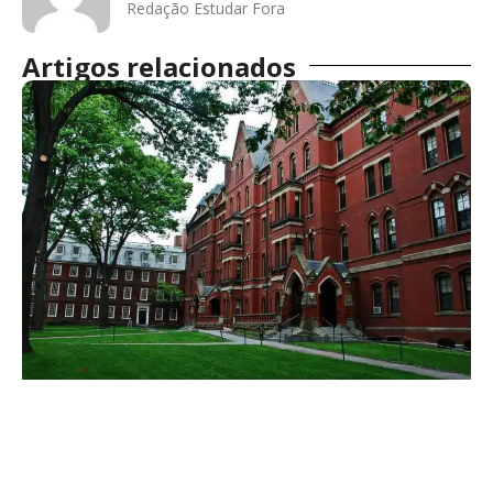
Redação Estudar Fora
Artigos relacionados