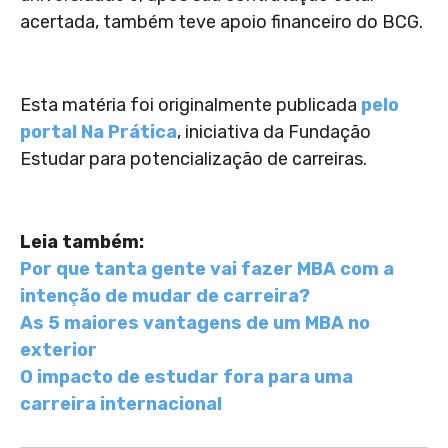
acertada, também teve apoio financeiro do BCG.
Esta matéria foi originalmente publicada
pelo
portal Na Prática
, iniciativa da Fundação
Estudar para potencialização de carreiras.
Leia também:
Por que tanta gente vai fazer MBA com a
intenção de mudar de carreira?
As 5 maiores vantagens de um MBA no
exterior
O impacto de estudar fora para uma
carreira internacional