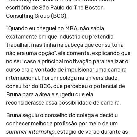
escritório de São Paulo do The Boston
Consulting Group (BCG).
“Quando eu cheguei no MBA, não sabia
exatamente em que indústria eu pretendia
trabalhar, mas tinha na cabeça que consultoria
não era uma opção”, ela comenta, explicando que
no seu caso a principal motivação para realizar o
curso era a vontade de impulsionar uma carreira
internacional. Foi um colega na universidade,
consultor do BCG, que percebeu o potencial de
Bruna para a área e sugeriu que ela
reconsiderasse essa possibilidade de carreira.
Bruna seguiu o conselho do colega e decidiu
conhecer melhor a profissão por meio de um
summer internship
, estágio de verão durante as