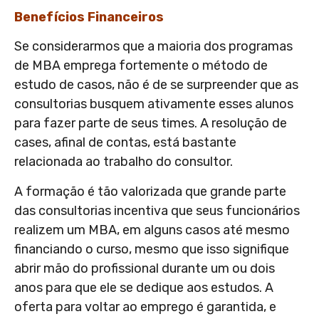
Benefícios Financeiros
Se considerarmos que a maioria dos programas
de MBA emprega fortemente o método de
estudo de casos, não é de se surpreender que as
consultorias busquem ativamente esses alunos
para fazer parte de seus times. A resolução de
cases, afinal de contas, está bastante
relacionada ao trabalho do consultor.
A formação é tão valorizada que grande parte
das consultorias incentiva que seus funcionários
realizem um MBA, em alguns casos até mesmo
financiando o curso, mesmo que isso signifique
abrir mão do profissional durante um ou dois
anos para que ele se dedique aos estudos. A
oferta para voltar ao emprego é garantida, e