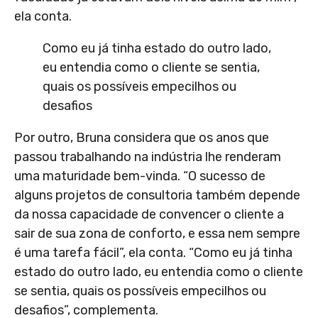
ela conta.
Como eu já tinha estado do outro lado,
eu entendia como o cliente se sentia,
quais os possíveis empecilhos ou
desafios
Por outro, Bruna considera que os anos que
passou trabalhando na indústria lhe renderam
uma maturidade bem-vinda. “O sucesso de
alguns projetos de consultoria também depende
da nossa capacidade de convencer o cliente a
sair de sua zona de conforto, e essa nem sempre
é uma tarefa fácil”, ela conta. “Como eu já tinha
estado do outro lado, eu entendia como o cliente
se sentia, quais os possíveis empecilhos ou
desafios”, complementa.