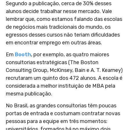
Segundo a publicação, cerca de 30% desses
alunos decide trabalhar nesse mercado. Vale
lembrar que, como estamos falando das escolas
de negócios mais tradicionais do mundo, os
egressos desses cursos não teriam dificuldades
em encontrar emprego em outras áreas.
Em
Booth
, por exemplo, as quatro maiores
consultorias estratégicas (The Boston
Consulting Group, McKinsey, Bain e A. T. Kearney)
recrutaram um quinto dos 472 alunos. A escola é
considerada a melhor instituição de MBA pela
mesma publicação.
No Brasil, as grandes consultorias têm poucas
portas de entrada e costumam contratar novas
pessoas para a equipe em três momentos:
universitários, formados há no máximo dois