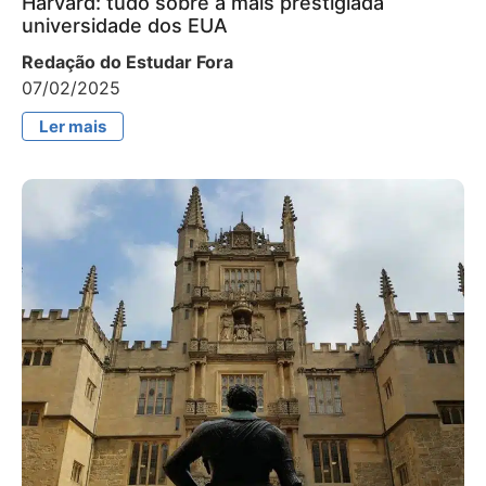
Harvard: tudo sobre a mais prestigiada
universidade dos EUA
Redação do Estudar Fora
07/02/2025
Ler mais