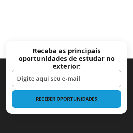
Receba as principais
oportunidades de estudar no
exterior:
RECEBER OPORTUNIDADES