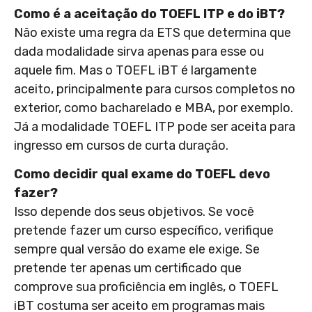
Como é a aceitação do TOEFL ITP e do iBT?
Não existe uma regra da ETS que determina que
dada modalidade sirva apenas para esse ou
aquele fim. Mas o TOEFL iBT é largamente
aceito, principalmente para cursos completos no
exterior, como bacharelado e MBA, por exemplo.
Já a modalidade TOEFL ITP pode ser aceita para
ingresso em cursos de curta duração.
Como decidir qual exame do TOEFL devo
fazer?
Isso depende dos seus objetivos. Se você
pretende fazer um curso específico, verifique
sempre qual versão do exame ele exige. Se
pretende ter apenas um certificado que
comprove sua proficiência em inglês, o TOEFL
iBT costuma ser aceito em programas mais