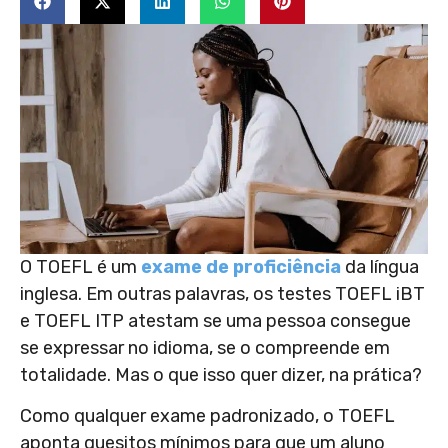
O TOEFL é um
exame de proficiência
da língua
inglesa. Em outras palavras, os testes TOEFL iBT
e TOEFL ITP atestam se uma pessoa consegue
se expressar no idioma, se o compreende em
totalidade. Mas o que isso quer dizer, na prática?
Como qualquer exame padronizado, o TOEFL
aponta quesitos mínimos para que um aluno