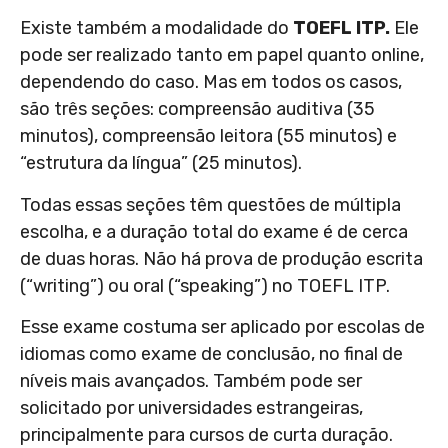
Existe também a modalidade do
TOEFL ITP.
Ele
pode ser realizado tanto em papel quanto online,
dependendo do caso. Mas em todos os casos,
são três seções: compreensão auditiva (35
minutos), compreensão leitora (55 minutos) e
“estrutura da língua” (25 minutos).
Todas essas seções têm questões de múltipla
escolha, e a duração total do exame é de cerca
de duas horas. Não há prova de produção escrita
(“writing”) ou oral (“speaking”) no TOEFL ITP.
Esse exame costuma ser aplicado por escolas de
idiomas como exame de conclusão, no final de
níveis mais avançados. Também pode ser
solicitado por universidades estrangeiras,
principalmente para cursos de curta duração.