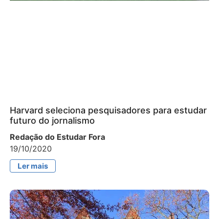
Harvard seleciona pesquisadores para estudar
futuro do jornalismo
Redação do Estudar Fora
19/10/2020
Ler mais