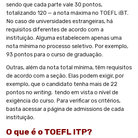
sendo que cada parte vale 30 pontos,
totalizando 120 — a nota máxima no TOEFL iBT.
No caso de universidades estrangeiras, há
requisitos diferentes de acordo com a
instituição. Alguma estabelecem apenas uma
nota mínima no processo seletivo. Por exemplo,
93 pontos para o curso de graduação.
Outras, além da nota total mínima, têm requisitos
de acordo com a seção. Elas podem exigir, por
exemplo, que o candidato tenha mais de 22
pontos no
writing,
tendo em vista o nível de
exigência do curso. Para verificar os critérios,
basta acessar a página de admissions de cada
instituição.
O que é o TOEFL ITP?