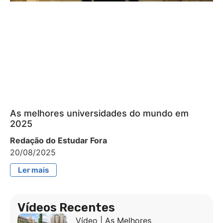
As melhores universidades do mundo em
2025
Redação do Estudar Fora
20/08/2025
Ler mais
Vídeos Recentes
Vídeo | As Melhores