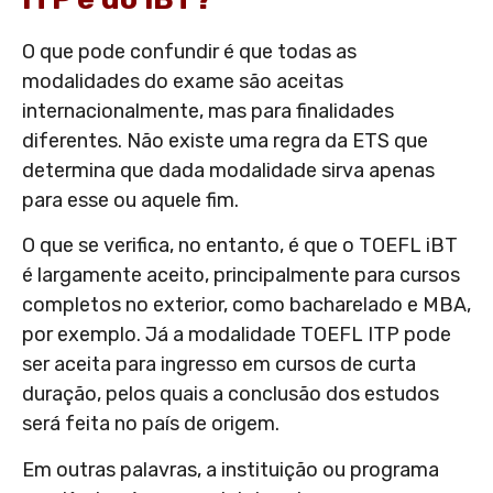
O que pode confundir é que todas as
modalidades do exame são aceitas
internacionalmente, mas para finalidades
diferentes. Não existe uma regra da ETS que
determina que dada modalidade sirva apenas
para esse ou aquele fim.
O que se verifica, no entanto, é que o TOEFL iBT
é largamente aceito, principalmente para cursos
completos no exterior, como bacharelado e MBA,
por exemplo. Já a modalidade TOEFL ITP pode
ser aceita para ingresso em cursos de curta
duração, pelos quais a conclusão dos estudos
será feita no país de origem.
Em outras palavras, a instituição ou programa