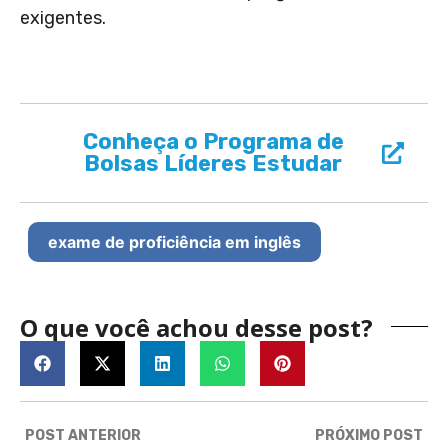
exigentes.
Conheça o Programa de
Bolsas Líderes Estudar
exame de proficiência em inglês
O que você achou desse post?
POST ANTERIOR
PRÓXIMO POST