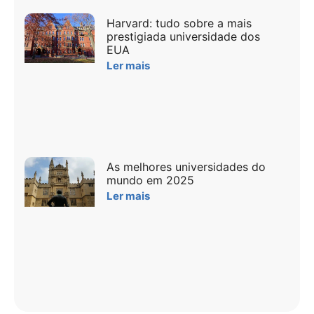
Harvard: tudo sobre a mais
prestigiada universidade dos
EUA
Ler mais
As melhores universidades do
mundo em 2025
Ler mais