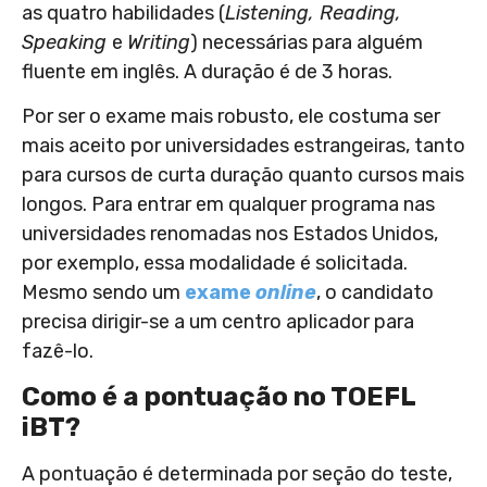
as quatro habilidades (
Listening, Reading,
Speaking
e
Writing
) necessárias para alguém
fluente em inglês. A duração é de 3 horas.
Por ser o exame mais robusto, ele costuma ser
mais aceito por universidades estrangeiras, tanto
para cursos de curta duração quanto cursos mais
longos. Para entrar em qualquer programa nas
universidades renomadas nos Estados Unidos,
por exemplo, essa modalidade é solicitada.
Mesmo sendo um
exame
online
, o candidato
precisa dirigir-se a um centro aplicador para
fazê-lo.
Como é a pontuação no TOEFL
iBT?
A pontuação é determinada por seção do teste,