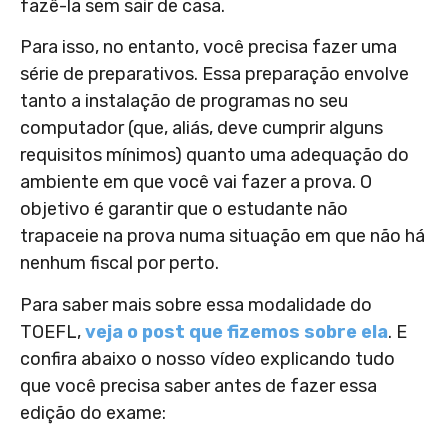
fazê-la sem sair de casa.
Para isso, no entanto, você precisa fazer uma
série de preparativos. Essa preparação envolve
tanto a instalação de programas no seu
computador (que, aliás, deve cumprir alguns
requisitos mínimos) quanto uma adequação do
ambiente em que você vai fazer a prova. O
objetivo é garantir que o estudante não
trapaceie na prova numa situação em que não há
nenhum fiscal por perto.
Para saber mais sobre essa modalidade do
TOEFL,
veja o post que fizemos sobre ela
. E
confira abaixo o nosso vídeo explicando tudo
que você precisa saber antes de fazer essa
edição do exame: