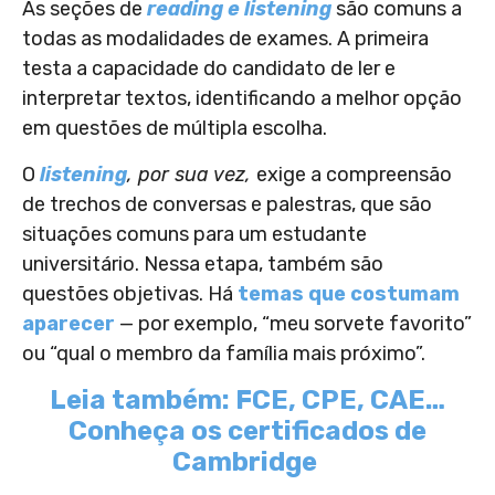
As seções de
reading e listening
são comuns a
todas as modalidades de exames. A primeira
testa
a capacidade do candidato de ler e
interpretar textos, identificando a melhor opção
em questões de múltipla escolha.
O
listening
, por sua vez,
exige a compreensão
de trechos de conversas e palestras, que são
situações comuns para um estudante
universitário. Nessa etapa, também são
questões objetivas. Há
temas que costumam
aparecer
— por exemplo, “meu sorvete favorito”
ou “qual o membro da família mais próximo”.
Leia também: FCE, CPE, CAE…
Conheça os certificados de
Cambridge