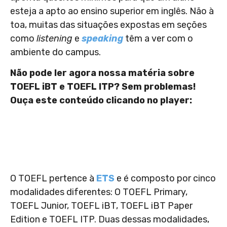
esteja a apto ao ensino superior em inglês. Não à
toa, muitas das situações expostas em seções
como
listening
e
speaking
têm a ver com o
ambiente do campus.
Não pode ler agora nossa matéria sobre
TOEFL iBT e TOEFL ITP? Sem problemas!
Ouça este conteúdo clicando no player:
O TOEFL pertence à
ETS
e é composto por cinco
modalidades diferentes: O TOEFL Primary,
TOEFL Junior, TOEFL iBT, TOEFL iBT Paper
Edition e TOEFL ITP. Duas dessas modalidades,