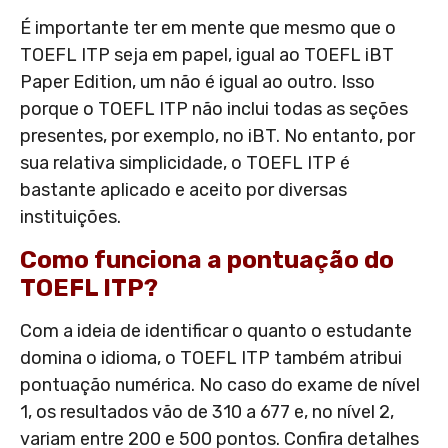
É importante ter em mente que mesmo que o
TOEFL ITP seja em papel, igual ao TOEFL iBT
Paper Edition, um não é igual ao outro. Isso
porque o TOEFL ITP não inclui todas as seções
presentes, por exemplo, no iBT. No entanto, por
sua relativa simplicidade, o TOEFL ITP é
bastante aplicado e aceito por diversas
instituições.
Como funciona a pontuação do
TOEFL ITP?
Com a ideia de identificar o quanto o estudante
domina o idioma, o TOEFL ITP também atribui
pontuação numérica. No caso do exame de nível
1, os resultados vão de 310 a 677 e, no nível 2,
variam entre 200 e 500 pontos. Confira detalhes