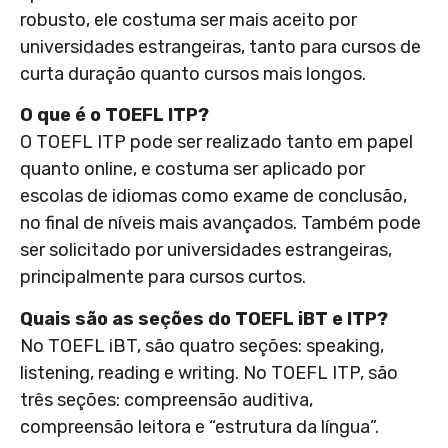
robusto, ele costuma ser mais aceito por
universidades estrangeiras, tanto para cursos de
curta duração quanto cursos mais longos.
O que é o TOEFL ITP?
O TOEFL ITP pode ser realizado tanto em papel
quanto online, e costuma ser aplicado por
escolas de idiomas como exame de conclusão,
no final de níveis mais avançados. Também pode
ser solicitado por universidades estrangeiras,
principalmente para cursos curtos.
Quais são as seções do TOEFL iBT e ITP?
No TOEFL iBT, são quatro seções: speaking,
listening, reading e writing. No TOEFL ITP, são
três seções: compreensão auditiva,
compreensão leitora e “estrutura da língua”.