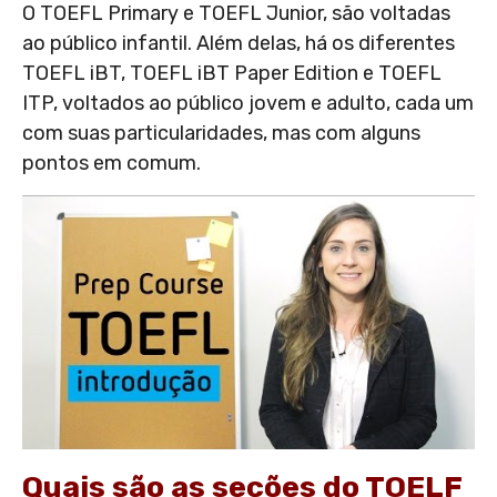
O TOEFL Primary e TOEFL Junior, são voltadas
ao público infantil. Além delas, há os diferentes
TOEFL iBT, TOEFL iBT Paper Edition e TOEFL
ITP, voltados ao público jovem e adulto, cada um
com suas particularidades, mas com alguns
pontos em comum.
Quais são as seções do TOELF