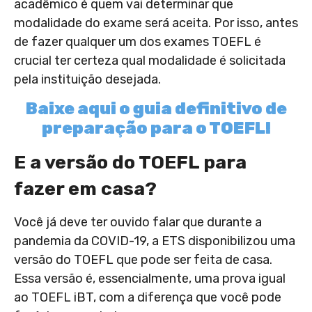
acadêmico é quem vai determinar que
modalidade do exame será aceita. Por isso, antes
de fazer qualquer um dos exames TOEFL é
crucial ter certeza qual modalidade é solicitada
pela instituição desejada.
Baixe aqui o guia definitivo de
preparação para o TOEFL!
E a versão do TOEFL para
fazer em casa?
Você já deve ter ouvido falar que durante a
pandemia da COVID-19, a ETS disponibilizou uma
versão do TOEFL que pode ser feita de casa.
Essa versão é, essencialmente, uma prova igual
ao TOEFL iBT, com a diferença que você pode