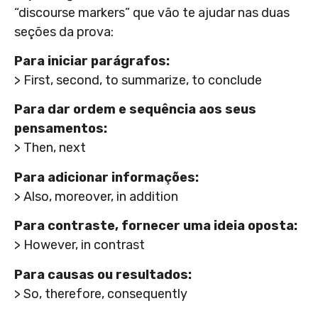
“discourse markers” que vão te ajudar nas duas
seções da prova:
Para iniciar parágrafos:
> First, second, to summarize, to conclude
Para dar ordem e sequência aos seus
pensamentos:
> Then, next
Para adicionar informações:
> Also, moreover, in addition
Para contraste, fornecer uma ideia oposta:
> However, in contrast
Para causas ou resultados:
> So, therefore, consequently