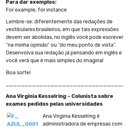
Para dar exemplos:
For example, for instance
Lembre-se: diferentemente das redações de
vestibulares brasileiros, em que tais expressões
devem ser abolidas, no inglês você pode escrever
“na minha opinião” ou “do meu ponto de vista”.
Desenvolva sua redação já pensando em inglês e
você verá que é mais simples do imagina!
Boa sorte!
________________________________
Ana Virginia Kesselring – Colunista sobre
exames pedidos pelas universidades
Ana Virginia Kesselring é
administradora de empresas com