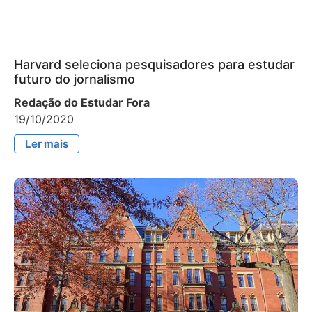
Harvard seleciona pesquisadores para estudar
futuro do jornalismo
Redação do Estudar Fora
19/10/2020
Ler mais