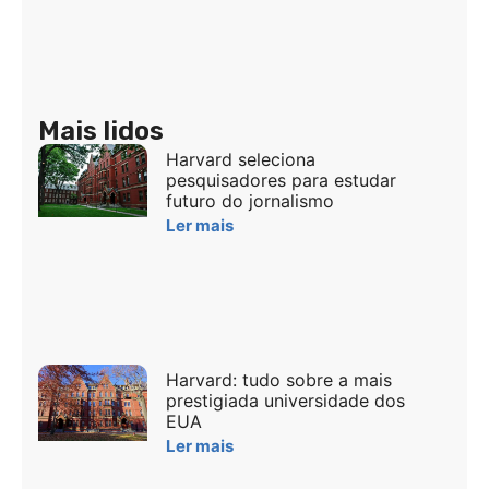
Mais lidos
Harvard seleciona
pesquisadores para estudar
futuro do jornalismo
Ler mais
Harvard: tudo sobre a mais
prestigiada universidade dos
EUA
Ler mais