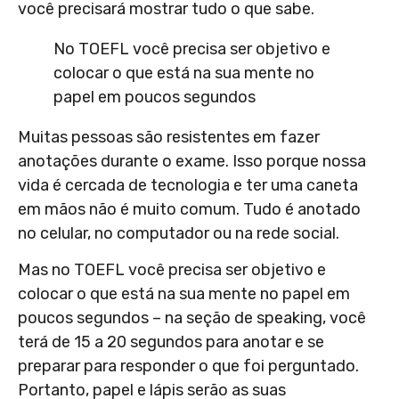
você precisará mostrar tudo o que sabe.
No TOEFL você precisa ser objetivo e
colocar o que está na sua mente no
papel em poucos segundos
Muitas pessoas são resistentes em fazer
anotações durante o exame. Isso porque nossa
vida é cercada de tecnologia e ter uma caneta
em mãos não é muito comum. Tudo é anotado
no celular, no computador ou na rede social.
Mas no TOEFL você precisa ser objetivo e
colocar o que está na sua mente no papel em
poucos segundos – na seção de speaking, você
terá de 15 a 20 segundos para anotar e se
preparar para responder o que foi perguntado.
Portanto, papel e lápis serão as suas