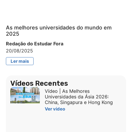
As melhores universidades do mundo em
2025
Redação do Estudar Fora
20/08/2025
Ler mais
Vídeos Recentes
Vídeo | As Melhores
Universidades da Ásia 2026:
China, Singapura e Hong Kong
Ver vídeo