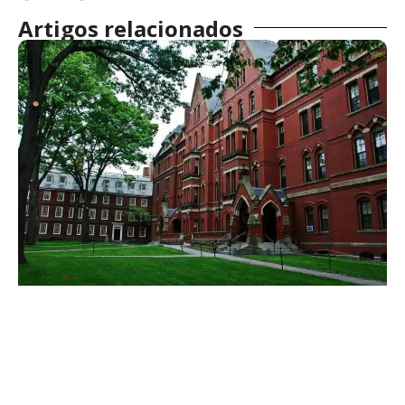
Artigos relacionados