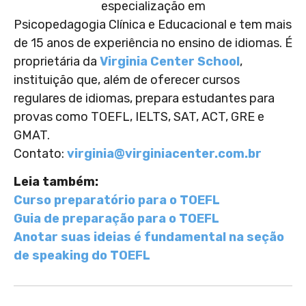
especialização em
Psicopedagogia Clínica e Educacional e tem mais
de 15 anos de experiência no ensino de idiomas. É
proprietária da
Virginia Center School
,
instituição que, além de oferecer cursos
regulares de idiomas, prepara estudantes para
provas como TOEFL, IELTS, SAT, ACT, GRE e
GMAT.
Contato:
virginia@virginiacenter.com.br
Leia também:
Curso preparatório para o TOEFL
Guia de preparação para o TOEFL
Anotar suas ideias é fundamental na seção
de speaking do TOEFL