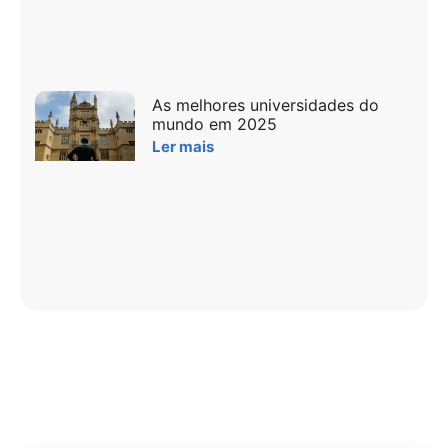
As melhores universidades do
mundo em 2025
Ler mais