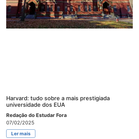
Harvard: tudo sobre a mais prestigiada
universidade dos EUA
Redação do Estudar Fora
07/02/2025
Ler mais