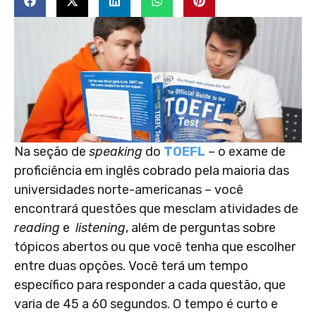
Na seção de
speaking
do
TOEFL
– o exame de
proficiência em inglês cobrado pela maioria das
universidades norte-americanas – você
encontrará questões que mesclam atividades de
reading
e
listening
, além de perguntas sobre
tópicos abertos ou que você tenha que escolher
entre duas opções. Você terá um tempo
específico para responder a cada questão, que
varia de 45 a 60 segundos. O tempo é curto e