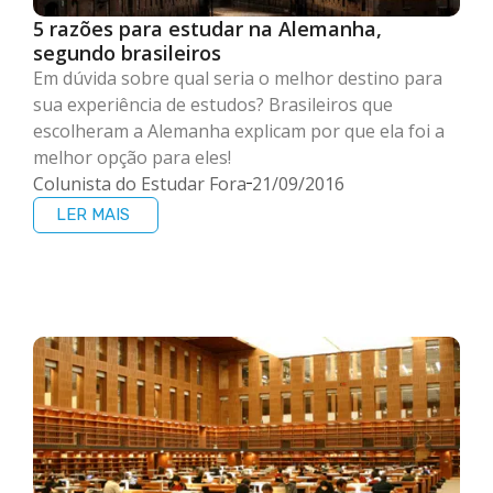
5 razões para estudar na Alemanha,
segundo brasileiros
Em dúvida sobre qual seria o melhor destino para
sua experiência de estudos? Brasileiros que
escolheram a Alemanha explicam por que ela foi a
melhor opção para eles!
Colunista do Estudar Fora
21/09/2016
LER MAIS