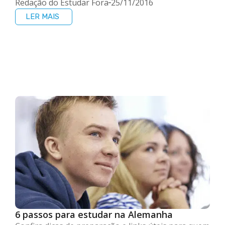
Redação do Estudar Fora
25/11/2016
LER MAIS
6 passos para estudar na Alemanha