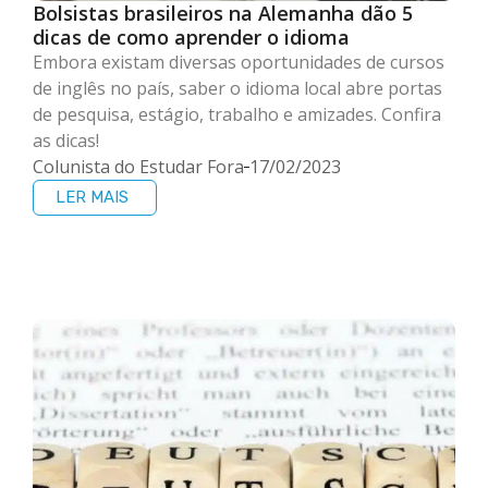
Bolsistas brasileiros na Alemanha dão 5
dicas de como aprender o idioma
Embora existam diversas oportunidades de cursos
de inglês no país, saber o idioma local abre portas
de pesquisa, estágio, trabalho e amizades. Confira
as dicas!
Colunista do Estudar Fora
17/02/2023
LER MAIS