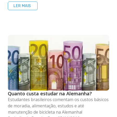
LER MAIS
Quanto custa estudar na Alemanha?
Estudantes brasileiros comentam os custos básicos
de moradia, alimentação, estudos e até
manutenção de bicicleta na Alemanha!