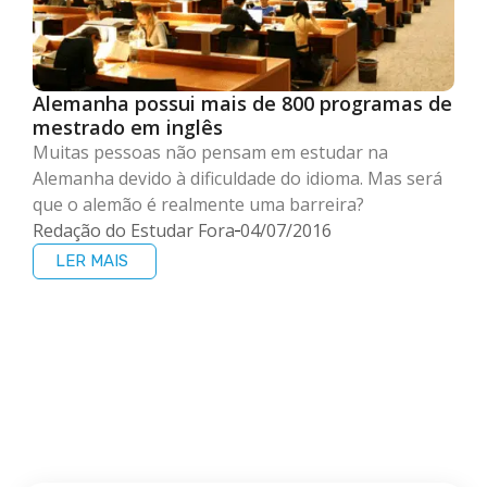
Alemanha possui mais de 800 programas de
mestrado em inglês
Muitas pessoas não pensam em estudar na
Alemanha devido à dificuldade do idioma. Mas será
que o alemão é realmente uma barreira?
Redação do Estudar Fora
04/07/2016
LER MAIS