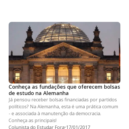
Conheça as fundações que oferecem bolsas
de estudo na Alemanha
Já pensou receber bolsas financiadas por partidos
políticos? Na Alemanha, esta é uma prática comum
- e associada à manutenção da democracia.
Conheça as principais!
Colunista do Estudar Fora
17/01/2017