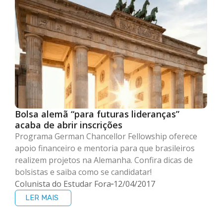
Bolsa alemã “para futuras lideranças”
acaba de abrir inscrições
Programa German Chancellor Fellowship oferece
apoio financeiro e mentoria para que brasileiros
realizem projetos na Alemanha. Confira dicas de
bolsistas e saiba como se candidatar!
Colunista do Estudar Fora
12/04/2017
LER MAIS