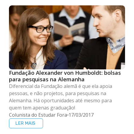
Fundação Alexander von Humboldt: bolsas
para pesquisas na Alemanha
Diferencial da Fundação alemã é que ela apoia
pessoas, e não projetos, para pesquisas na
Alemanha. Há oportunidades até mesmo para
quem tem apenas graduação!
Colunista do Estudar Fora
17/03/2017
LER MAIS