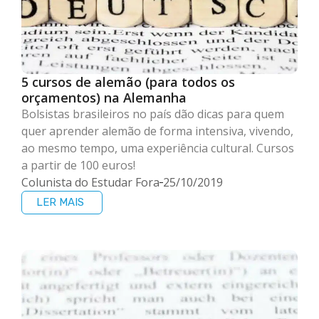
5 cursos de alemão (para todos os
orçamentos) na Alemanha
Bolsistas brasileiros no país dão dicas para quem
quer aprender alemão de forma intensiva, vivendo,
ao mesmo tempo, uma experiência cultural. Cursos
a partir de 100 euros!
Colunista do Estudar Fora
25/10/2019
LER MAIS