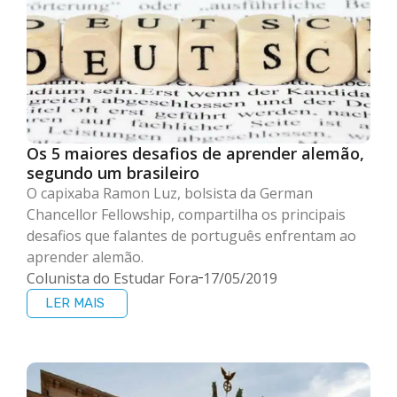
Os 5 maiores desafios de aprender alemão,
segundo um brasileiro
O capixaba Ramon Luz, bolsista da German
Chancellor Fellowship, compartilha os principais
desafios que falantes de português enfrentam ao
aprender alemão.
Colunista do Estudar Fora
17/05/2019
LER MAIS