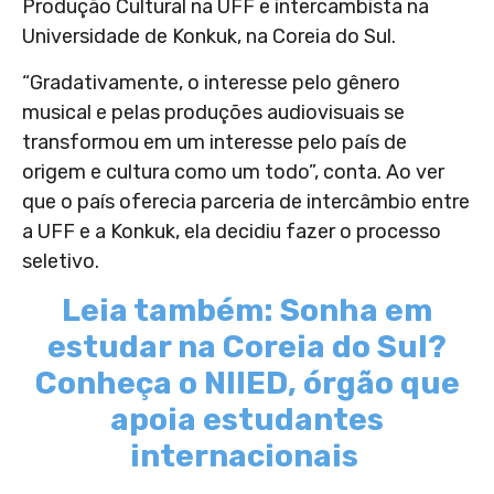
Produção Cultural na UFF e intercambista na
Universidade de Konkuk, na Coreia do Sul.
“Gradativamente, o interesse pelo gênero
musical e pelas produções audiovisuais se
transformou em um interesse pelo país de
origem e cultura como um todo”, conta. Ao ver
que o país oferecia parceria de intercâmbio entre
a UFF e a Konkuk, ela decidiu fazer o processo
seletivo.
Leia também: Sonha em
estudar na Coreia do Sul?
Conheça o NIIED, órgão que
apoia estudantes
internacionais