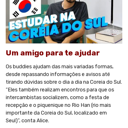
Um amigo para te ajudar
Os buddies ajudam das mais variadas formas,
desde repassando informações e avisos até
tirando dúvidas sobre o dia a dia na Coreia do Sul.
“Eles também realizam encontros para que os
intercambistas socializem, como a festa de
recepção e o piquenique no Rio Han (rio mais
importante da Coreia do Sul, localizado em
Seul)”, conta Alice.