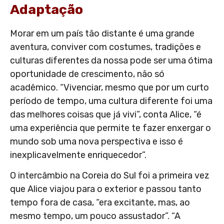
Adaptação
Morar em um país tão distante é uma grande
aventura, conviver com costumes, tradições e
culturas diferentes da nossa pode ser uma ótima
oportunidade de crescimento, não só
acadêmico. “Vivenciar, mesmo que por um curto
período de tempo, uma cultura diferente foi uma
das melhores coisas que já vivi”, conta Alice, “é
uma experiência que permite te fazer enxergar o
mundo sob uma nova perspectiva e isso é
inexplicavelmente enriquecedor”.
O intercâmbio na Coreia do Sul foi a primeira vez
que Alice viajou para o exterior e passou tanto
tempo fora de casa, “era excitante, mas, ao
mesmo tempo, um pouco assustador”. “A