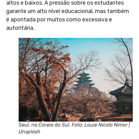
altos e baixos. A pressão sobre os estudantes
garante um alto nível educacional, mas também
é apontada por muitos como excessiva e
autoritária.
Seul, na Coreia do Sul. Foto: Louie Nicolo Nimor |
Unsplash