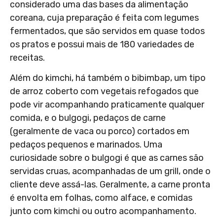
considerado uma das bases da alimentação
coreana, cuja preparação é feita com legumes
fermentados, que são servidos em quase todos
os pratos e possui mais de 180 variedades de
receitas.
Além do kimchi, há também o bibimbap, um tipo
de arroz coberto com vegetais refogados que
pode vir acompanhando praticamente qualquer
comida, e o bulgogi, pedaços de carne
(geralmente de vaca ou porco) cortados em
pedaços pequenos e marinados. Uma
curiosidade sobre o bulgogi é que as carnes são
servidas cruas, acompanhadas de um grill, onde o
cliente deve assá-las. Geralmente, a carne pronta
é envolta em folhas, como alface, e comidas
junto com kimchi ou outro acompanhamento.