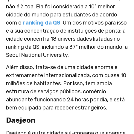
não é à toa. Ela foi considerada a 10ª melhor
cidade do mundo para estudantes de acordo
com o
ranking da QS
. Um dos motivos para isso
é a sua concentração de instituições de ponta: a
cidade concentra 18 universidades listadas no
ranking da QS, incluindo a 37ª melhor do mundo, a
Seoul National University.
Além disso, trata-se de uma cidade enorme e
extremamente internacionalizada, com quase 10
milhões de habitantes. Por isso, tem ampla
estrutura de serviços públicos, comércio
abundante funcionando 24 horas por dia, e está
bem equipada para receber estrangeiros.
Daejeon
Daejeon é outra cidade sul-coreana que aparece