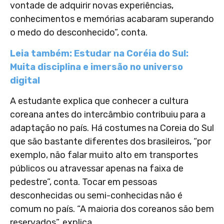
vontade de adquirir novas experiências,
conhecimentos e memórias acabaram superando
o medo do desconhecido”, conta.
Leia também: Estudar na Coréia do Sul:
Muita disciplina e imersão no universo
digital
A estudante explica que conhecer a cultura
coreana antes do intercâmbio contribuiu para a
adaptação no país. Há costumes na Coreia do Sul
que são bastante diferentes dos brasileiros, “por
exemplo, não falar muito alto em transportes
públicos ou atravessar apenas na faixa de
pedestre”, conta. Tocar em pessoas
desconhecidas ou semi-conhecidas não é
comum no país. “A maioria dos coreanos são bem
reservados”, explica.