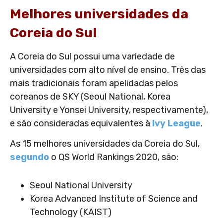
Melhores universidades da
Coreia do Sul
A Coreia do Sul possui uma variedade de
universidades com alto nível de ensino. Três das
mais tradicionais foram apelidadas pelos
coreanos de SKY (Seoul National, Korea
University e Yonsei University, respectivamente),
e são consideradas equivalentes à
Ivy League
.
As 15 melhores universidades da Coreia do Sul,
segundo
o QS World Rankings 2020, são:
Seoul National University
Korea Advanced Institute of Science and
Technology (KAIST)