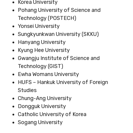
Korea University
Pohang University of Science and
Technology (POSTECH)
Yonsei University
Sungkyunkwan University (SKKU)
Hanyang University
Kyung Hee University
Gwangju Institute of Science and
Technology (GIST)
Ewha Womans University
HUFS – Hankuk University of Foreign
Studies
Chung-Ang University
Dongguk University
Catholic University of Korea
Sogang University