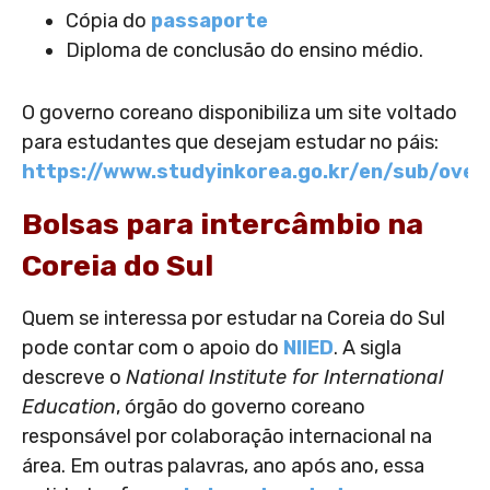
Cópia do
passaporte
Diploma de conclusão do ensino médio.
O governo coreano disponibiliza um site voltado
para estudantes que desejam estudar no páis:
https://www.studyinkorea.go.kr/en/sub/ove
Bolsas para intercâmbio na
Coreia do Sul
Quem se interessa por estudar na Coreia do Sul
pode contar com o apoio do
NIIED
. A sigla
descreve o
National Institute for International
Education
, órgão do governo coreano
responsável por colaboração internacional na
área. Em outras palavras, ano após ano, essa