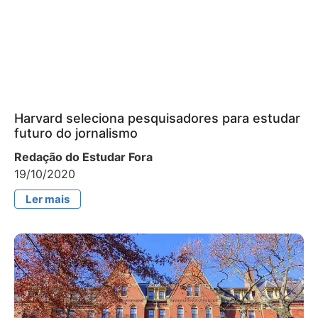
Harvard seleciona pesquisadores para estudar
futuro do jornalismo
Redação do Estudar Fora
19/10/2020
Ler mais