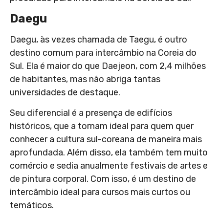
Daegu
Daegu, às vezes chamada de Taegu, é outro
destino comum para intercâmbio na Coreia do
Sul. Ela é maior do que Daejeon, com 2,4 milhões
de habitantes, mas não abriga tantas
universidades de destaque.
Seu diferencial é a presença de edifícios
históricos, que a tornam ideal para quem quer
conhecer a cultura sul-coreana de maneira mais
aprofundada. Além disso, ela também tem muito
comércio e sedia anualmente festivais de artes e
de pintura corporal. Com isso, é um destino de
intercâmbio ideal para cursos mais curtos ou
temáticos.