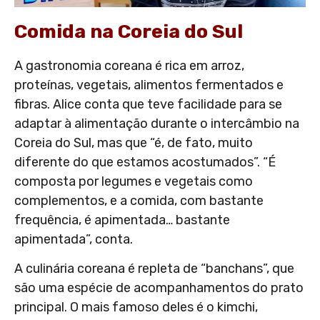
Comida na Coreia do Sul
A gastronomia coreana é rica em arroz,
proteínas, vegetais, alimentos fermentados e
fibras. Alice conta que teve facilidade para se
adaptar à alimentação durante o intercâmbio na
Coreia do Sul, mas que “é, de fato, muito
diferente do que estamos acostumados”. “É
composta por legumes e vegetais como
complementos, e a comida, com bastante
frequência, é apimentada… bastante
apimentada”, conta.
A culinária coreana é repleta de “banchans”, que
são uma espécie de acompanhamentos do prato
principal. O mais famoso deles é o kimchi,