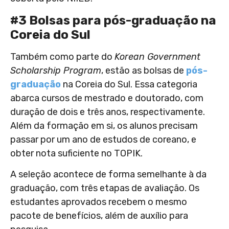
#3 Bolsas para pós-graduação na
Coreia do Sul
Também como parte do
Korean Government
Scholarship Program
, estão as bolsas de
pós-
graduação
na Coreia do Sul. Essa categoria
abarca cursos de mestrado e doutorado, com
duração de dois e três anos, respectivamente.
Além da formação em si, os alunos precisam
passar por um ano de estudos de coreano, e
obter nota suficiente no TOPIK.
A seleção acontece de forma semelhante à da
graduação, com três etapas de avaliação. Os
estudantes aprovados recebem o mesmo
pacote de benefícios, além de auxílio para