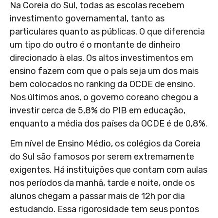
Na Coreia do Sul, todas as escolas recebem
investimento governamental, tanto as
particulares quanto as públicas. O que diferencia
um tipo do outro é o montante de dinheiro
direcionado à elas. Os altos investimentos em
ensino fazem com que o país seja um dos mais
bem colocados no ranking da OCDE de ensino.
Nos últimos anos, o governo coreano chegou a
investir cerca de 5,8% do PIB em educação,
enquanto a média dos países da OCDE é de 0,8%.
Em nível de Ensino Médio, os colégios da Coreia
do Sul são famosos por serem extremamente
exigentes. Há instituições que contam com aulas
nos períodos da manhã, tarde e noite, onde os
alunos chegam a passar mais de 12h por dia
estudando. Essa rigorosidade tem seus pontos