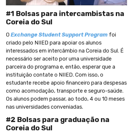
#1 Bolsas para intercambistas na
Coreia do Sul
O
Exchange Student Support Program
foi
criado pelo NIIED para apoiar os alunos
interessados em intercâmbio na Coreia do Sul. É
necessário ser aceito por uma universidade
parceira do programa e, então, esperar que a
instituição contate o NIIED. Com isso, o
estudante recebe apoio financeiro para despesas
como acomodação, transporte e seguro-saúde.
Os alunos podem passar, ao todo, 4 ou 10 meses
nas universidades conveniadas.
#2 Bolsas para graduação na
Coreia do Sul