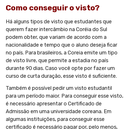
Como conseguir o visto?
Há alguns tipos de visto que estudantes que
querem fazer intercâmbio na Coréia do Sul
podem obter, que variam de acordo com a
nacionalidade e tempo que o aluno deseja ficar
no país. Para brasileiros, a Coreia emite um tipo
de visto livre, que permite a estadia no país
durante 90 dias. Caso você opte por fazer um
curso de curta duração, esse visto é suficiente.
Também é possível pedir um visto estudantil
para um período maior. Para conseguir esse visto,
é necessário apresentar o Certificado de
Admissão em uma universidade coreana. Em
algumas instituições, para conseguir esse
certificado é necessário pagar por, pelo menos,