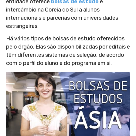
entidade oferece
bolsas de estudo
e
intercâmbio na Coreia do Sul a alunos
internacionais e parcerias com universidades
estrangeiras.
Há vários tipos de bolsas de estudo oferecidos
pelo órgão. Elas são disponibilizadas por editais e
têm diferentes sistemas de seleção, de acordo
com o perfil do aluno e do programa em si.