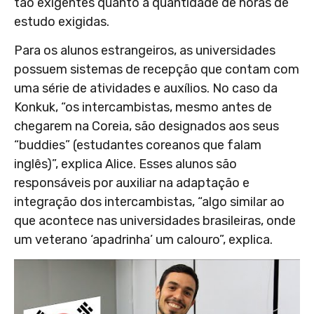
tão exigentes quanto à quantidade de horas de
estudo exigidas.
Para os alunos estrangeiros, as universidades
possuem sistemas de recepção que contam com
uma série de atividades e auxílios. No caso da
Konkuk, “os intercambistas, mesmo antes de
chegarem na Coreia, são designados aos seus
“buddies” (estudantes coreanos que falam
inglês)”, explica Alice. Esses alunos são
responsáveis por auxiliar na adaptação e
integração dos intercambistas, “algo similar ao
que acontece nas universidades brasileiras, onde
um veterano ‘apadrinha’ um calouro”, explica.