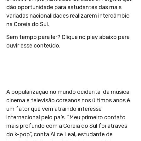
dão oportunidade para estudantes das mais
variadas nacionalidades realizarem intercâmbio
na Coreia do Sul.
Sem tempo para ler? Clique no play abaixo para
ouvir esse conteúdo.
A popularização no mundo ocidental da música,
cinema e televisão coreanos nos últimos anos é
um fator que vem atraindo interesse
internacional pelo país. “Meu primeiro contato
mais profundo com a Coreia do Sul foi através
do k-pop”, conta Alice Leal, estudante de