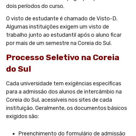
dois períodos do curso.
O visto de estudante é chamado de Visto-D.
Algumas instituições exigem um visto de
trabalho junto ao estudantil após o aluno ficar
por mais de um semestre na Coreia do Sul.
Processo Seletivo na Coreia
do Sul
Cada universidade tem exigências específicas
para a admissão dos alunos de intercâmbio na
Coreia do Sul, acessíveis nos sites de cada
instituição. Geralmente, os documentos básicos
exigidos são:
Preenchimento do formulário de admissão