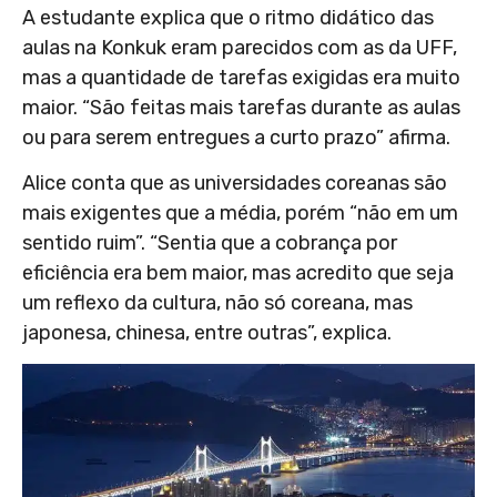
A estudante explica que o ritmo didático das
aulas na Konkuk eram parecidos com as da UFF,
mas a quantidade de tarefas exigidas era muito
maior. “São feitas mais tarefas durante as aulas
ou para serem entregues a curto prazo” afirma.
Alice conta que as universidades coreanas são
mais exigentes que a média, porém “não em um
sentido ruim”. “Sentia que a cobrança por
eficiência era bem maior, mas acredito que seja
um reflexo da cultura, não só coreana, mas
japonesa, chinesa, entre outras”, explica.