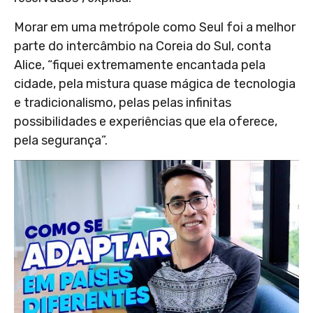
Morar em uma metrópole como Seul foi a melhor
parte do intercâmbio na Coreia do Sul, conta
Alice, “fiquei extremamente encantada pela
cidade, pela mistura quase mágica de tecnologia
e tradicionalismo, pelas pelas infinitas
possibilidades e experiências que ela oferece,
pela segurança”.