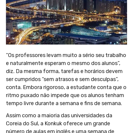
“Os professores levam muito a sério seu trabalho
e naturalmente esperam o mesmo dos alunos”,
diz. Da mesma forma, tarefas e horários devem
ser cumpridos “sem atrasos e sem desculpas”,
conta. Embora rigoroso, a estudante conta que o
ritmo puxado não impede que os alunos tenham
tempo livre durante a semana e fins de semana.
Assim como a maioria das universidades da
Coreia do Sul, a Konkuk oferece um grande
número de aulas em inglês e uma semana de