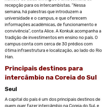
recepção para os intercambistas. “Nessa
semana, há palestras que introduzem a
universidade e o campus, e que oferecem
informações acadêmicas, de funcionamento e
convivência”, conta Alice. A Konkuk acompanha a
tradição de investimentos em ensino no país. O
campus conta com cerca de 30 prédios com
ótima infraestrutura e localização, ao lado do Rio
Han.
Principais destinos para
intercâmbio na Coreia do Sul
Seul
A capital do país é um dos principais destinos de
quem quer fazer intercâmbio na Coreia do Sul, e