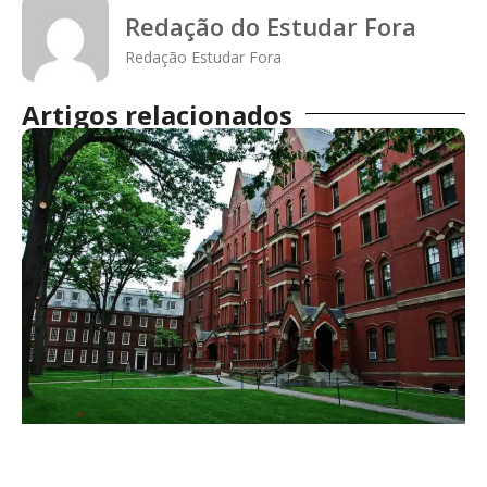
Redação do Estudar Fora
Redação Estudar Fora
Artigos relacionados