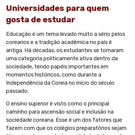
Universidades para quem
gosta de estudar
Educação é um tema levado muito a sério pelos
coreanos e a tradição acadêmica no país é
antiga. Há décadas, os estudantes se tornaram
uma categoria politicamente ativa dentro da
sociedade, tendo papéis importantes em
momentos históricos, como durante a
Independência da Coreia no início do século
passado.
O ensino superior é visto como o principal
caminho para ascensão social e inclusão na
sociedade coreana. Esse é um dos fatores que
fazem com que os colégios preparatórios sejam