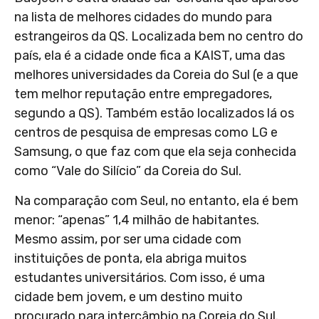
na lista de melhores cidades do mundo para
estrangeiros da QS. Localizada bem no centro do
país, ela é a cidade onde fica a KAIST, uma das
melhores universidades da Coreia do Sul (e a que
tem melhor reputação entre empregadores,
segundo a QS). Também estão localizados lá os
centros de pesquisa de empresas como LG e
Samsung, o que faz com que ela seja conhecida
como “Vale do Silício” da Coreia do Sul.
Na comparação com Seul, no entanto, ela é bem
menor: “apenas” 1,4 milhão de habitantes.
Mesmo assim, por ser uma cidade com
instituições de ponta, ela abriga muitos
estudantes universitários. Com isso, é uma
cidade bem jovem, e um destino muito
procurado para intercâmbio na Coreia do Sul.