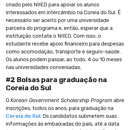
criado pelo NIIED para apoiar os alunos
interessados em intercâmbio na Coreia do Sul. É
necessário ser aceito por uma universidade
parceira do programa e, então, esperar que a
instituição contate o NIIED. Com isso, o
estudante recebe apoio financeiro para despesas
como acomodação, transporte e seguro-saúde.
Os alunos podem passar, ao todo, 4 ou 10 meses
nas universidades conveniadas.
#2 Bolsas para graduação na
Coreia do Sul
O
Korean Government Scholarship Program
abre
inscrições, todos os anos, para graduação na
Coreia do Sul
. Os candidatos submetem suas
informações às embaixadas do país, até a data