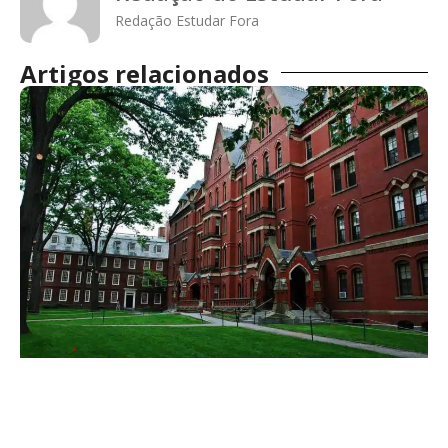
Redação Estudar Fora
Artigos relacionados