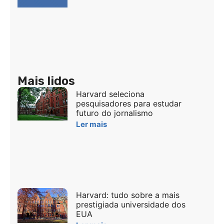
Mais lidos
Harvard seleciona
pesquisadores para estudar
futuro do jornalismo
Ler mais
Harvard: tudo sobre a mais
prestigiada universidade dos
EUA