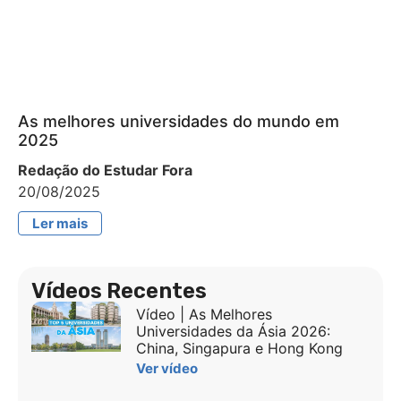
As melhores universidades do mundo em
2025
Redação do Estudar Fora
20/08/2025
Ler mais
Vídeos Recentes
Vídeo | As Melhores
Universidades da Ásia 2026:
China, Singapura e Hong Kong
Ver vídeo