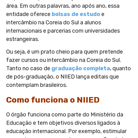
área. Em outras palavras, ano após ano, essa
entidade oferece
bolsas de estudo
e
intercâmbio na Coreia do Sul a alunos
internacionais e parcerias com universidades
estrangeiras.
Ou seja, é um prato cheio para quem pretende
fazer cursos ou intercâmbio na Coreia do Sul.
Tanto no caso de
graduação completa
, quanto
de pós-graduação, o NIIED lança editais que
contemplam brasileiros.
Como funciona o NIIED
O órgão funciona como parte do Ministério da
Educação e tem objetivos diversos ligados à
educação internacional. Por exemplo, estimular