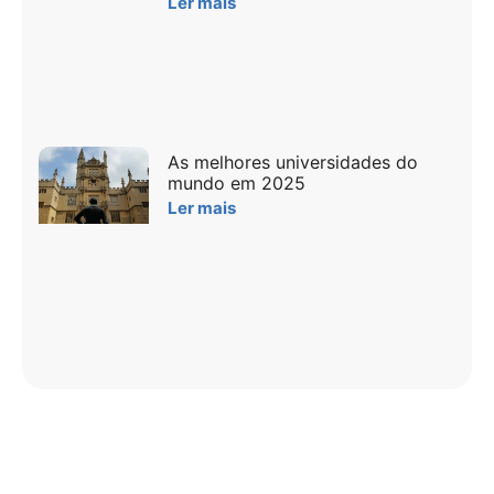
Ler mais
As melhores universidades do
mundo em 2025
Ler mais