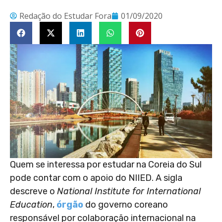
Redação do Estudar Fora
01/09/2020
Quem se interessa por estudar na Coreia do Sul
pode contar com o apoio do NIIED. A sigla
descreve o
National Institute for International
Education
,
órgão
do governo coreano
responsável por colaboração internacional na