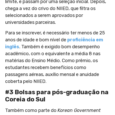
limite, e passam por uma seleção inicial. Depois,
chega a vez do crivo do NIIED, que filtra os
selecionados a serem aprovados por
universidades parceiras.
Para se inscrever, é necessário ter menos de 25
anos de idade e bom nível de
proficiência em
inglês
. Também é exigido bom desempenho
acadêmico, com o equivalente a média 8 nas
matérias do Ensino Médio. Como prêmio, os
estudantes recebem benefícios como
passagens aéreas, auxílio mensal e anuidade
coberta pelo NIIED.
#3 Bolsas para pós-graduação na
Coreia do Sul
Também como parte do
Korean Government