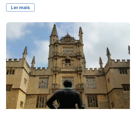
Ler mais