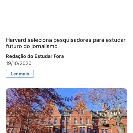
Harvard seleciona pesquisadores para estudar
futuro do jornalismo
Redação do Estudar Fora
19/10/2020
Ler mais