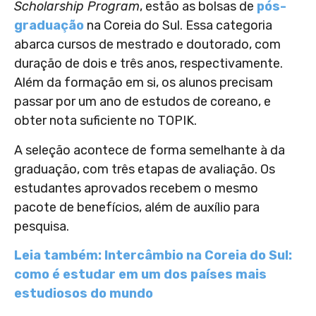
Scholarship Program
, estão as bolsas de
pós-
graduação
na Coreia do Sul. Essa categoria
abarca cursos de mestrado e doutorado, com
duração de dois e três anos, respectivamente.
Além da formação em si, os alunos precisam
passar por um ano de estudos de coreano, e
obter nota suficiente no TOPIK.
A seleção acontece de forma semelhante à da
graduação, com três etapas de avaliação. Os
estudantes aprovados recebem o mesmo
pacote de benefícios, além de auxílio para
pesquisa.
Leia também: Intercâmbio na Coreia do Sul:
como é estudar em um dos países mais
estudiosos do mundo