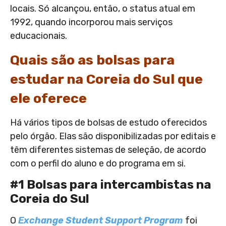
locais. Só alcançou, então, o status atual em
1992, quando incorporou mais serviços
educacionais.
Quais são as bolsas para
estudar na Coreia do Sul que
ele oferece
Há vários tipos de bolsas de estudo oferecidos
pelo órgão. Elas são disponibilizadas por editais e
têm diferentes sistemas de seleção, de acordo
com o perfil do aluno e do programa em si.
#1 Bolsas para intercambistas na
Coreia do Sul
O
Exchange Student Support Program
foi