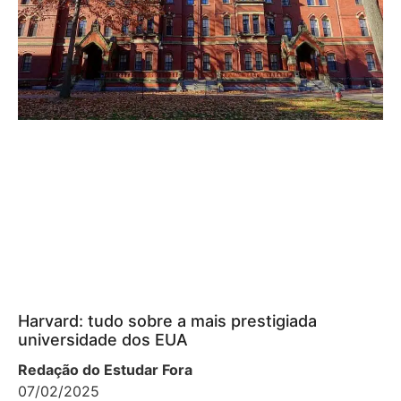
Harvard: tudo sobre a mais prestigiada
universidade dos EUA
Redação do Estudar Fora
07/02/2025