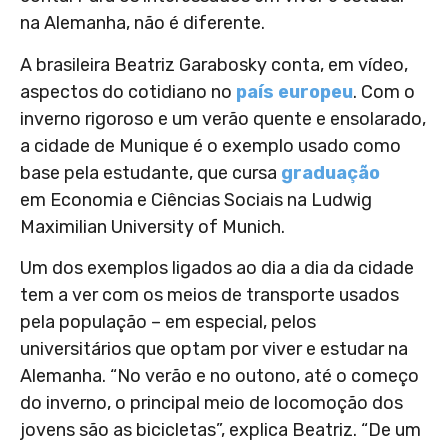
na Alemanha, não é diferente.
A brasileira Beatriz Garabosky conta, em vídeo,
aspectos do cotidiano no
país europeu
. Com o
inverno rigoroso e um verão quente e ensolarado,
a cidade de Munique é o exemplo usado como
base pela estudante, que cursa
graduação
em Economia e Ciências Sociais na Ludwig
Maximilian University of Munich.
Um dos exemplos ligados ao dia a dia da cidade
tem a ver com os meios de transporte usados
pela população – em especial, pelos
universitários que optam por viver e estudar na
Alemanha. “No verão e no outono, até o começo
do inverno, o principal meio de locomoção dos
jovens são as bicicletas”, explica Beatriz. “De um