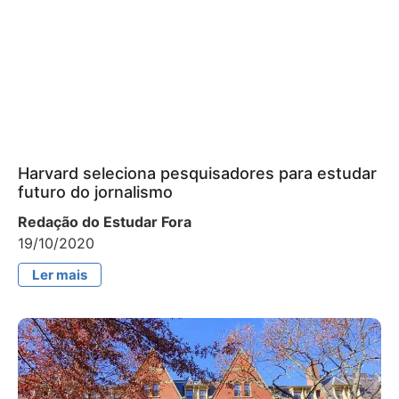
Harvard seleciona pesquisadores para estudar
futuro do jornalismo
Redação do Estudar Fora
19/10/2020
Ler mais