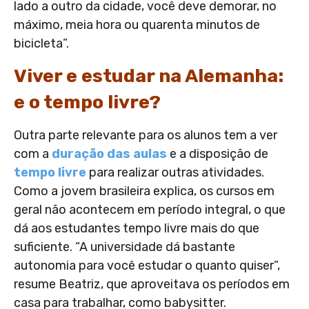
lado a outro da cidade, você deve demorar, no
máximo, meia hora ou quarenta minutos de
bicicleta”.
Viver e estudar na Alemanha:
e o tempo livre?
Outra parte relevante para os alunos tem a ver
com a
duração das aulas
e a disposição de
tempo livre
para realizar outras atividades.
Como a jovem brasileira explica, os cursos em
geral não acontecem em período integral, o que
dá aos estudantes tempo livre mais do que
suficiente. “A universidade dá bastante
autonomia para você estudar o quanto quiser”,
resume Beatriz, que aproveitava os períodos em
casa para trabalhar, como babysitter.