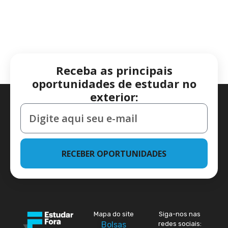
Receba as principais
oportunidades de estudar no
exterior:
RECEBER OPORTUNIDADES
Mapa do site
Siga-nos nas
Bolsas
redes sociais: