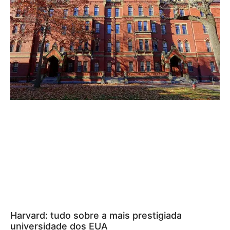
Harvard: tudo sobre a mais prestigiada
universidade dos EUA