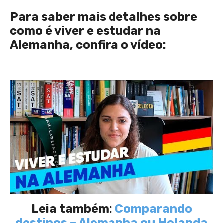
Para saber mais detalhes sobre
como é viver e estudar na
Alemanha, confira o vídeo:
Leia também:
Comparando
destinos – Alemanha ou Holanda