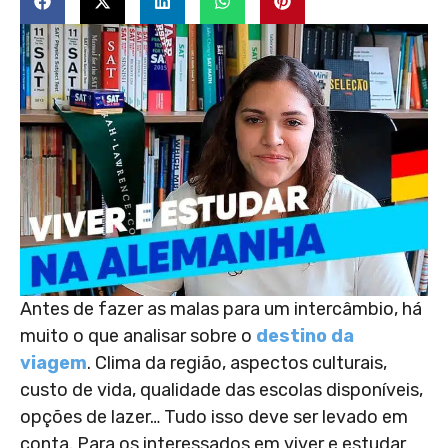
Antes de fazer as malas para um intercâmbio, há
muito o que analisar sobre o
destino da
viagem
. Clima da região, aspectos culturais,
custo de vida, qualidade das escolas disponíveis,
opções de lazer… Tudo isso deve ser levado em
conta. Para os interessados em viver e estudar