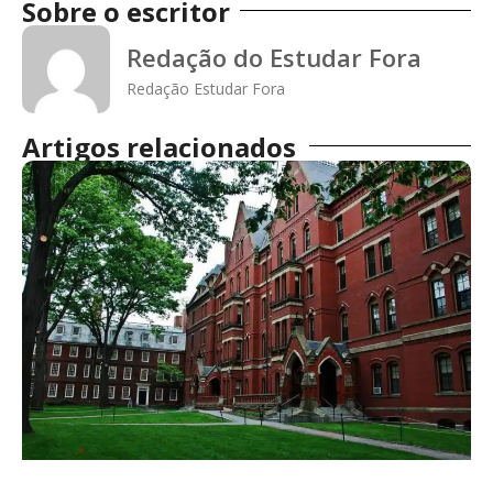
Sobre o escritor
Redação do Estudar Fora
Redação Estudar Fora
Artigos relacionados