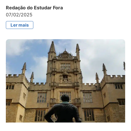
Redação do Estudar Fora
07/02/2025
Ler mais