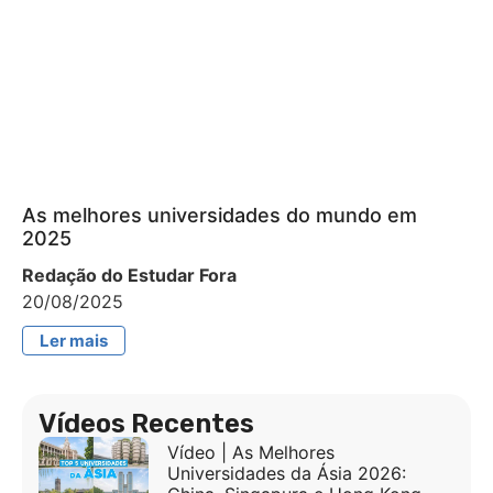
As melhores universidades do mundo em
2025
Redação do Estudar Fora
20/08/2025
Ler mais
Vídeos Recentes
Vídeo | As Melhores
Universidades da Ásia 2026: