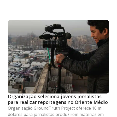
Organização seleciona jovens jornalistas
para realizar reportagens no Oriente Médio
Organização GroundTruth Project oferece 10 mil
dólares para jornalistas produzirem matérias em