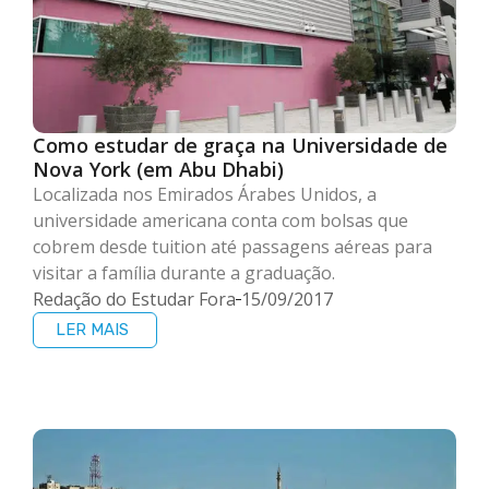
Como estudar de graça na Universidade de
Nova York (em Abu Dhabi)
Localizada nos Emirados Árabes Unidos, a
universidade americana conta com bolsas que
cobrem desde tuition até passagens aéreas para
visitar a família durante a graduação.
Redação do Estudar Fora
15/09/2017
LER MAIS