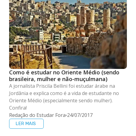
Como é estudar no Oriente Médio (sendo
brasileira, mulher e não-muçulmana)
A jornalista Priscila Bellini foi estudar árabe na
Jordânia e explica como é a vida de estudante no
Oriente Médio (especialmente sendo mulher).
Confira!
Redação do Estudar Fora
24/07/2017
LER MAIS