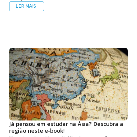
LER MAIS
Já pensou em estudar na Ásia? Descubra a
região neste e-book!