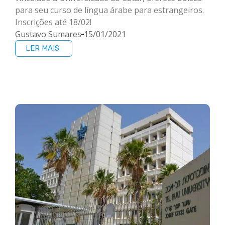
para seu curso de língua árabe para estrangeiros.
Inscrições até 18/02!
Gustavo Sumares
15/01/2021
LER MAIS