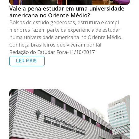
Vale a pena estudar em uma universidade
americana no Oriente Médio?
Bolsas de estudo generosas, estrutura e campi
menores fazem parte da experiência de estudar
numa universidade americana no Oriente Médio.
Conheça brasileiros que viveram por lá!
Redação do Estudar Fora
11/10/2017
LER MAIS