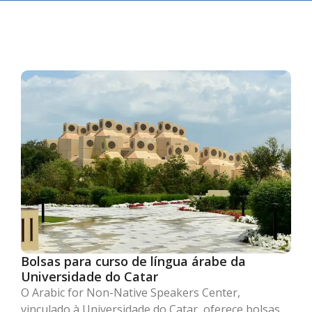
Bolsas para curso de língua árabe da
Universidade do Catar
O Arabic for Non-Native Speakers Center,
vinculado à Universidade do Catar, oferece bolsas