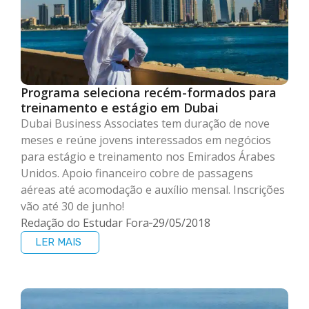
Programa seleciona recém-formados para
treinamento e estágio em Dubai
Dubai Business Associates tem duração de nove
meses e reúne jovens interessados em negócios
para estágio e treinamento nos Emirados Árabes
Unidos. Apoio financeiro cobre de passagens
aéreas até acomodação e auxílio mensal. Inscrições
vão até 30 de junho!
Redação do Estudar Fora
29/05/2018
LER MAIS