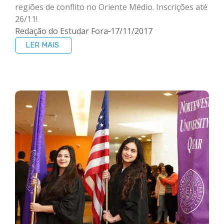
regiões de conflito no Oriente Médio. Inscrições até
26/11!
Redação do Estudar Fora
17/11/2017
LER MAIS