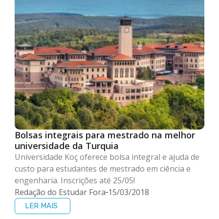
Bolsas integrais para mestrado na melhor
universidade da Turquia
Universidade Koç oferece bolsa integral e ajuda de
custo para estudantes de mestrado em ciência e
engenharia. Inscrições até 25/05!
Redação do Estudar Fora
15/03/2018
LER MAIS