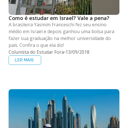
Como é estudar em Israel? Vale a pena?
A brasileira Yasmim Franceschi fez seu ensino
médio em Israel e depois ganhou uma bolsa para
fazer sua graduação na melhor universidade do
país. Confira o que ela diz!
Colunista do Estudar Fora
13/09/2018
LER MAIS