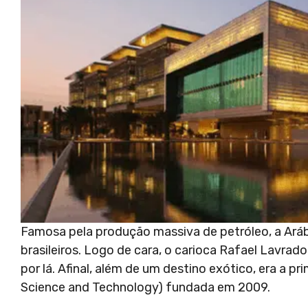
Famosa pela produção massiva de petróleo, a Ará
brasileiros. Logo de cara, o carioca Rafael Lavra
por lá. Afinal, além de um destino exótico, era a p
Science and Technology) fundada em 2009.