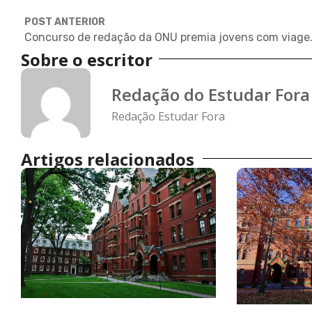
POST ANTERIOR
Concurso de redaçã
Sobre o escritor
Redação do Estudar Fora
Redação Estudar Fora
Artigos relacionados