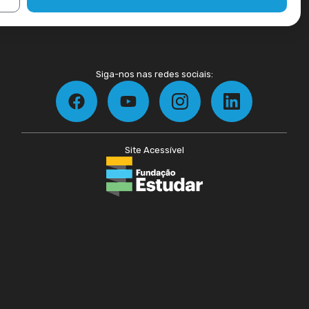
Siga-nos nas redes sociais:
Site Acessível