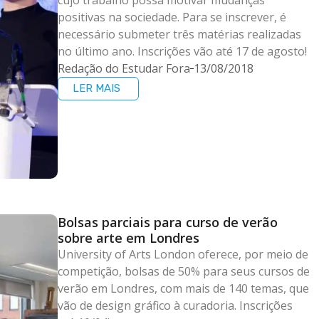
positivas na sociedade. Para se inscrever, é
necessário submeter três matérias realizadas
no último ano. Inscrições vão até 17 de agosto!
Redação do Estudar Fora
13/08/2018
LER MAIS
Bolsas parciais para curso de verão
sobre arte em Londres
University of Arts London oferece, por meio de
competição, bolsas de 50% para seus cursos de
verão em Londres, com mais de 140 temas, que
vão de design gráfico à curadoria. Inscrições