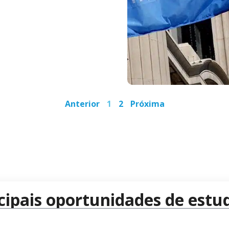
Anterior
1
2
Próxima
cipais oportunidades de estud