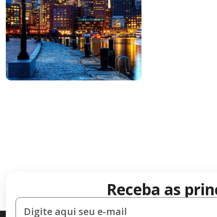
Receba as prin