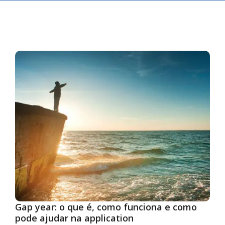
Gap year: o que é, como funciona e como
pode ajudar na application