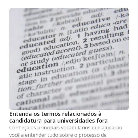
Entenda os termos relacionados à
candidatura para universidades fora
Conheça os principais vocabulários que ajudarão
você a entender tudo sobre o processo de