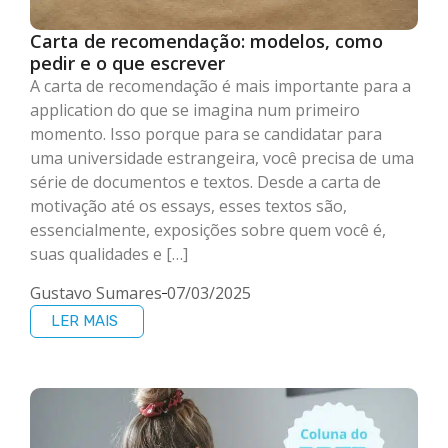
Carta de recomendação: modelos, como
pedir e o que escrever
A carta de recomendação é mais importante para a
application do que se imagina num primeiro
momento. Isso porque para se candidatar para
uma universidade estrangeira, você precisa de uma
série de documentos e textos. Desde a carta de
motivação até os essays, esses textos são,
essencialmente, exposições sobre quem você é,
suas qualidades e […]
Gustavo Sumares
07/03/2025
LER MAIS