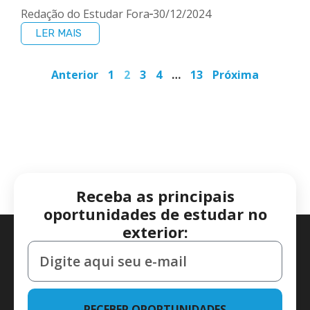
Redação do Estudar Fora
30/12/2024
LER MAIS
Anterior
1
2
3
4
…
13
Próxima
Receba as principais
oportunidades de estudar no
exterior:
RECEBER OPORTUNIDADES