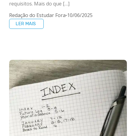
requisitos. Mais do que […]
Redação do Estudar Fora
10/06/2025
LER MAIS