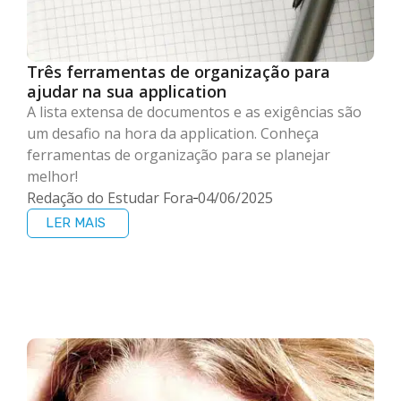
Três ferramentas de organização para
ajudar na sua application
A lista extensa de documentos e as exigências são
um desafio na hora da application. Conheça
ferramentas de organização para se planejar
melhor!
Redação do Estudar Fora
04/06/2025
LER MAIS