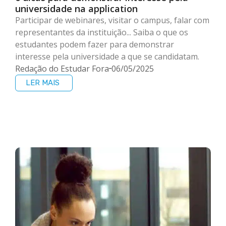
universidade na application
Participar de webinares, visitar o campus, falar com
representantes da instituição... Saiba o que os
estudantes podem fazer para demonstrar
interesse pela universidade a que se candidatam.
Redação do Estudar Fora
06/05/2025
LER MAIS