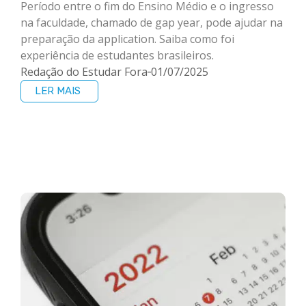
Período entre o fim do Ensino Médio e o ingresso
na faculdade, chamado de gap year, pode ajudar na
preparação da application. Saiba como foi
experiência de estudantes brasileiros.
Redação do Estudar Fora
01/07/2025
LER MAIS