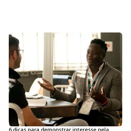
6 dicas para demonstrar interesse pela