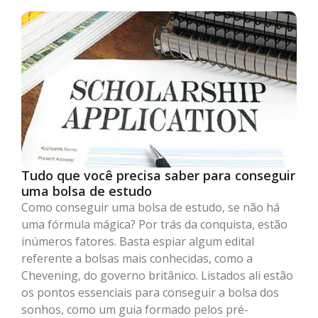
Tudo que você precisa saber para conseguir
uma bolsa de estudo
Como conseguir uma bolsa de estudo, se não há
uma fórmula mágica? Por trás da conquista, estão
inúmeros fatores. Basta espiar algum edital
referente a bolsas mais conhecidas, como a
Chevening, do governo britânico. Listados ali estão
os pontos essenciais para conseguir a bolsa dos
sonhos, como um guia formado pelos pré-