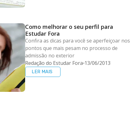
Como melhorar o seu perfil para
Estudar Fora
Confira as dicas para você se aperfeiçoar nos
pontos que mais pesam no processo de
admissão no exterior
Redação do Estudar Fora
13/06/2013
LER MAIS