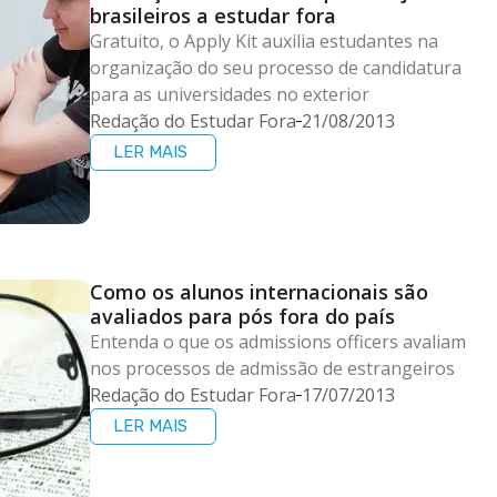
brasileiros a estudar fora
Gratuito, o Apply Kit auxilia estudantes na
organização do seu processo de candidatura
para as universidades no exterior
Redação do Estudar Fora
21/08/2013
LER MAIS
Como os alunos internacionais são
avaliados para pós fora do país
Entenda o que os admissions officers avaliam
nos processos de admissão de estrangeiros
Redação do Estudar Fora
17/07/2013
LER MAIS