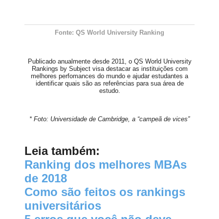
Fonte: QS World University Ranking
Publicado anualmente desde 2011, o QS World University
Rankings by Subject visa destacar as instituições com
melhores perfomances do mundo e ajudar estudantes a
identificar quais são as referências para sua área de
estudo.
* Foto: Universidade de Cambridge, a “campeã de vices”
Leia também:
Ranking dos melhores MBAs
de 2018
Como são feitos os rankings
universitários