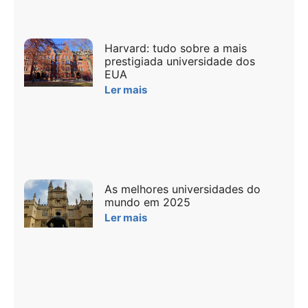
Harvard: tudo sobre a mais
prestigiada universidade dos
EUA
Ler mais
As melhores universidades do
mundo em 2025
Ler mais