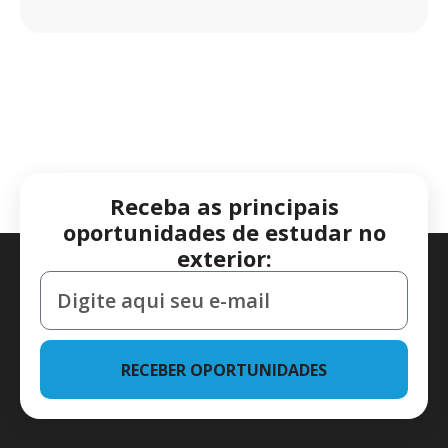
Receba as principais
oportunidades de estudar no
exterior:
RECEBER OPORTUNIDADES