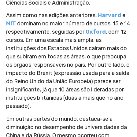
Ciências Sociais e Administração.
Assim como nas edições anteriores,
Harvard
e
MIT
dominam no maior número de cursos: 15 e 14
respectivamente, seguidas por
Oxford
, com 12
cursos. Em uma escala mais ampla, as
instituições dos Estados Unidos caíram mais do
que subiram em todas as áreas, o que preocupa
os órgãos responsáveis no país. Por outro lado, o
impacto do Brexit (expressão usada para a saída
do Reino Unido da União Europeia) parece ser
insignificante, já que 10 áreas são lideradas por
instituições britânicas (duas a mais que no ano
passado).
Em outras partes do mundo, destaca-se a
diminuição no desempenho de universidades da
China e da Rússia. O mesmo ocorreu com