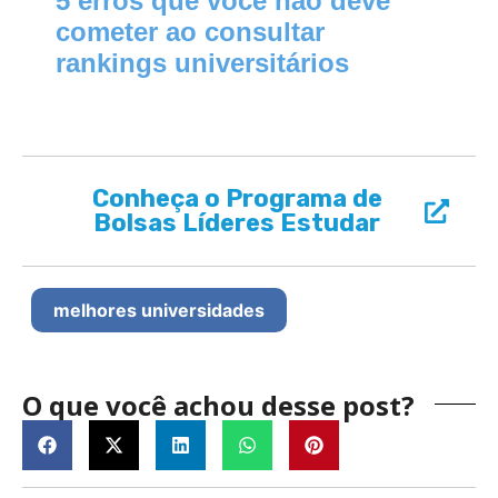
5 erros que você não deve
cometer ao consultar
rankings universitários
Conheça o Programa de
Bolsas Líderes Estudar
melhores universidades
O que você achou desse post?