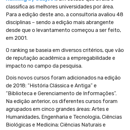
classifica as melhores universidades por área.
Para a edição deste ano, a consultoria avaliou 48
disciplinas – sendo a edição mais abrangente
desde que o levantamento começou a ser feito,
em 2001.
O ranking se baseia em diversos critérios, que vão
de reputação acadêmica a empregabilidade e
impacto no campo da pesquisa.
Dois novos cursos foram adicionados na edição
de 2018: “História Clássica e Antiga” e
“Biblioteca e Gerenciamento de Informações”.
Na edição anterior, os diferentes cursos foram
agrupados em cinco grandes áreas: Artes e
Humanidades, Engenharia e Tecnologia, Ciências
Biológicas e Medicina; Ciências Naturais e