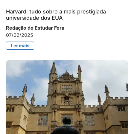
Harvard: tudo sobre a mais prestigiada
universidade dos EUA
Redação do Estudar Fora
07/02/2025
Ler mais