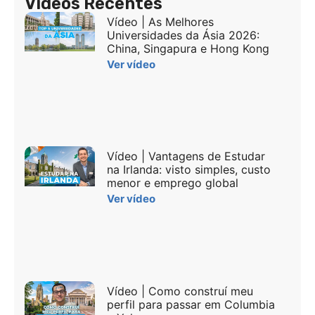
Vídeos Recentes
Vídeo | As Melhores
Universidades da Ásia 2026:
China, Singapura e Hong Kong
Ver vídeo
Vídeo | Vantagens de Estudar
na Irlanda: visto simples, custo
menor e emprego global
Ver vídeo
Vídeo | Como construí meu
perfil para passar em Columbia