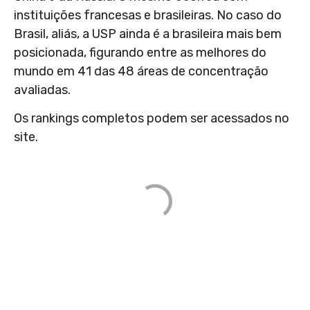
instituições francesas e brasileiras. No caso do
Brasil, aliás, a USP ainda é a brasileira mais bem
posicionada, figurando entre as melhores do
mundo em 41 das 48 áreas de concentração
avaliadas.
Os rankings completos podem ser acessados no
site.