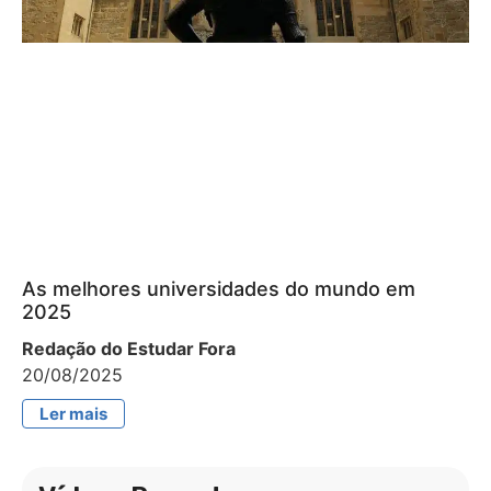
As melhores universidades do mundo em
2025
Redação do Estudar Fora
20/08/2025
Ler mais