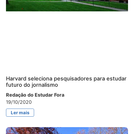
Harvard seleciona pesquisadores para estudar
futuro do jornalismo
Redação do Estudar Fora
19/10/2020
Ler mais