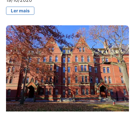
Ler mais