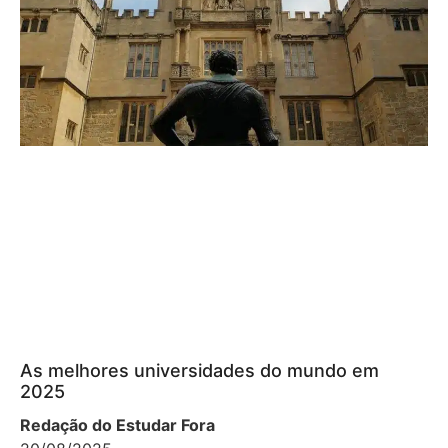
As melhores universidades do mundo em
2025
Redação do Estudar Fora