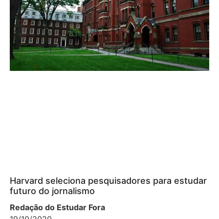
Harvard seleciona pesquisadores para estudar
futuro do jornalismo
Redação do Estudar Fora
19/10/2020