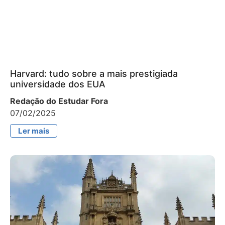
Harvard: tudo sobre a mais prestigiada
universidade dos EUA
Redação do Estudar Fora
07/02/2025
Ler mais