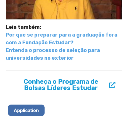
Leia também:
Por que se preparar para a graduação fora
com a Fundação Estudar?
Entenda o processo de seleção para
universidades no exterior
Conheça o Programa de
Bolsas Líderes Estudar
Application