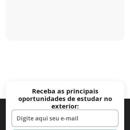
Receba as principais
oportunidades de estudar no
exterior: