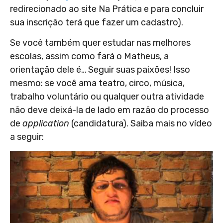
redirecionado ao site Na Prática e para concluir
sua inscrição terá que fazer um cadastro).
Se você também quer estudar nas melhores
escolas, assim como fará o Matheus, a
orientação dele é… Seguir suas paixões! Isso
mesmo: se você ama teatro, circo, música,
trabalho voluntário ou qualquer outra atividade
não deve deixá-la de lado em razão do processo
de
application
(candidatura). Saiba mais no vídeo
a seguir: