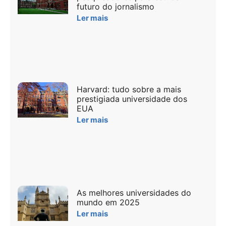
futuro do jornalismo
Ler mais
Harvard: tudo sobre a mais
prestigiada universidade dos
EUA
Ler mais
As melhores universidades do
mundo em 2025
Ler mais