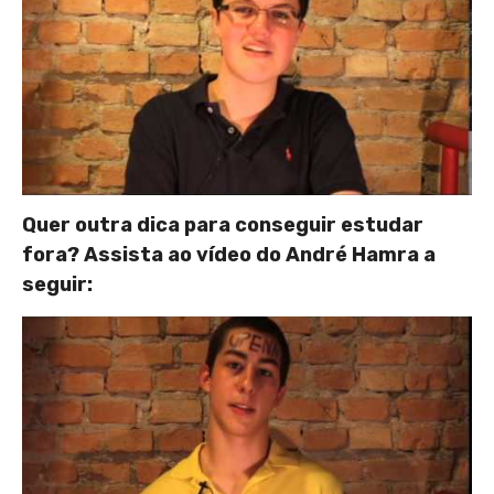
Quer outra dica para conseguir estudar
fora? Assista ao vídeo do André Hamra a
seguir: