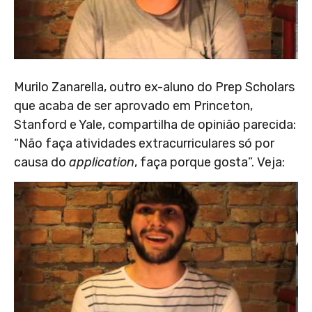
Murilo Zanarella, outro ex-aluno do Prep Scholars
que acaba de ser aprovado em Princeton,
Stanford e Yale, compartilha de opinião parecida:
“Não faça atividades extracurriculares só por
causa do
application
, faça porque gosta”. Veja: