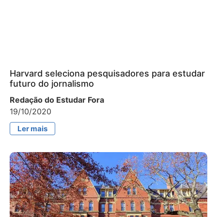
Harvard seleciona pesquisadores para estudar
futuro do jornalismo
Redação do Estudar Fora
19/10/2020
Ler mais