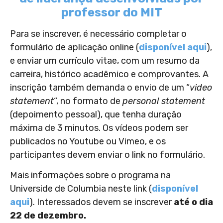
professor do MIT
Para se inscrever, é necessário completar o
formulário de aplicação online (
disponível aqui
),
e enviar um currículo vitae, com um resumo da
carreira, histórico acadêmico e comprovantes. A
inscrição também demanda o envio de um “
video
statement
“, no formato de
personal statement
(depoimento pessoal), que tenha duração
máxima de 3 minutos. Os vídeos podem ser
publicados no Youtube ou Vimeo, e os
participantes devem enviar o link no formulário.
Mais informações sobre o programa na
Universide de Columbia neste link (
disponível
aqui
). Interessados devem se inscrever
até o dia
22 de dezembro.