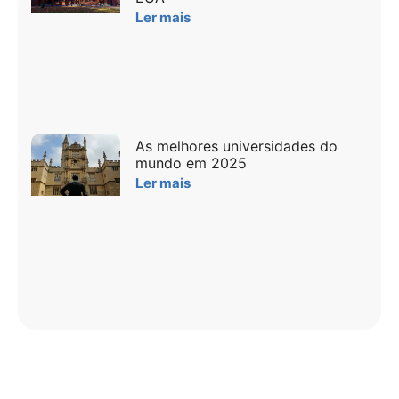
Ler mais
As melhores universidades do
mundo em 2025
Ler mais