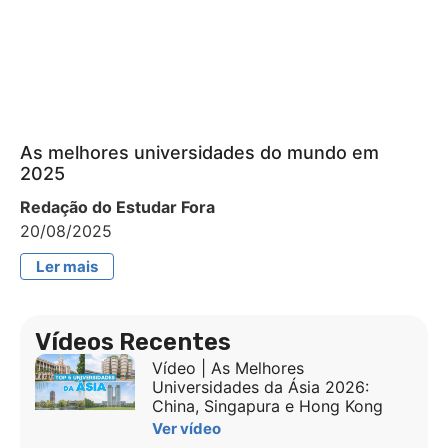
As melhores universidades do mundo em
2025
Redação do Estudar Fora
20/08/2025
Ler mais
Vídeos Recentes
Vídeo | As Melhores
Universidades da Ásia 2026:
China, Singapura e Hong Kong
Ver vídeo