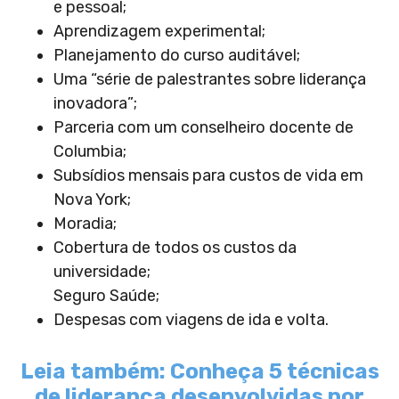
e pessoal;
Aprendizagem experimental;
Planejamento do curso auditável;
Uma “série de palestrantes sobre liderança
inovadora”;
Parceria com um conselheiro docente de
Columbia;
Subsídios mensais para custos de vida em
Nova York;
Moradia;
Cobertura de todos os custos da
universidade;
Seguro Saúde;
Despesas com viagens de ida e volta.
Leia também: Conheça 5 técnicas
de liderança desenvolvidas por