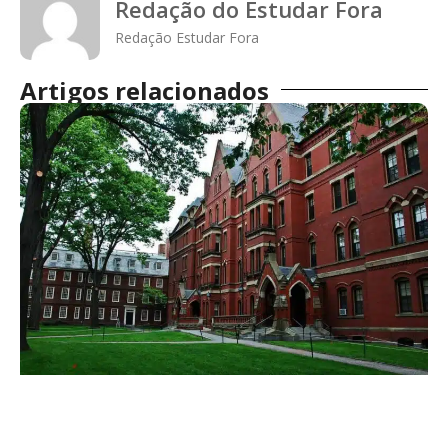
Redação do Estudar Fora
Redação Estudar Fora
Artigos relacionados