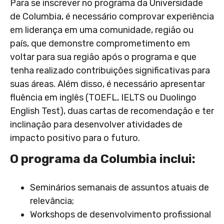
Para se inscrever no programa da Universidade
de Columbia, é necessário comprovar experiência
em liderança em uma comunidade, região ou
país, que demonstre comprometimento em
voltar para sua região após o programa e que
tenha realizado contribuições significativas para
suas áreas. Além disso, é necessário apresentar
fluência em inglês (TOEFL, IELTS ou Duolingo
English Test), duas cartas de recomendação e ter
inclinação para desenvolver atividades de
impacto positivo para o futuro.
O programa da Columbia inclui:
Seminários semanais de assuntos atuais de
relevância;
Workshops de desenvolvimento profissional