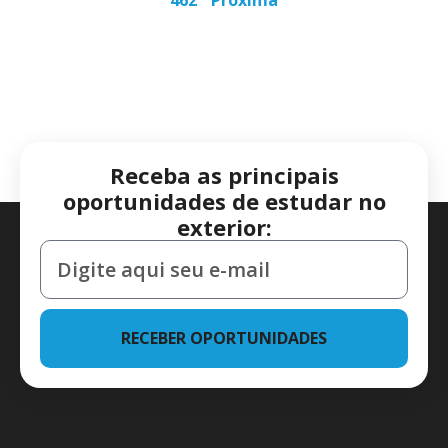
Receba as principais
oportunidades de estudar no
exterior:
RECEBER OPORTUNIDADES