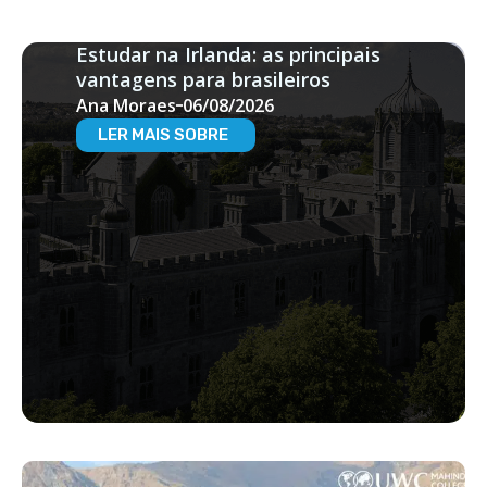
Estudar na Irlanda: as principais
vantagens para brasileiros
Ana Moraes
06/08/2026
LER MAIS SOBRE