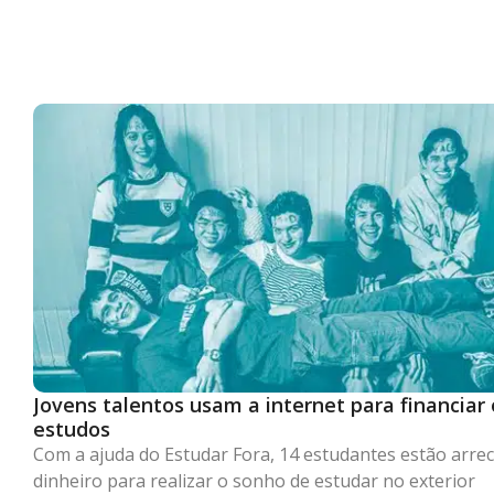
Jovens talentos usam a internet para financiar 
estudos
Com a ajuda do Estudar Fora, 14 estudantes estão arr
dinheiro para realizar o sonho de estudar no exterior