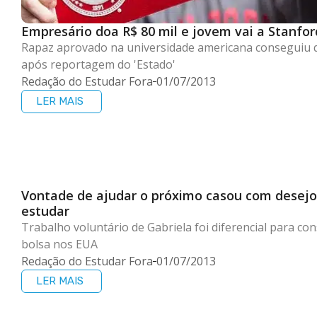
Empresário doa R$ 80 mil e jovem vai a Stanfor
Rapaz aprovado na universidade americana conseguiu 
após reportagem do 'Estado'
Redação do Estudar Fora
01/07/2013
LER MAIS
Vontade de ajudar o próximo casou com desejo
estudar
Trabalho voluntário de Gabriela foi diferencial para co
bolsa nos EUA
Redação do Estudar Fora
01/07/2013
LER MAIS