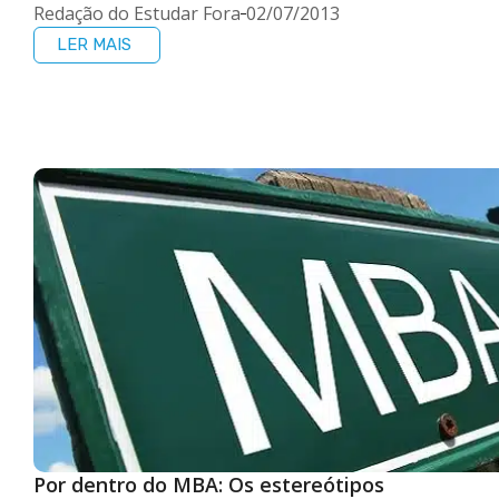
Redação do Estudar Fora
02/07/2013
LER MAIS
Por dentro do MBA: Os estereótipos