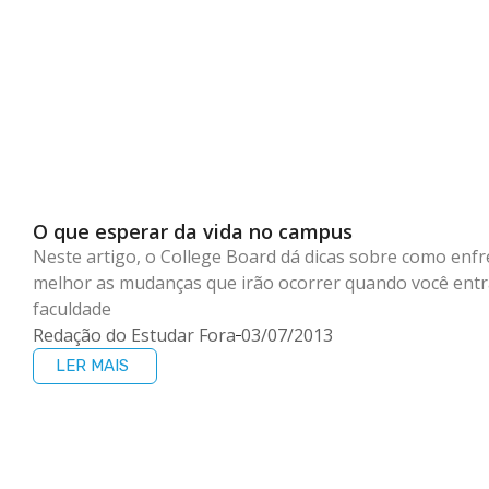
O que esperar da vida no campus
Neste artigo, o College Board dá dicas sobre como enfr
melhor as mudanças que irão ocorrer quando você entr
faculdade
Redação do Estudar Fora
03/07/2013
LER MAIS