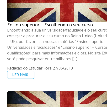
Ensino superior – Escolhendo o seu curso
Encontrando a sua universidade/faculdade e o seu curs
começar a procurar o seu curso no Reino Unido (Unite
– UK), por favor, leia nossas matérias “Ensino superior 
Universidades e faculdades” e “Ensino superior – Curso
qualificações” para mais informações e dicas. No site Ed
você pode pesquisar entre milhares […]
Redação do Estudar Fora
27/06/2013
LER MAIS