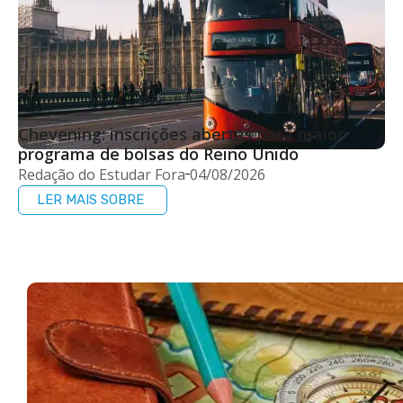
Chevening: inscrições abertas para maior
programa de bolsas do Reino Unido
Redação do Estudar Fora
04/08/2026
LER MAIS SOBRE