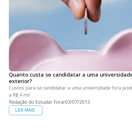
Quanto custa se candidatar a uma universidad
exterior?
Custos para se candidatar a uma universidade fora po
a R$ 4 mil
Redação do Estudar Fora
03/07/2013
LER MAIS