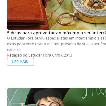
5 dicas para aproveitar ao máximo o seu inter
O Estudar Fora ouviu especialistas em intercâmbio e se
dicas para você tirar o melhor proveito da sua experiên
exterior
Redação do Estudar Fora
04/07/2013
LER MAIS