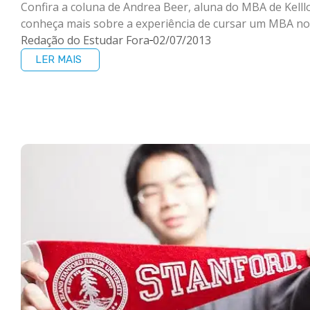
Confira a coluna de Andrea Beer, aluna do MBA de Kelll
conheça mais sobre a experiência de cursar um MBA no
Redação do Estudar Fora
02/07/2013
LER MAIS