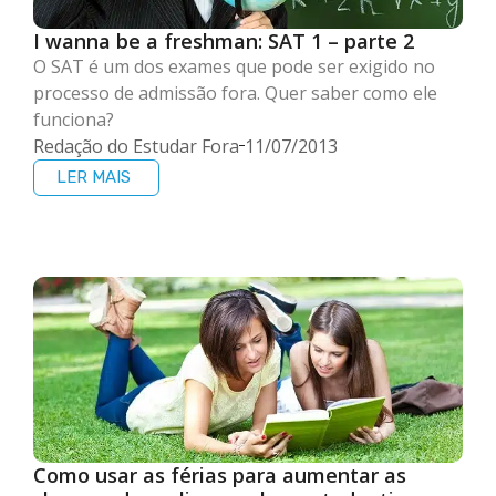
I wanna be a freshman: SAT 1 – parte 2
O SAT é um dos exames que pode ser exigido no
processo de admissão fora. Quer saber como ele
funciona?
Redação do Estudar Fora
11/07/2013
LER MAIS
Como usar as férias para aumentar as