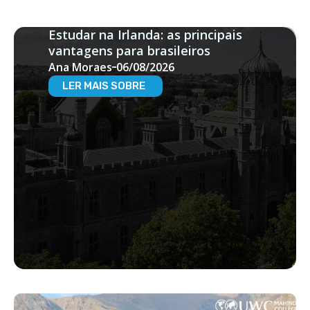
Estudar na Irlanda: as principais
vantagens para brasileiros
Ana Moraes
06/08/2026
LER MAIS SOBRE