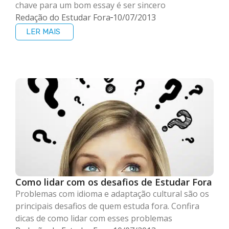
chave para um bom essay é ser sincero
Redação do Estudar Fora
10/07/2013
LER MAIS
Como lidar com os desafios de Estudar Fora
Problemas com idioma e adaptação cultural são os
principais desafios de quem estuda fora. Confira
dicas de como lidar com esses problemas