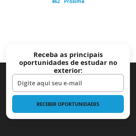
462
Próxima
Receba as principais
oportunidades de estudar no
exterior:
RECEBER OPORTUNIDADES