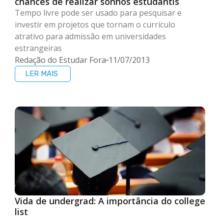
chances de realizar sonhos estudantis
Tempo livre pode ser usado para pesquisar e
investir em projetos que tornam o currículo
atrativo para admissão em universidades
estrangeiras
Redação do Estudar Fora
11/07/2013
LER MAIS
Vida de undergrad: A importância do college
list