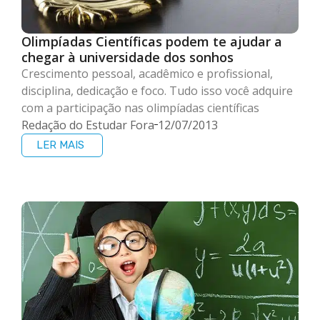
Olimpíadas Científicas podem te ajudar a
chegar à universidade dos sonhos
Crescimento pessoal, acadêmico e profissional,
disciplina, dedicação e foco. Tudo isso você adquire
com a participação nas olimpíadas científicas
Redação do Estudar Fora
12/07/2013
LER MAIS