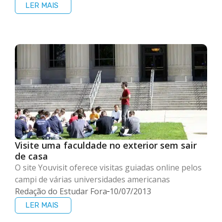
LER MAIS
Visite uma faculdade no exterior sem sair
de casa
O site Youvisit oferece visitas guiadas online pelos
campi de várias universidades americanas
Redação do Estudar Fora
10/07/2013
LER MAIS