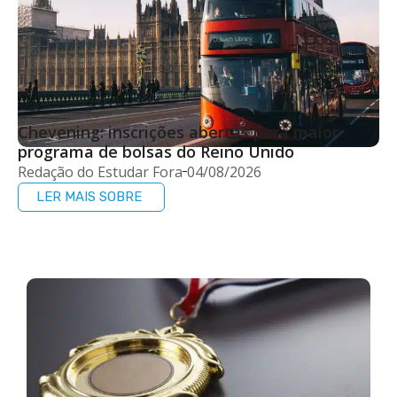
Chevening: inscrições abertas para maior
programa de bolsas do Reino Unido
Redação do Estudar Fora
04/08/2026
LER MAIS SOBRE