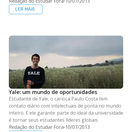
Redação do Estudar Fora
10/07/2013
LER MAIS
Yale: um mundo de oportunidades
Estudante de Yale, o carioca Paulo Costa tem
contato diário com intelectuais de ponta no mundo
inteiro. E ele garante: parte do ideal da universidade
é tornar seus estudantes líderes globais
Redação do Estudar Fora
10/07/2013