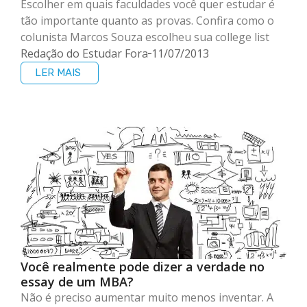
Escolher em quais faculdades você quer estudar é
tão importante quanto as provas. Confira como o
colunista Marcos Souza escolheu sua college list
Redação do Estudar Fora
11/07/2013
LER MAIS
Você realmente pode dizer a verdade no
essay de um MBA?
Não é preciso aumentar muito menos inventar. A