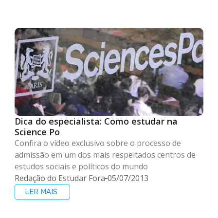
Dica do especialista: Como estudar na
Science Po
Confira o vídeo exclusivo sobre o processo de
admissão em um dos mais respeitados centros de
estudos sociais e políticos do mundo
Redação do Estudar Fora
05/07/2013
LER MAIS