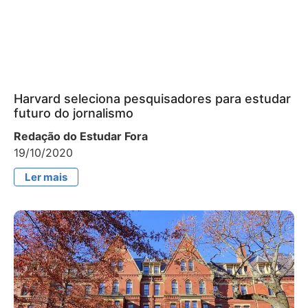
Harvard seleciona pesquisadores para estudar
futuro do jornalismo
Redação do Estudar Fora
19/10/2020
Ler mais