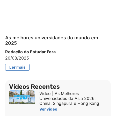
As melhores universidades do mundo em
2025
Redação do Estudar Fora
20/08/2025
Ler mais
Vídeos Recentes
Vídeo | As Melhores
Universidades da Ásia 2026:
China, Singapura e Hong Kong
Ver vídeo