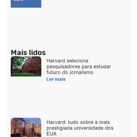
Mais lidos
Harvard seleciona
pesquisadores para estudar
futuro do jornalismo
Ler mais
Harvard: tudo sobre a mais
prestigiada universidade dos
EUA