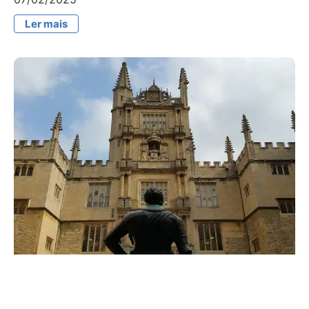
Ler mais