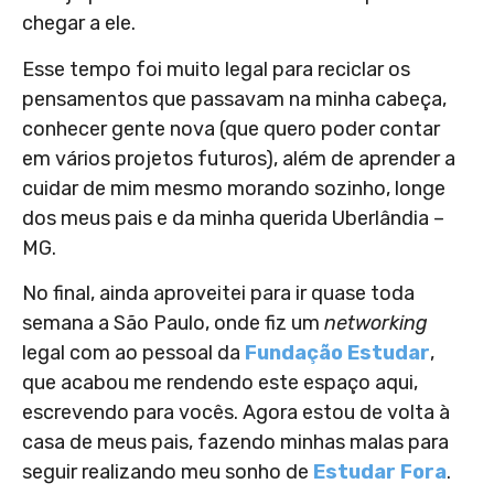
chegar a ele.
Esse tempo foi muito legal para reciclar os
pensamentos que passavam na minha cabeça,
conhecer gente nova (que quero poder contar
em vários projetos futuros), além de aprender a
cuidar de mim mesmo morando sozinho, longe
dos meus pais e da minha querida Uberlândia –
MG.
No final, ainda aproveitei para ir quase toda
semana a São Paulo, onde fiz um
networking
legal com ao pessoal da
Fundação Estudar
,
que acabou me rendendo este espaço aqui,
escrevendo para vocês. Agora estou de volta à
casa de meus pais, fazendo minhas malas para
seguir realizando meu sonho de
Estudar Fora
.