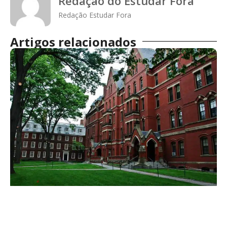
Redação do Estudar Fora
Redação Estudar Fora
Artigos relacionados