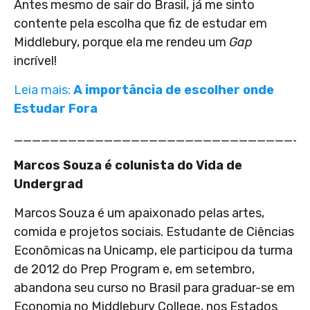
Antes mesmo de sair do Brasil, já me sinto
contente pela escolha que fiz de estudar em
Middlebury, porque ela me rendeu um
Gap
incrível!
Leia mais:
A importância de escolher onde
Estudar Fora
________________________________
Marcos Souza é colunista do Vida de
Undergrad
Marcos Souza é um apaixonado pelas artes,
comida e projetos sociais. Estudante de Ciências
Econômicas na Unicamp, ele participou da turma
de 2012 do Prep Program e, em setembro,
abandona seu curso no Brasil para graduar-se em
Economia no Middlebury College, nos Estados