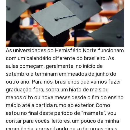
As universidades do Hemisfério Norte funcionam
com um calendário diferente do brasileiro. As
aulas começam, geralmente, no início de
setembro e terminam em meados de junho do
outro ano. Para nós, brasileiros que vamos fazer
graduação fora, sobra um hiato de mais ou
menos oito ou nove meses desde o fim do ensino
médio até a partida rumo ao exterior. Como
estou no final deste período de “mamata”, vou
contar para vocês, leitores, um pouco da minha
experiência, aproveitando para dar umas dicas.