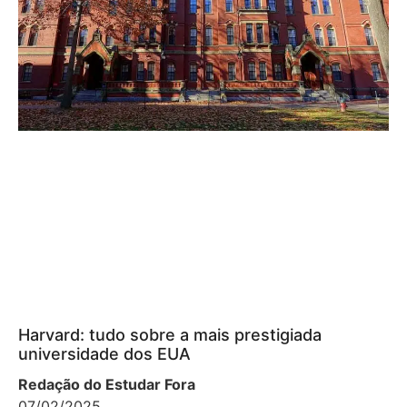
Harvard: tudo sobre a mais prestigiada
universidade dos EUA
Redação do Estudar Fora
07/02/2025