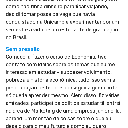
como não tinha dinheiro para ficar viajando,
decidi tomar posse da vaga que havia
conquistado na Unicamp e experimentar por um
semestre a vida de um estudante de graduação
no Brasil.
Sem pressão
Comecei a fazer o curso de Economia, tive
contato com ideias sobre os temas que eu me
interesso em estudar – subdesenvolvimento,
pobreza e história econômica, tudo isso sem a
preocupação de ter que conseguir alguma nota:
só queria aprender mesmo. Além disso, fiz várias
amizades, participei da política estudantil, entrei
na área de Marketing de uma empresa júnior e, lá,
aprendi um montão de coisas sobre o que eu
desejo para o meu futuro e como eu quero