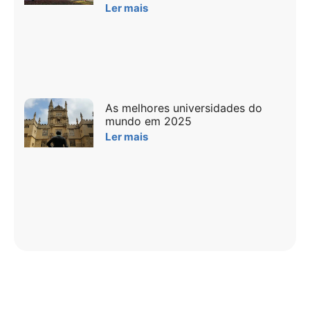
Ler mais
As melhores universidades do
mundo em 2025
Ler mais