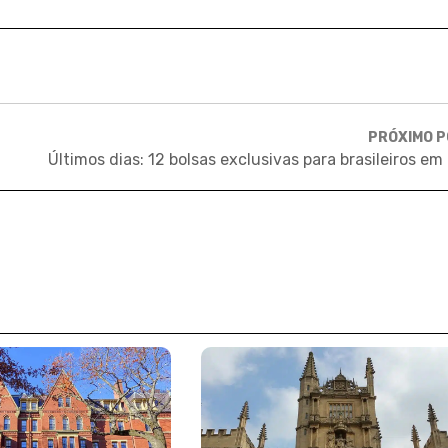
PRÓXIMO 