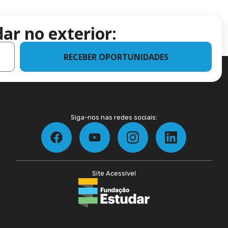
ar no exterior:
RECEBER OPORTUNIDADES
Siga-nos nas redes sociais:
Site Acessível