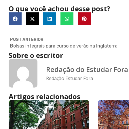
O que você achou desse post?
POST ANTERIOR
Bolsas integrais para curso de verão na Inglaterra
Sobre o escritor
Redação do Estudar Fora
Redação Estudar Fora
Artigos relacionados