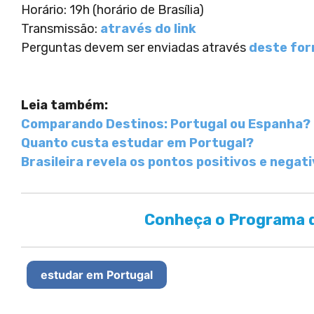
Horário: 19h (horário de Brasília)
Transmissão:
através do link
Perguntas devem ser enviadas através
deste for
Leia também:
Comparando Destinos: Portugal ou Espanha?
Quanto custa estudar em Portugal?
Brasileira revela os pontos positivos e negat
Conheça o Programa d
estudar em Portugal