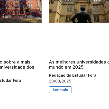
o sobre a mais
As melhores universidades 
universidade dos
mundo em 2025
Redação do Estudar Fora
studar Fora
20/08/2025
Ler mais