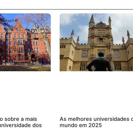
o sobre a mais
As melhores universidades 
universidade dos
mundo em 2025