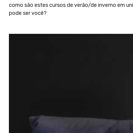
como são estes cursos de verão/de inverno em un
pode ser você?