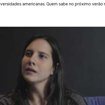
iversidades americanas. Quem sabe no próximo verão 