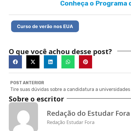
Conheça o Programa d
Curso de verão nos EUA
O que você achou desse post?
POST ANTERIOR
Sobre o escritor
Redação do Estudar Fora
Redação Estudar Fora