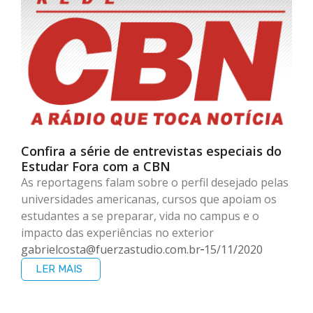
Confira a série de entrevistas especiais do
Estudar Fora com a CBN
As reportagens falam sobre o perfil desejado pelas
universidades americanas, cursos que apoiam os
estudantes a se preparar, vida no campus e o
impacto das experiências no exterior
gabrielcosta@fuerzastudio.com.br
15/11/2020
LER MAIS