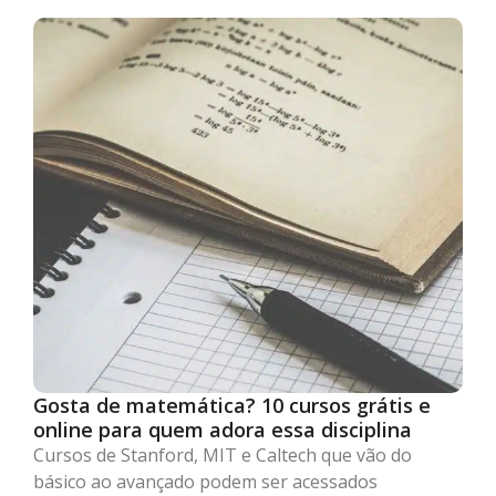
Gosta de matemática? 10 cursos grátis e
online para quem adora essa disciplina
Cursos de Stanford, MIT e Caltech que vão do
básico ao avançado podem ser acessados