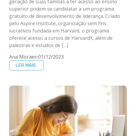
geração de suas famílias a ter acesso ao ensino
superior podem se candidatar a um programa
gratuito de desenvolvimento de liderança. Criado
pelo Aspire Institute, organização sem fins
lucrativos fundada em Harvard, o programa
oferece acesso a cursos de HarvardX, além de
palestras e estudos de […]
Ana Moraes
01/12/2023
LER MAIS