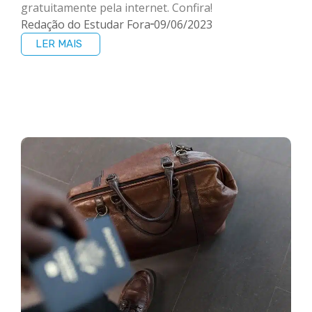
gratuitamente pela internet. Confira!
Redação do Estudar Fora
09/06/2023
LER MAIS