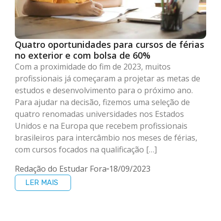
Quatro oportunidades para cursos de férias
no exterior e com bolsa de 60%
Com a proximidade do fim de 2023, muitos
profissionais já começaram a projetar as metas de
estudos e desenvolvimento para o próximo ano.
Para ajudar na decisão, fizemos uma seleção de
quatro renomadas universidades nos Estados
Unidos e na Europa que recebem profissionais
brasileiros para intercâmbio nos meses de férias,
com cursos focados na qualificação […]
Redação do Estudar Fora
18/09/2023
LER MAIS