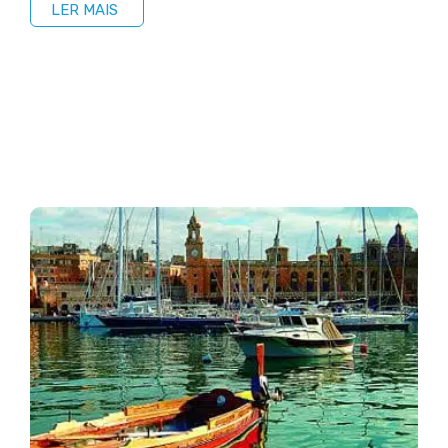
LER MAIS