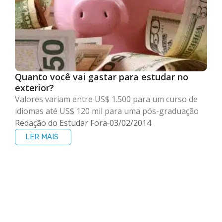
Quanto você vai gastar para estudar no
exterior?
Valores variam entre US$ 1.500 para um curso de
idiomas até US$ 120 mil para uma pós-graduação
Redação do Estudar Fora
03/02/2014
LER MAIS