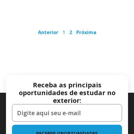
Anterior
1
2
Próxima
Receba as principais
oportunidades de estudar no
exterior:
RECEBER OPORTUNIDADES