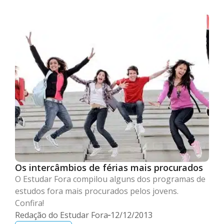
Os intercâmbios de férias mais procurados
O Estudar Fora compilou alguns dos programas de
estudos fora mais procurados pelos jovens.
Confira!
Redação do Estudar Fora
12/12/2013