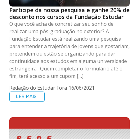
Participe da nossa pesquisa e ganhe 20% de
desconto nos cursos da Fundação Estudar
O que você acha de concretizar seu sonho de
realizar uma pós-graduação no exterior? A
Fundação Estudar está realizando uma pesquisa
para entender a trajetória de jovens que gostariam,
pretendem ou estão se organizando para dar
continuidade aos estudos em alguma universidade
estrangeira. Quem completar o formulário até o
fim, terá acesso a um cupom […]
Redação do Estudar Fora
16/06/2021
LER MAIS