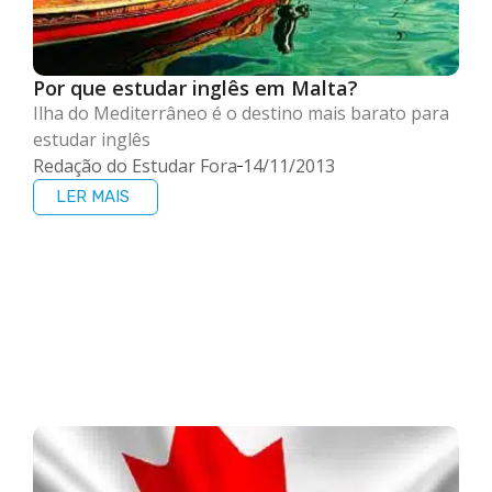
Por que estudar inglês em Malta?
Ilha do Mediterrâneo é o destino mais barato para
estudar inglês
Redação do Estudar Fora
14/11/2013
LER MAIS