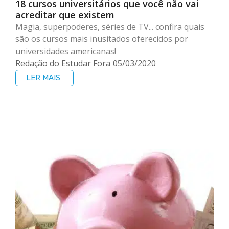
18 cursos universitários que você não vai
acreditar que existem
Magia, superpoderes, séries de TV... confira quais
são os cursos mais inusitados oferecidos por
universidades americanas!
Redação do Estudar Fora
05/03/2020
LER MAIS