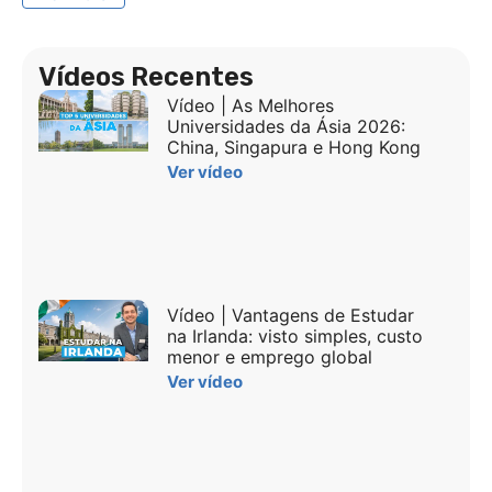
Vídeos Recentes
Vídeo | As Melhores
Universidades da Ásia 2026:
China, Singapura e Hong Kong
Ver vídeo
Vídeo | Vantagens de Estudar
na Irlanda: visto simples, custo
menor e emprego global
Ver vídeo