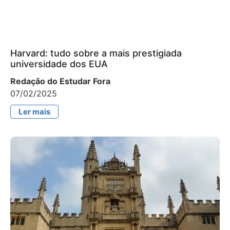
Harvard: tudo sobre a mais prestigiada
universidade dos EUA
Redação do Estudar Fora
07/02/2025
Ler mais