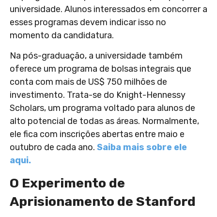
universidade. Alunos interessados em concorrer a
esses programas devem indicar isso no
momento da candidatura.
Na pós-graduação, a universidade também
oferece um programa de bolsas integrais que
conta com mais de US$ 750 milhões de
investimento. Trata-se do Knight-Hennessy
Scholars, um programa voltado para alunos de
alto potencial de todas as áreas. Normalmente,
ele fica com inscrições abertas entre maio e
outubro de cada ano.
Saiba mais sobre ele
aqui.
O Experimento de
Aprisionamento de Stanford