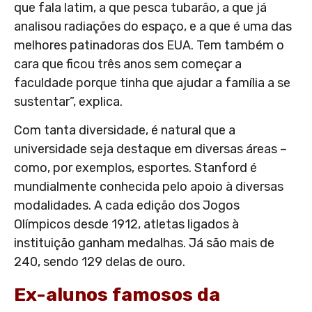
que fala latim, a que pesca tubarão, a que já
analisou radiações do espaço, e a que é uma das
melhores patinadoras dos EUA. Tem também o
cara que ficou três anos sem começar a
faculdade porque tinha que ajudar a família a se
sustentar”, explica.
Com tanta diversidade, é natural que a
universidade seja destaque em diversas áreas –
como, por exemplos, esportes. Stanford é
mundialmente conhecida pelo apoio à diversas
modalidades. A cada edição dos Jogos
Olímpicos desde 1912, atletas ligados à
instituição ganham medalhas. Já são mais de
240, sendo 129 delas de ouro.
Ex-alunos famosos da