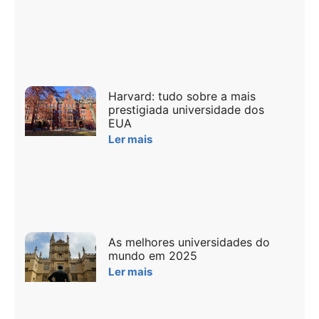
Harvard: tudo sobre a mais
prestigiada universidade dos
EUA
Ler mais
As melhores universidades do
mundo em 2025
Ler mais