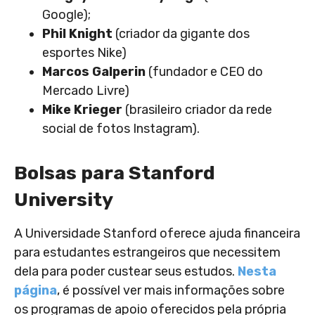
Google);
Phil Knight
(criador da gigante dos
esportes Nike)
Marcos Galperin
(fundador e CEO do
Mercado Livre)
Mike Krieger
(brasileiro criador da rede
social de fotos Instagram).
Bolsas para Stanford
University
A Universidade Stanford oferece ajuda financeira
para estudantes estrangeiros que necessitem
dela para poder custear seus estudos.
Nesta
página
, é possível ver mais informações sobre
os programas de apoio oferecidos pela própria