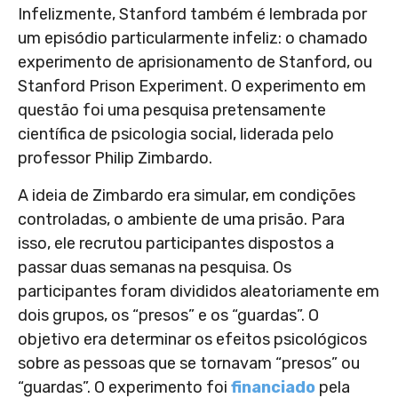
Infelizmente, Stanford também é lembrada por
um episódio particularmente infeliz: o chamado
experimento de aprisionamento de Stanford, ou
Stanford Prison Experiment. O experimento em
questão foi uma pesquisa pretensamente
científica de psicologia social, liderada pelo
professor Philip Zimbardo.
A ideia de Zimbardo era simular, em condições
controladas, o ambiente de uma prisão. Para
isso, ele recrutou participantes dispostos a
passar duas semanas na pesquisa. Os
participantes foram divididos aleatoriamente em
dois grupos, os “presos” e os “guardas”. O
objetivo era determinar os efeitos psicológicos
sobre as pessoas que se tornavam “presos” ou
“guardas”. O experimento foi
financiado
pela