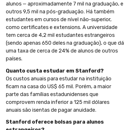
alunos — aproximadamente 7 mil na graduação, e
outros 9,5 mil na pós-graduação. Há também
estudantes em cursos de nível não-superior,
como certificates e extensions. A universidade
tem cerca de 4,2 mil estudantes estrangeiros
(sendo apenas 650 deles na graduação), o que dá
uma taxa de cerca de 24% de alunos de outros
países.
Quanto custa estudar em Stanford?
Os custos anuais para estudar na instituição
ficam na casa do US$ 65 mil. Porém, a maior
parte das famílias estadunidenses que
comprovem renda inferior a 125 mil dólares
anuais são isentas de pagar anuidade.
Stanford oferece bolsas para alunos
estrangeiros?