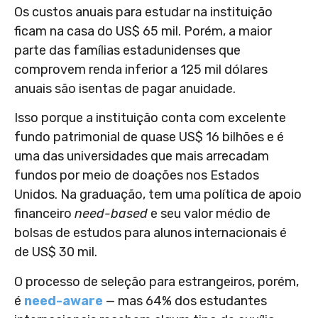
Os custos anuais para estudar na instituição
ficam na casa do US$ 65 mil. Porém, a maior
parte das famílias estadunidenses que
comprovem renda inferior a 125 mil dólares
anuais são isentas de pagar anuidade.
Isso porque a instituição conta com excelente
fundo patrimonial de quase US$ 16 bilhões e é
uma das universidades que mais arrecadam
fundos por meio de doações nos Estados
Unidos. Na graduação, tem uma política de apoio
financeiro
need-based
e seu valor médio de
bolsas de estudos para alunos internacionais é
de US$ 30 mil.
O processo de seleção para estrangeiros, porém,
é
need-aware
— mas 64% dos estudantes