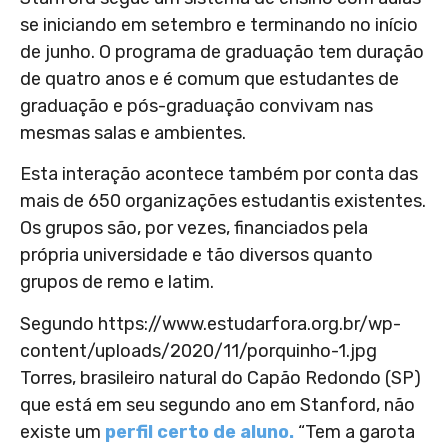
se iniciando em setembro e terminando no início
de junho. O programa de graduação tem duração
de quatro anos e é comum que estudantes de
graduação e pós-graduação convivam nas
mesmas salas e ambientes.
Esta interação acontece também por conta das
mais de 650 organizações estudantis existentes.
Os grupos são, por vezes, financiados pela
própria universidade e tão diversos quanto
grupos de remo e latim.
Segundo https://www.estudarfora.org.br/wp-
content/uploads/2020/11/porquinho-1.jpg
Torres, brasileiro natural do Capão Redondo (SP)
que está em seu segundo ano em Stanford, não
existe um
perfil certo de aluno.
“Tem a garota