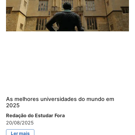
As melhores universidades do mundo em
2025
Redação do Estudar Fora
20/08/2025
Ler mais