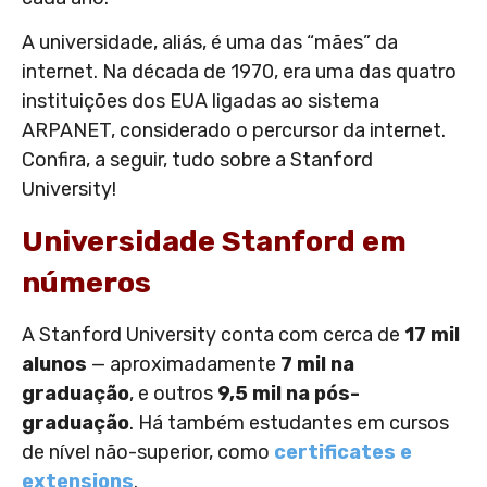
A universidade, aliás, é uma das “mães” da
internet. Na década de 1970, era uma das quatro
instituições dos EUA ligadas ao sistema
ARPANET, considerado o percursor da internet.
Confira, a seguir, tudo sobre a Stanford
University!
Universidade Stanford em
números
A Stanford University conta com cerca de
17 mil
alunos
— aproximadamente
7 mil na
graduação
, e outros
9,5 mil na pós-
graduação
. Há também estudantes em cursos
de nível não-superior, como
certificates e
extensions
.