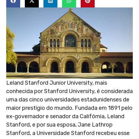
Leland Stanford Junior University, mais
conhecida por Stanford University, é considerada
uma das cinco universidades estadunidenses de
maior prestígio do mundo. Fundada em 1891 pelo
ex-governador e senador da Califórnia, Leland
Stanford, e por sua esposa, Jane Lathrop
Stanford, a Universidade Stanford recebeu esse