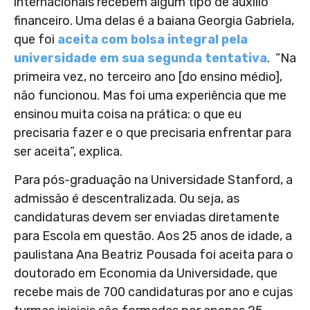
internacionais recebem algum tipo de auxílio
financeiro. Uma delas é a baiana Georgia Gabriela,
que foi
aceita com bolsa integral pela
universidade em sua segunda tentativa
. “Na
primeira vez, no terceiro ano [do ensino médio],
não funcionou. Mas foi uma experiência que me
ensinou muita coisa na prática: o que eu
precisaria fazer e o que precisaria enfrentar para
ser aceita”, explica.
Para pós-graduação na Universidade Stanford, a
admissão é descentralizada. Ou seja, as
candidaturas devem ser enviadas diretamente
para Escola em questão. Aos 25 anos de idade, a
paulistana Ana Beatriz Pousada foi aceita para o
doutorado em Economia da Universidade, que
recebe mais de 700 candidaturas por ano e cujas