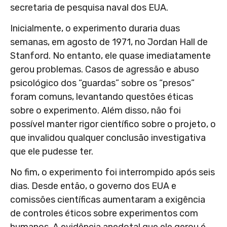
secretaria de pesquisa naval dos EUA.
Inicialmente, o experimento duraria duas
semanas, em agosto de 1971, no Jordan Hall de
Stanford. No entanto, ele quase imediatamente
gerou problemas. Casos de agressão e abuso
psicológico dos “guardas” sobre os “presos”
foram comuns, levantando questões éticas
sobre o experimento. Além disso, não foi
possível manter rigor científico sobre o projeto, o
que invalidou qualquer conclusão investigativa
que ele pudesse ter.
No fim, o experimento foi interrompido após seis
dias. Desde então, o governo dos EUA e
comissões científicas aumentaram a exigência
de controles éticos sobre experimentos com