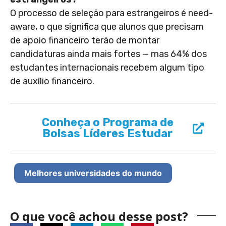
O processo de seleção para estrangeiros é need-
aware, o que significa que alunos que precisam
de apoio financeiro terão de montar
candidaturas ainda mais fortes — mas 64% dos
estudantes internacionais recebem algum tipo
de auxílio financeiro.
Conheça o Programa de
Bolsas Líderes Estudar
Melhores universidades do mundo
O que você achou desse post?