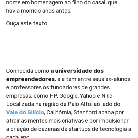
nome em homenagem ao filho do casal, que
havia morrido anos antes.
Ouça este texto:
Conhecida como
a universidade dos
empreendedores
, ela tem entre seus ex-alunos
e professores os fundadores de grandes
empresas, como HP, Google, Yahoo e Nike.
Localizada na região de Palo Alto, ao lado do
Vale do Silício
, Califórnia, Stanford acaba por
atrair as mentes mais criativas e por impulsionar
a criação de dezenas de startups de tecnologia a
cada ano.