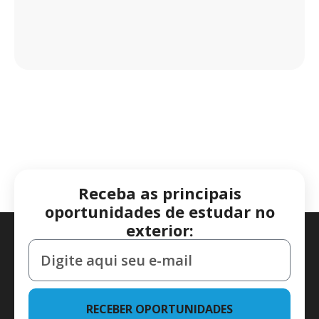
Receba as principais
oportunidades de estudar no
exterior:
RECEBER OPORTUNIDADES