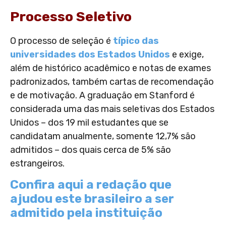
Processo Seletivo
O processo de seleção é
típico das
universidades dos Estados Unidos
e exige,
além de histórico acadêmico e notas de exames
padronizados, também cartas de recomendação
e de motivação. A graduação em Stanford é
considerada uma das mais seletivas dos Estados
Unidos – dos 19 mil estudantes que se
candidatam anualmente, somente 12,7% são
admitidos – dos quais cerca de 5% são
estrangeiros.
Confira aqui a redação que
ajudou este brasileiro a ser
admitido pela instituição