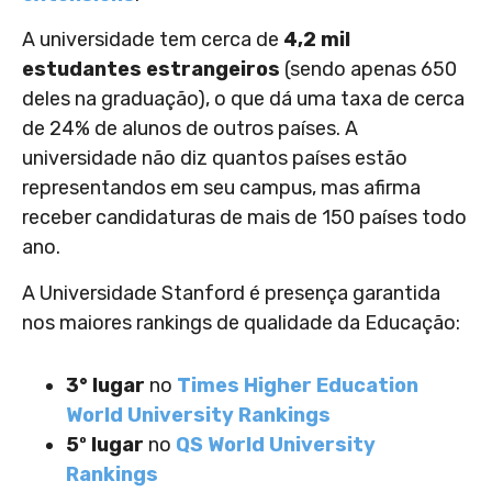
A universidade tem cerca de
4,2 mil
estudantes estrangeiros
(sendo apenas 650
deles na graduação), o que dá uma taxa de cerca
de 24% de alunos de outros países. A
universidade não diz quantos países estão
representandos em seu campus, mas afirma
receber candidaturas de mais de 150 países todo
ano.
A Universidade Stanford é presença garantida
nos maiores rankings de qualidade da Educação:
3° lugar
no
Times Higher Education
World University Rankings
5º lugar
no
QS World University
Rankings