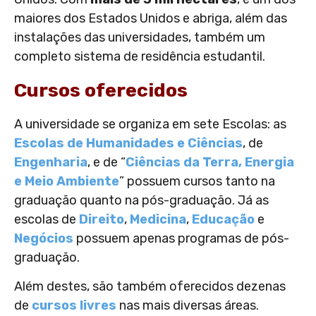
maiores dos Estados Unidos e abriga, além das
instalações das universidades, também um
completo sistema de residência estudantil.
Cursos oferecidos
A universidade se organiza em sete Escolas: as
Escolas de Humanidades e Ciências
, de
Engenharia
, e de “
Ciências da Terra, Energia
e Meio Ambiente
” possuem cursos tanto na
graduação quanto na pós-graduação. Já as
escolas de
Direito
,
Medicina
,
Educação
e
Negócios
possuem apenas programas de pós-
graduação.
Além destes, são também oferecidos dezenas
de
cursos livres
nas mais diversas áreas.