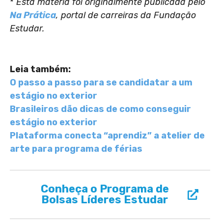
*
Esta matéria foi originalmente publicada pelo
Na Prática
, portal de carreiras da Fundação
Estudar.
Leia também:
O passo a passo para se candidatar a um
estágio no exterior
Brasileiros dão dicas de como conseguir
estágio no exterior
Plataforma conecta “aprendiz” a atelier de
arte para programa de férias
Conheça o Programa de
Bolsas Líderes Estudar