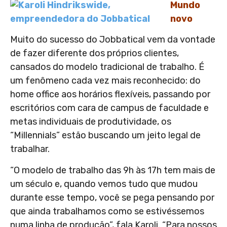
Mundo
novo
Muito do sucesso do Jobbatical vem da vontade
de fazer diferente dos próprios clientes,
cansados do modelo tradicional de trabalho. É
um fenômeno cada vez mais reconhecido: do
home office aos horários flexíveis, passando por
escritórios com cara de campus de faculdade e
metas individuais de produtividade, os
“Millennials” estão buscando um jeito legal de
trabalhar.
“O modelo de trabalho das 9h às 17h tem mais de
um século e, quando vemos tudo que mudou
durante esse tempo, você se pega pensando por
que ainda trabalhamos como se estivéssemos
numa linha de produção”, fala Karoli. “Para nossos