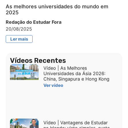
As melhores universidades do mundo em
2025
Redação do Estudar Fora
20/08/2025
Ler mais
Vídeos Recentes
Vídeo | As Melhores
Universidades da Ásia 2026:
China, Singapura e Hong Kong
Ver vídeo
Vídeo | Vantagens de Estudar
na Irlanda: visto simples, custo