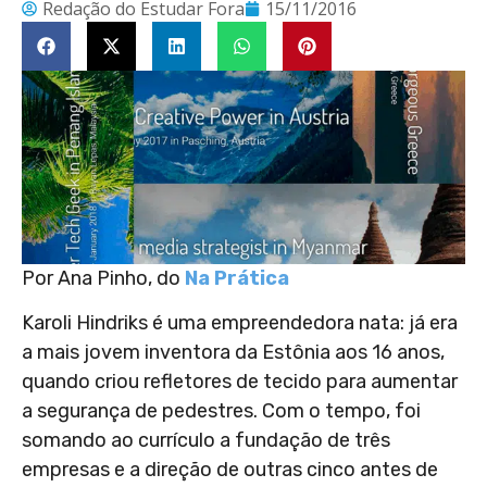
Redação do Estudar Fora
15/11/2016
Por Ana Pinho, do
Na Prática
Karoli Hindriks é uma empreendedora nata: já era
a mais jovem inventora da Estônia aos 16 anos,
quando criou refletores de tecido para aumentar
a segurança de pedestres. Com o tempo, foi
somando ao currículo a fundação de três
empresas e a direção de outras cinco antes de