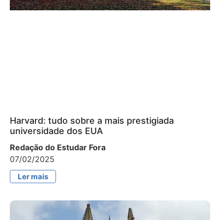
Harvard: tudo sobre a mais prestigiada
universidade dos EUA
Redação do Estudar Fora
07/02/2025
Ler mais