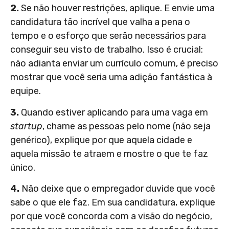
2.
Se não houver restrições, aplique. E envie uma
candidatura tão incrível que valha a pena o
tempo e o esforço que serão necessários para
conseguir seu visto de trabalho. Isso é crucial:
não adianta enviar um currículo comum, é preciso
mostrar que você seria uma adição fantástica à
equipe.
3.
Quando estiver aplicando para uma vaga em
startup
, chame as pessoas pelo nome (não seja
genérico), explique por que aquela cidade e
aquela missão te atraem e mostre o que te faz
único.
4.
Não deixe que o empregador duvide que você
sabe o que ele faz. Em sua candidatura, explique
por que você concorda com a visão do negócio,