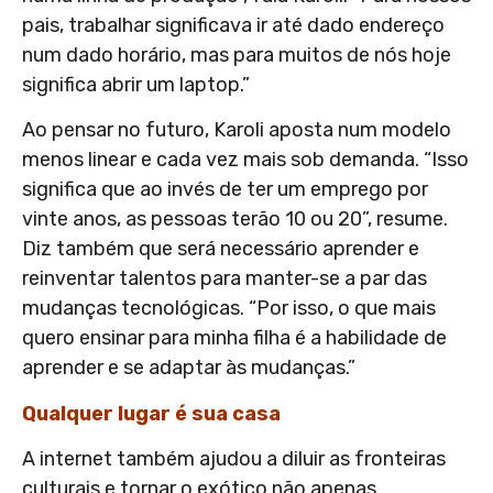
pais, trabalhar significava ir até dado endereço
num dado horário, mas para muitos de nós hoje
significa abrir um laptop.”
Ao pensar no futuro, Karoli aposta num modelo
menos linear e cada vez mais sob demanda. “Isso
significa que ao invés de ter um emprego por
vinte anos, as pessoas terão 10 ou 20”, resume.
Diz também que será necessário aprender e
reinventar talentos para manter-se a par das
mudanças tecnológicas. “Por isso, o que mais
quero ensinar para minha filha é a habilidade de
aprender e se adaptar às mudanças.”
Qualquer lugar é sua casa
A internet também ajudou a diluir as fronteiras
culturais e tornar o exótico não apenas