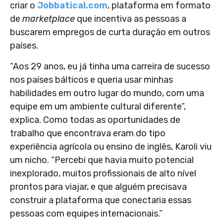
criar o
Jobbatical.com
, plataforma em formato
de
marketplace
que incentiva as pessoas a
buscarem empregos de curta duração em outros
países.
“Aos 29 anos, eu já tinha uma carreira de sucesso
nos países bálticos e queria usar minhas
habilidades em outro lugar do mundo, com uma
equipe em um ambiente cultural diferente”,
explica. Como todas as oportunidades de
trabalho que encontrava eram do tipo
experiência agrícola ou ensino de inglês, Karoli viu
um nicho. “Percebi que havia muito potencial
inexplorado, muitos profissionais de alto nível
prontos para viajar, e que alguém precisava
construir a plataforma que conectaria essas
pessoas com equipes internacionais.”