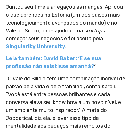
Juntou seu time e arregaçou as mangas. Aplicou
o que aprendeu na Estônia (um dos países mais
tecnologicamente avançados do mundo) e no
Vale do Silício, onde ajudou uma
startup
a
começar seus negócios e foi aceita pela
Singularity University
.
Leia também: David Baker: ‘E se sua
profissão não existisse amanhã?
‘
“O Vale do Silício tem uma combinação incrível de
paixão pela vida e pelo trabalho”, conta Karoli.
“Você está entre pessoas brilhantes e cada
conversa eleva seu know how a um novo nível, é
um ambiente muito inspirador.” A meta do
Jobbatical, diz ela, é levar esse tipo de
mentalidade aos pedaços mais remotos do