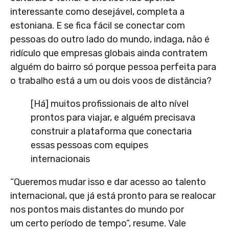
interessante como desejável, completa a
estoniana. E se fica fácil se conectar com
pessoas do outro lado do mundo, indaga, não é
ridículo que empresas globais ainda contratem
alguém do bairro só porque pessoa perfeita para
o trabalho está a um ou dois voos de distância?
[Há] muitos profissionais de alto nível
prontos para viajar, e alguém precisava
construir a plataforma que conectaria
essas pessoas com equipes
internacionais
“Queremos mudar isso e dar acesso ao talento
internacional, que já está pronto para se realocar
nos pontos mais distantes do mundo por
um certo período de tempo”, resume. Vale