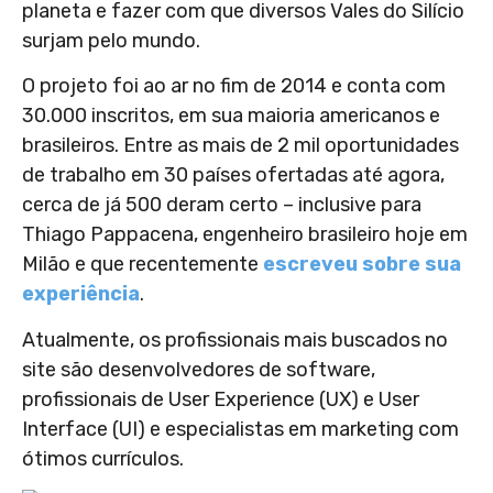
planeta e fazer com que diversos Vales do Silício
surjam pelo mundo.
O projeto foi ao ar no fim de 2014 e conta com
30.000 inscritos, em sua maioria americanos e
brasileiros. Entre as mais de 2 mil oportunidades
de trabalho em 30 países ofertadas até agora,
cerca de já 500 deram certo – inclusive para
Thiago Pappacena, engenheiro brasileiro hoje em
Milão e que recentemente
escreveu sobre sua
experiência
.
Atualmente, os profissionais mais buscados no
site são desenvolvedores de software,
profissionais de User Experience (UX) e User
Interface (UI) e especialistas em marketing com
ótimos currículos.