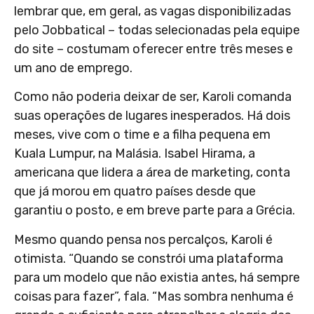
lembrar que, em geral, as vagas disponibilizadas
pelo Jobbatical – todas selecionadas pela equipe
do site – costumam oferecer entre três meses e
um ano de emprego.
Como não poderia deixar de ser, Karoli comanda
suas operações de lugares inesperados. Há dois
meses, vive com o time e a filha pequena em
Kuala Lumpur, na Malásia. Isabel Hirama, a
americana que lidera a área de marketing, conta
que já morou em quatro países desde que
garantiu o posto, e em breve parte para a Grécia.
Mesmo quando pensa nos percalços, Karoli é
otimista. “Quando se constrói uma plataforma
para um modelo que não existia antes, há sempre
coisas para fazer”, fala. “Mas sombra nenhuma é