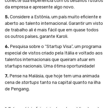
conecte sua experiência com os desafios futuros
da empresa e apresente algo novo.
5.
Considere a Estônia, um país muito eficiente e
aberto ao talento internacional. Garantir um visto
de trabalho ali é mais fácil que em quase todos
os outros países, garante Karoli.
6.
Pesquisa sobre o “Startup Visa”, um programa
especial de vistos criado pela Itália e voltado aos
talentos internacionais que queiram atuar em
startups nacionais. Uma ótima oportunidade!
7.
Pense na Malásia, que hoje tem uma animada
cena de
startups
tanto na capital quanto na ilha
de Pengang.