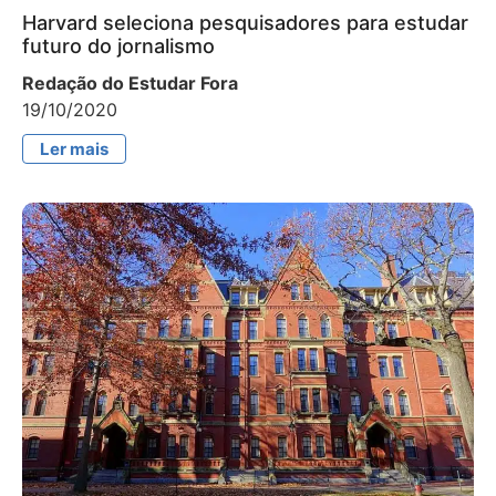
Harvard seleciona pesquisadores para estudar
futuro do jornalismo
Redação do Estudar Fora
19/10/2020
Ler mais