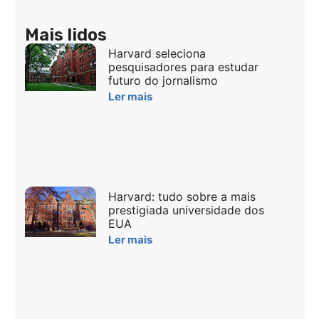
Mais lidos
Harvard seleciona
pesquisadores para estudar
futuro do jornalismo
Ler mais
Harvard: tudo sobre a mais
prestigiada universidade dos
EUA
Ler mais