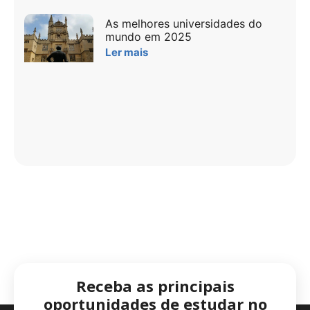
As melhores universidades do
mundo em 2025
Ler mais
Receba as principais
oportunidades de estudar no