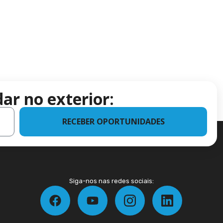
ar no exterior:
RECEBER OPORTUNIDADES
Siga-nos nas redes sociais: