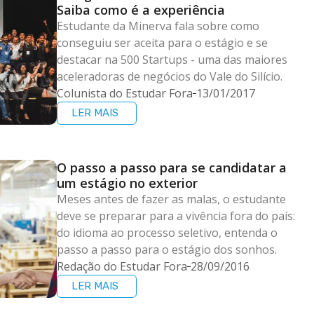
Saiba como é a experiência
Estudante da Minerva fala sobre como
conseguiu ser aceita para o estágio e se
destacar na 500 Startups - uma das maiores
aceleradoras de negócios do Vale do Silício.
Colunista do Estudar Fora
13/01/2017
LER MAIS
O passo a passo para se candidatar a
um estágio no exterior
Meses antes de fazer as malas, o estudante
deve se preparar para a vivência fora do país:
do idioma ao processo seletivo, entenda o
passo a passo para o estágio dos sonhos.
Redação do Estudar Fora
28/09/2016
LER MAIS