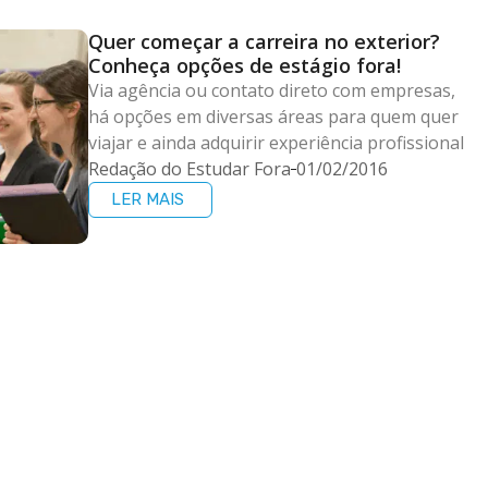
Quer começar a carreira no exterior?
Conheça opções de estágio fora!
Via agência ou contato direto com empresas,
há opções em diversas áreas para quem quer
viajar e ainda adquirir experiência profissional
Redação do Estudar Fora
01/02/2016
LER MAIS