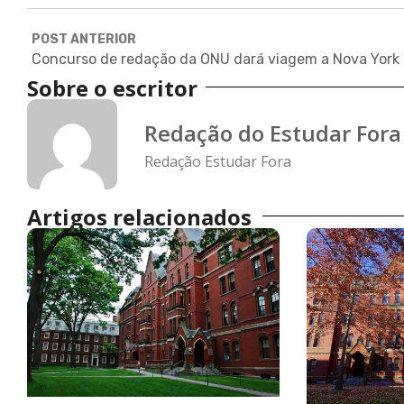
POST ANTERIOR
Concurso de redação da ONU dará viagem a Nova York
Sobre o escritor
Redação do Estudar Fora
Redação Estudar Fora
Artigos relacionados