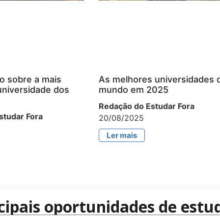
o sobre a mais
As melhores universidades 
universidade dos
mundo em 2025
Redação do Estudar Fora
studar Fora
20/08/2025
Ler mais
cipais oportunidades de estud