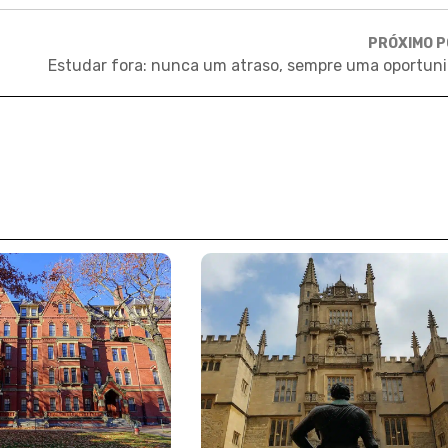
PRÓXIMO 