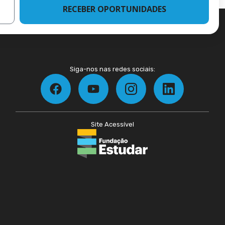
RECEBER OPORTUNIDADES
Siga-nos nas redes sociais:
Site Acessível