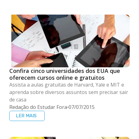
Confira cinco universidades dos EUA que
oferecem cursos online e gratuitos
Assista a aulas gratuitas de Harvard, Yale e MIT e
aprenda sobre diversos assuntos sem precisar sair
de casa
Redação do Estudar Fora
07/07/2015
LER MAIS