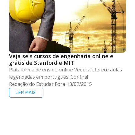
Veja seis cursos de engenharia online e
grátis de Stanford e MIT
Plataforma de ensino online Veduca oferece aulas
legendadas em português. Confira!
Redação do Estudar Fora
13/02/2015
LER MAIS