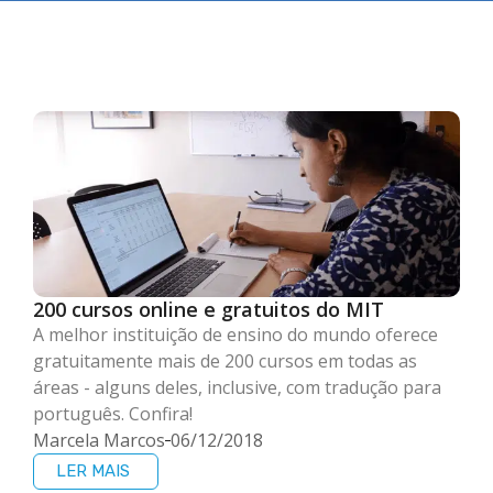
200 cursos online e gratuitos do MIT
A melhor instituição de ensino do mundo oferece
gratuitamente mais de 200 cursos em todas as
áreas - alguns deles, inclusive, com tradução para
português. Confira!
Marcela Marcos
06/12/2018
LER MAIS