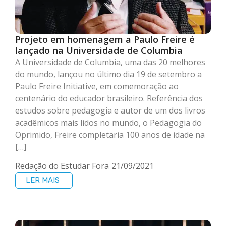
Projeto em homenagem a Paulo Freire é
lançado na Universidade de Columbia
A Universidade de Columbia, uma das 20 melhores
do mundo, lançou no último dia 19 de setembro a
Paulo Freire Initiative, em comemoração ao
centenário do educador brasileiro. Referência dos
estudos sobre pedagogia e autor de um dos livros
acadêmicos mais lidos no mundo, o Pedagogia do
Oprimido, Freire completaria 100 anos de idade na
[…]
Redação do Estudar Fora
21/09/2021
LER MAIS