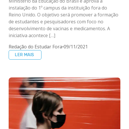
Ministério da Educação do Brasil e aprova a
instalação do 1º campus da instituição fora do
Reino Unido. O objetivo será promover a formação
de estudantes e pesquisadores com foco no
desenvolvimento de vacinas e medicamentos. A
iniciativa acontece […]
Redação do Estudar Fora
09/11/2021
LER MAIS