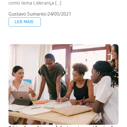
como tema Liderança […]
Gustavo Sumares
24/05/2021
LER MAIS