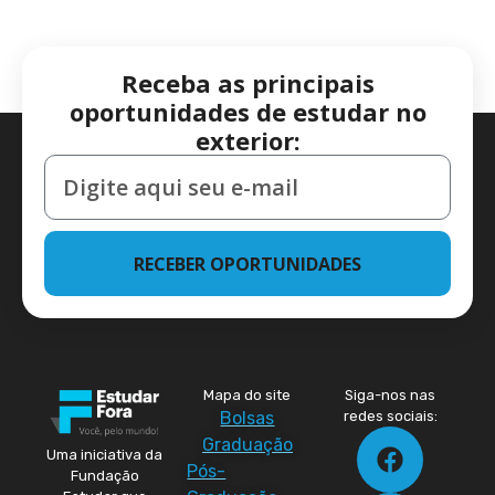
Receba as principais
oportunidades de estudar no
exterior:
RECEBER OPORTUNIDADES
Mapa do site
Siga-nos nas
Bolsas
redes sociais:
Graduação
Uma iniciativa da
Pós-
Fundação