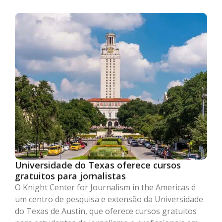
Universidade do Texas oferece cursos
gratuitos para jornalistas
O Knight Center for Journalism in the Americas é
um centro de pesquisa e extensão da Universidade
do Texas de Austin, que oferece cursos gratuitos