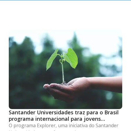
Santander Universidades traz para o Brasil
programa internacional para jovens
empreendedores
O programa Explorer, uma iniciativa do Santander