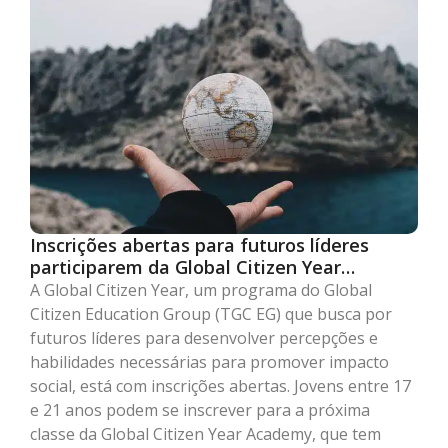
Inscrições abertas para futuros líderes
participarem da Global Citizen Year
Academy
A Global Citizen Year, um programa do Global
Citizen Education Group (TGC EG) que busca por
futuros líderes para desenvolver percepções e
habilidades necessárias para promover impacto
social, está com inscrições abertas. Jovens entre 17
e 21 anos podem se inscrever para a próxima
classe da Global Citizen Year Academy, que tem