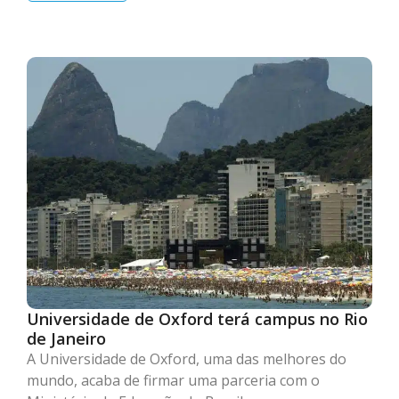
Universidade de Oxford terá campus no Rio
de Janeiro
A Universidade de Oxford, uma das melhores do
mundo, acaba de firmar uma parceria com o