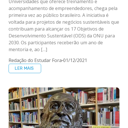
Universidades que oferece treinamento e
acompanhamento de empreendedores, chega pela
primeira vez ao público brasileiro. A iniciativa é
voltada para projetos de negócios sustentáveis que
contribuam para alcançar os 17 Objetivos de
Desenvolvimento Sustentável (ODS) da ONU para
2030. Os participantes receberão um ano de
mentoria e, ao […]
Redação do Estudar Fora
01/12/2021
LER MAIS