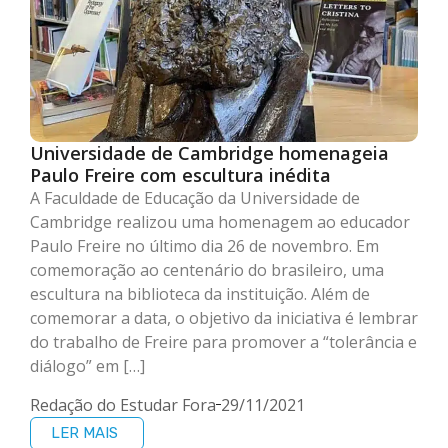
Universidade de Cambridge homenageia
Paulo Freire com escultura inédita
A Faculdade de Educação da Universidade de
Cambridge realizou uma homenagem ao educador
Paulo Freire no último dia 26 de novembro. Em
comemoração ao centenário do brasileiro, uma
escultura na biblioteca da instituição. Além de
comemorar a data, o objetivo da iniciativa é lembrar
do trabalho de Freire para promover a “tolerância e
diálogo” em […]
Redação do Estudar Fora
29/11/2021
LER MAIS