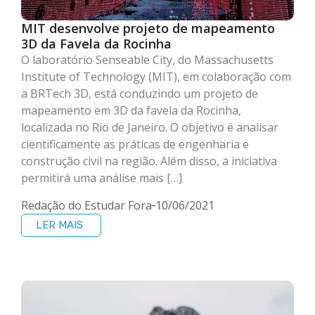
MIT desenvolve projeto de mapeamento
3D da Favela da Rocinha
O laboratório Senseable City, do Massachusetts
Institute of Technology (MIT), em colaboração com
a BRTech 3D, está conduzindo um projeto de
mapeamento em 3D da favela da Rocinha,
localizada no Rio de Janeiro. O objetivo é analisar
cientificamente as práticas de engenharia e
construção civil na região. Além disso, a iniciativa
permitirá uma análise mais […]
Redação do Estudar Fora
10/06/2021
LER MAIS