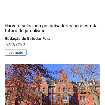
Harvard seleciona pesquisadores para estudar
futuro do jornalismo
Redação do Estudar Fora
19/10/2020
Ler mais