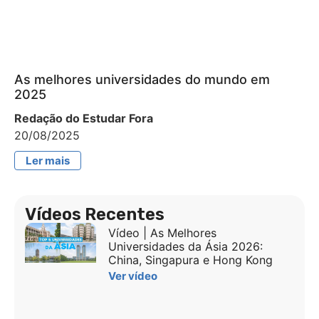
As melhores universidades do mundo em
2025
Redação do Estudar Fora
20/08/2025
Ler mais
Vídeos Recentes
Vídeo | As Melhores
Universidades da Ásia 2026:
China, Singapura e Hong Kong
Ver vídeo