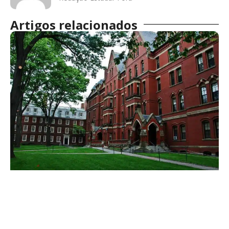
Artigos relacionados