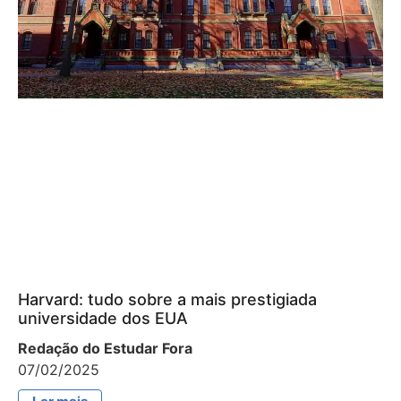
Harvard: tudo sobre a mais prestigiada
universidade dos EUA
Redação do Estudar Fora
07/02/2025