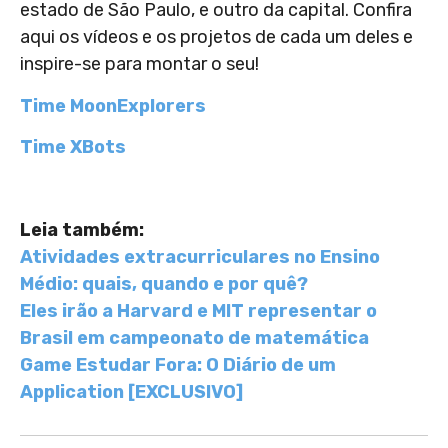
estado de São Paulo, e outro da capital. Confira
aqui os vídeos e os projetos de cada um deles e
inspire-se para montar o seu!
Time MoonExplorers
Time XBots
Leia também:
Atividades extracurriculares no Ensino
Médio: quais, quando e por quê?
Eles irão a Harvard e MIT representar o
Brasil em campeonato de matemática
Game Estudar Fora: O Diário de um
Application [EXCLUSIVO]