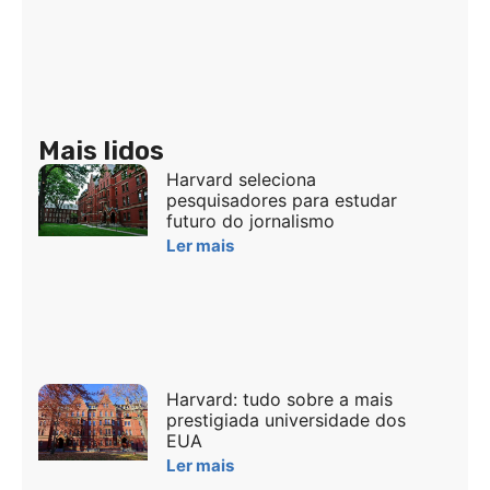
Mais lidos
Harvard seleciona
pesquisadores para estudar
futuro do jornalismo
Ler mais
Harvard: tudo sobre a mais
prestigiada universidade dos
EUA
Ler mais