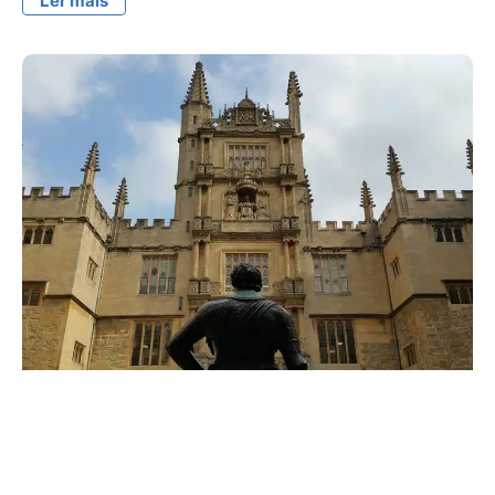
Ler mais