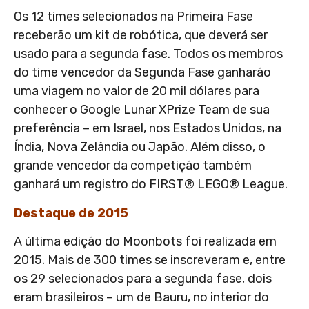
Os 12 times selecionados na Primeira Fase
receberão um kit de robótica, que deverá ser
usado para a segunda fase. Todos os membros
do time vencedor da Segunda Fase ganharão
uma viagem no valor de 20 mil dólares para
conhecer o Google Lunar XPrize Team de sua
preferência – em Israel, nos Estados Unidos, na
Índia, Nova Zelândia ou Japão. Além disso, o
grande vencedor da competição também
ganhará um registro do FIRST® LEGO® League.
Destaque de 2015
A última edição do Moonbots foi realizada em
2015. Mais de 300 times se inscreveram e, entre
os 29 selecionados para a segunda fase, dois
eram brasileiros – um de Bauru, no interior do