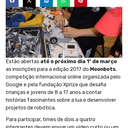
Estão abertas
até o próximo dia 1º de março
as inscrições para a edição 2017 do
Moonbots
,
competição internacional online organizada pelo
Google e pela fundação Xprize que desafia
crianças e jovens de 8 a 17 anos a contar
histórias fascinantes sobre a lua e desenvolver
projetos de robótica.
Para participar, times de dois a quatro
integrantes devem enviar um vídeo curto ou um