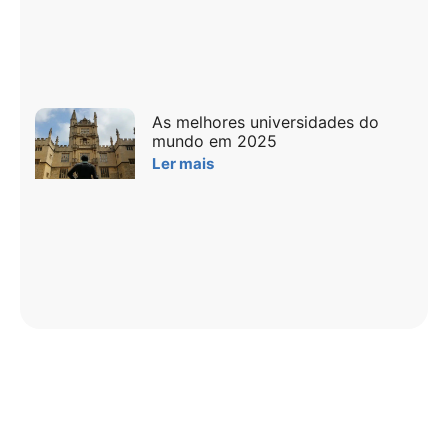
As melhores universidades do
mundo em 2025
Ler mais