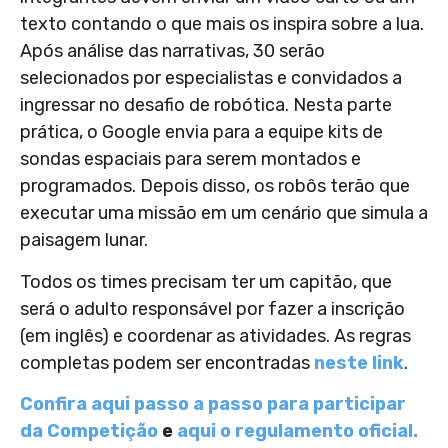
texto contando o que mais os inspira sobre a lua.
Após análise das narrativas, 30 serão
selecionados por especialistas e convidados a
ingressar no desafio de robótica. Nesta parte
prática, o Google envia para a equipe kits de
sondas espaciais para serem montados e
programados. Depois disso, os robôs terão que
executar uma missão em um cenário que simula a
paisagem lunar.
Todos os times precisam ter um capitão, que
será o adulto responsável por fazer a inscrição
(em inglês) e coordenar as atividades. As regras
completas podem ser encontradas
neste link
.
Confira aqui passo a passo para participar
da Competição
e
aqui o regulamento oficial.