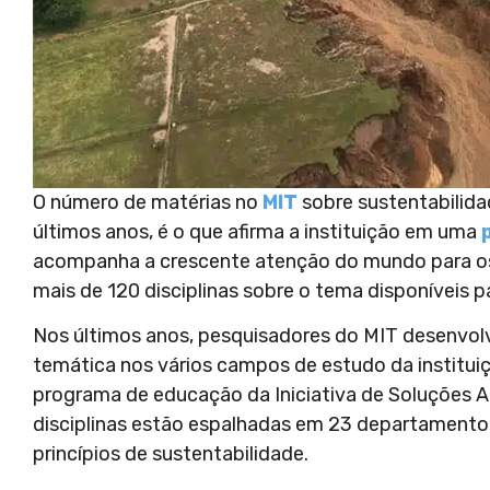
O número de matérias no
MIT
sobre sustentabilida
últimos anos, é o que afirma a instituição em uma
acompanha a crescente atenção do mundo para os 
mais de 120 disciplinas sobre o tema disponíveis p
Nos últimos anos, pesquisadores do MIT desenvolve
temática nos vários campos de estudo da institu
programa de educação da Iniciativa de Soluções A
disciplinas estão espalhadas em 23 departamento
princípios de sustentabilidade.