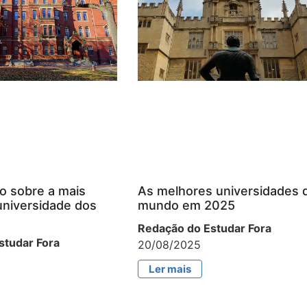
o sobre a mais
As melhores universidades 
universidade dos
mundo em 2025
Redação do Estudar Fora
studar Fora
20/08/2025
Ler mais