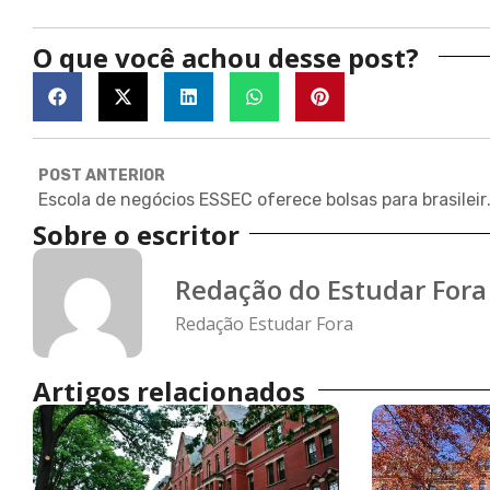
O que você achou desse post?
POST ANTERIOR
Escola de negócios ESSEC o
Sobre o escritor
Redação do Estudar Fora
Redação Estudar Fora
Artigos relacionados