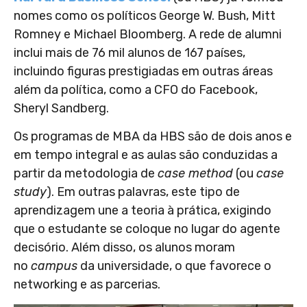
nomes como os políticos George W. Bush, Mitt
Romney e
Michael Bloomberg. A rede de alumni
inclui mais de 76 mil alunos de 167 países,
incluindo figuras prestigiadas em outras áreas
além da política, como a CFO do Facebook,
Sheryl Sandberg.
Os programas de MBA da HBS são de dois anos e
em tempo integral e as aulas são conduzidas a
partir da metodologia de
case method
(ou
case
study
). Em outras palavras, este tipo de
aprendizagem une a teoria à prática, exigindo
que o estudante se coloque no lugar do agente
decisório. Além disso, os alunos moram
no
campus
da universidade, o que favorece o
networking e as parcerias.