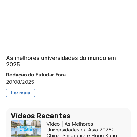
As melhores universidades do mundo em
2025
Redação do Estudar Fora
20/08/2025
Ler mais
Vídeos Recentes
Vídeo | As Melhores
Universidades da Ásia 2026:
China, Singapura e Hong Kong