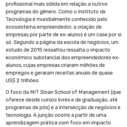
profissional mais sólida em relação a outros
programas do gênero. Como o Instituto de
Tecnologia é mundialmente conhecido pelo
ecossistema empreendedor, a criação de
empresas por parte de ex-alunos é um case por si
só. Segundo a página da escola de negócios, um
estudo de 2015 ressaltou ressalta o impacto
econômico substancial dos empreendedores ex-
alunos, cujas empresas criaram milhões de
empregos e geraram receitas anuais de quase
US$ 2 trilhões.
O foco da MIT Sloan School of Management (que
oferece desde cursos livres e de graduação, até
programas de pós) é a intersecção de negócios e
tecnologia. A junção ocorre a partir de uma
aprendizagem prática com foco em impacto