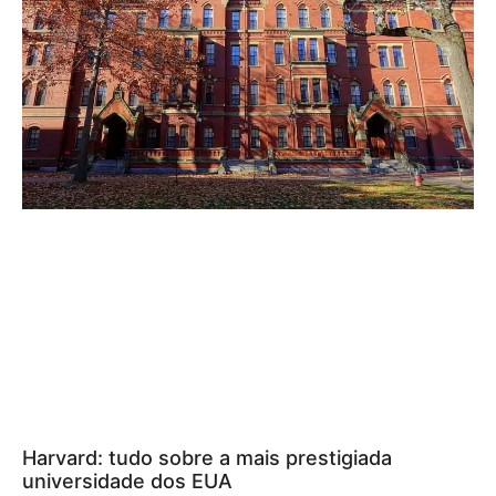
Harvard: tudo sobre a mais prestigiada
universidade dos EUA