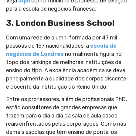
Veja
aqui
como funciona o processo de seleção
para a escola de negócios francesa.
3. London Business School
Com uma rede de alumni formada por 47 mil
pessoas de 157 nacionalidades, a
escola de
negócios de Londres
normalmente figura no
topo dos rankings de melhores instituições de
ensino do tipo. A excelência acadêmica se deve
principalmente à qualidade dos corpos discente
e docente da instituição do Reino Unido.
Entre os professores, além de profissionais PhD,
estão consultores de grandes empresas que
trazem para o dia a dia da sala de aula casos
reais enfrentados pelas corporações. Como nas
demais escolas que têm ensino de ponta, os