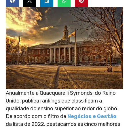
Anualmente a Quacquarelli Symonds, do Reino
Unido, publica rankings que classificam a
qualidade do ensino superior ao redor do globo.
De acordo com o filtro de
Negócios e Gestão
da lista de 2022, destacamos as cinco melhores