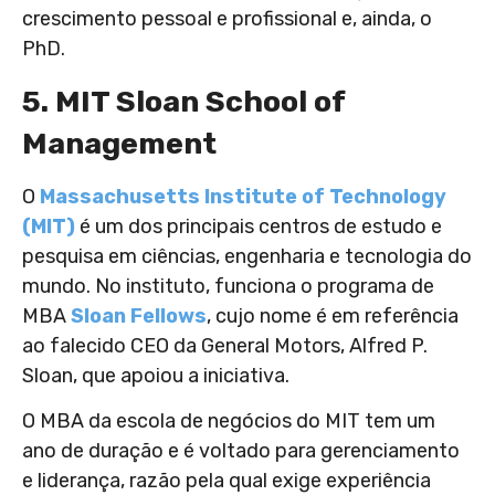
crescimento pessoal e profissional e, ainda, o
PhD.
5. MIT Sloan School of
Management
O
Massachusetts Institute of Technology
(MIT)
é um dos principais centros de estudo e
pesquisa em ciências, engenharia e tecnologia do
mundo. No instituto, funciona o programa de
MBA
Sloan Fellows
, cujo nome é em referência
ao falecido CEO da General Motors, Alfred P.
Sloan, que apoiou a iniciativa.
O MBA da escola de negócios do MIT tem um
ano de duração e é voltado para gerenciamento
e liderança, razão pela qual exige experiência