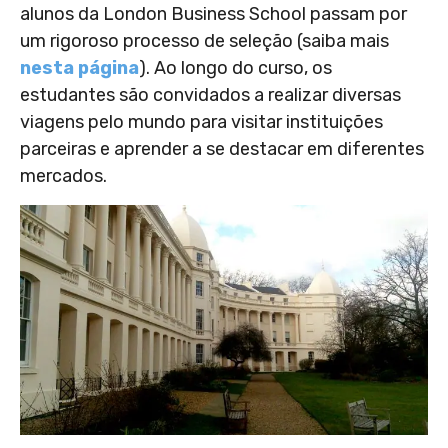
alunos da London Business School passam por
um rigoroso processo de seleção (saiba mais
nesta página
). Ao longo do curso, os
estudantes são convidados a realizar diversas
viagens pelo mundo para visitar instituições
parceiras e aprender a se destacar em diferentes
mercados.