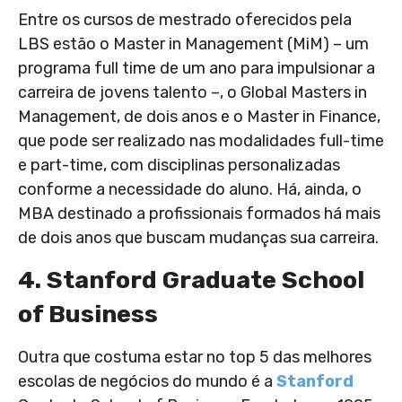
Entre os cursos de mestrado oferecidos pela
LBS estão o Master in Management (MiM) – um
programa full time de um ano para impulsionar a
carreira de jovens talento –, o Global Masters in
Management, de dois anos e o Master in Finance,
que pode ser realizado nas modalidades full-time
e part-time, com disciplinas personalizadas
conforme a necessidade do aluno. Há, ainda, o
MBA destinado a profissionais formados há mais
de dois anos que buscam mudanças sua carreira.
4. Stanford Graduate School
of Business
Outra que costuma estar no top 5 das melhores
escolas de negócios do mundo é a
Stanford