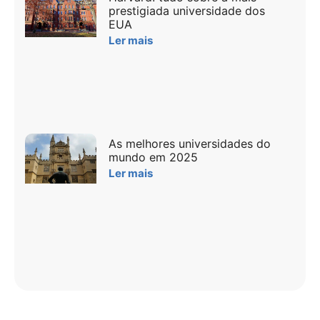
prestigiada universidade dos
EUA
Ler mais
As melhores universidades do
mundo em 2025
Ler mais