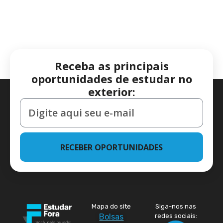
Receba as principais
oportunidades de estudar no
exterior:
RECEBER OPORTUNIDADES
Mapa do site
Siga-nos nas
Bolsas
redes sociais: