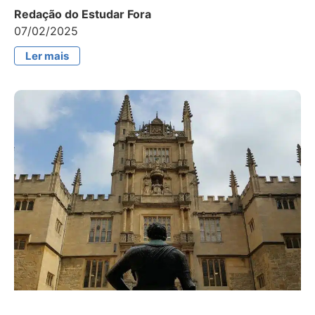
Redação do Estudar Fora
07/02/2025
Ler mais