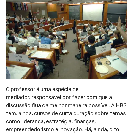
O professor é uma espécie de
mediador, responsável por fazer com que a
discussão flua da melhor maneira possível. A HBS
tem, ainda, cursos de curta duração sobre temas
como
liderança, estratégia, finanças,
empreendedorismo e inovação. Há, ainda, oito