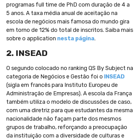
programas full time de PhD com duração de 4 a
5 anos. A taxa média anual de aceitação na
escola de negócios mais famosa do mundo gira
em torno de 12% do total de inscritos. Saiba mais
sobre o application
nesta página
.
2. INSEAD
O segundo colocado no ranking QS By Subject na
categoria de Negócios e Gestão foi o
INSEAD
(sigla em francês para Instituto Europeu de
Administração de Empresas). A escola da França
também utiliza o modelo de discussões de caso,
com uma diretriz para que estudantes da mesma
nacionalidade não façam parte dos mesmos
grupos de trabalho, reforçando a preocupação
da instituição com a diversidade de culturas e