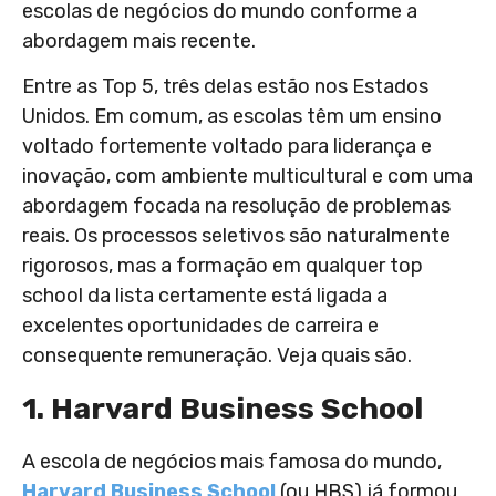
escolas de negócios do mundo conforme a
abordagem mais recente.
Entre as Top 5, três delas estão nos Estados
Unidos. Em comum, as escolas têm um ensino
voltado fortemente voltado para liderança e
inovação, com ambiente multicultural e com uma
abordagem focada na resolução de problemas
reais. Os processos seletivos são naturalmente
rigorosos, mas a formação em qualquer top
school da lista certamente está ligada a
excelentes oportunidades de carreira e
consequente remuneração. Veja quais são.
1. Harvard Business School
A escola de negócios mais famosa do mundo,
Harvard Business School
(ou HBS) já formou