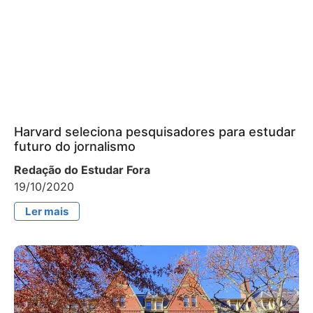
Harvard seleciona pesquisadores para estudar
futuro do jornalismo
Redação do Estudar Fora
19/10/2020
Ler mais