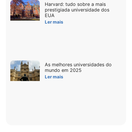
Harvard: tudo sobre a mais
prestigiada universidade dos
EUA
Ler mais
As melhores universidades do
mundo em 2025
Ler mais