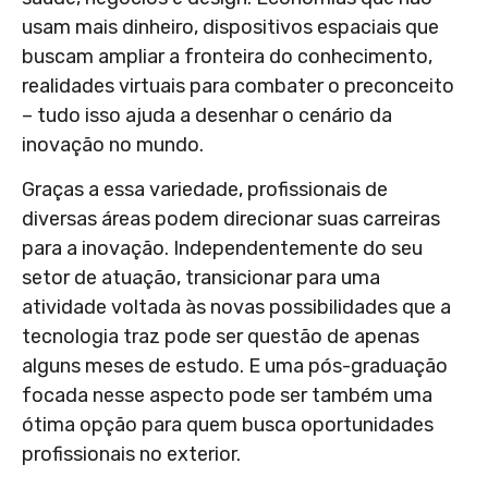
usam mais dinheiro, dispositivos espaciais que
buscam ampliar a fronteira do conhecimento,
realidades virtuais para combater o preconceito
– tudo isso ajuda a desenhar o cenário da
inovação no mundo.
Graças a essa variedade, profissionais de
diversas áreas podem direcionar suas carreiras
para a inovação. Independentemente do seu
setor de atuação, transicionar para uma
atividade voltada às novas possibilidades que a
tecnologia traz pode ser questão de apenas
alguns meses de estudo. E uma pós-graduação
focada nesse aspecto pode ser também uma
ótima opção para quem busca oportunidades
profissionais no exterior.