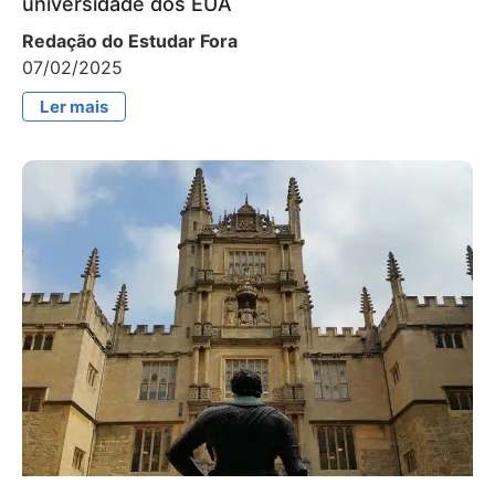
universidade dos EUA
Redação do Estudar Fora
07/02/2025
Ler mais