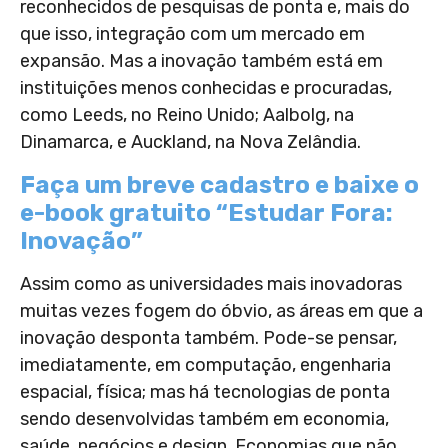
reconhecidos de pesquisas de ponta e, mais do
que isso, integração com um mercado em
expansão. Mas a inovação também está em
instituições menos conhecidas e procuradas,
como Leeds, no Reino Unido; Aalbolg, na
Dinamarca, e Auckland, na Nova Zelândia.
Faça um breve cadastro e baixe o
e-book gratuito “Estudar Fora:
Inovação”
Assim como as universidades mais inovadoras
muitas vezes fogem do óbvio, as áreas em que a
inovação desponta também. Pode-se pensar,
imediatamente, em computação, engenharia
espacial, física; mas há tecnologias de ponta
sendo desenvolvidas também em economia,
saúde, negócios e design. Economias que não