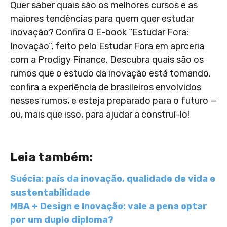
Quer saber quais são os melhores cursos e as
maiores tendências para quem quer estudar
inovação? Confira O E-book “Estudar Fora:
Inovação”, feito pelo Estudar Fora em aprceria
com a Prodigy Finance. Descubra quais são os
rumos que o estudo da inovação está tomando,
confira a experiência de brasileiros envolvidos
nesses rumos, e esteja preparado para o futuro —
ou, mais que isso, para ajudar a construí-lo!
Leia também:
Suécia: país da inovação, qualidade de vida e
sustentabilidade
MBA + Design e Inovação: vale a pena optar
por um duplo diploma?