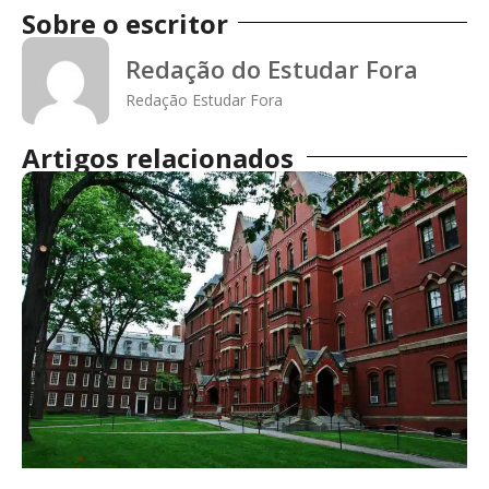
Sobre o escritor
Redação do Estudar Fora
Redação Estudar Fora
Artigos relacionados