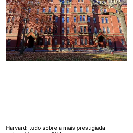
Harvard: tudo sobre a mais prestigiada