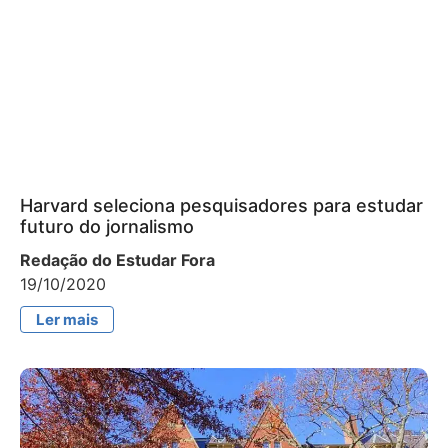
Harvard seleciona pesquisadores para estudar
futuro do jornalismo
Redação do Estudar Fora
19/10/2020
Ler mais