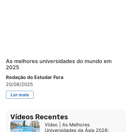
As melhores universidades do mundo em
2025
Redação do Estudar Fora
20/08/2025
Ler mais
Vídeos Recentes
Vídeo | As Melhores
Universidades da Ásia 2026: