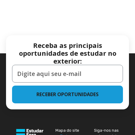
Receba as principais
oportunidades de estudar no
exterior:
RECEBER OPORTUNIDADES
Mapa do site
Siga-nos nas