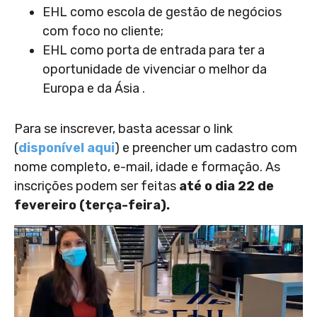
EHL como escola de gestão de negócios
com foco no cliente;
EHL como porta de entrada para ter a
oportunidade de vivenciar o melhor da
Europa e da Ásia .
Para se inscrever, basta acessar o link
(
disponível aqui
) e preencher um cadastro com
nome completo, e-mail, idade e formação. As
inscrições podem ser feitas
até o dia 22 de
fevereiro (terça-feira).