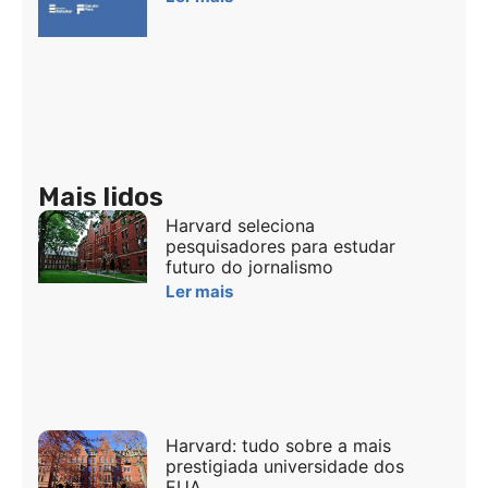
Mais lidos
Harvard seleciona
pesquisadores para estudar
futuro do jornalismo
Ler mais
Harvard: tudo sobre a mais
prestigiada universidade dos
EUA