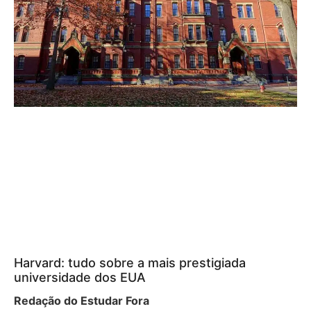
Harvard: tudo sobre a mais prestigiada
universidade dos EUA
Redação do Estudar Fora