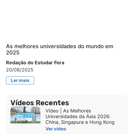
As melhores universidades do mundo em
2025
Redação do Estudar Fora
20/08/2025
Ler mais
Vídeos Recentes
Vídeo | As Melhores
Universidades da Ásia 2026:
China, Singapura e Hong Kong
Ver vídeo