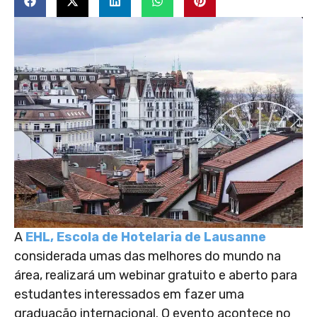
A
EHL, Escola de Hotelaria de Lausanne
considerada umas das melhores do mundo na
área, realizará um webinar gratuito e aberto para
estudantes interessados em fazer uma
graduação internacional. O evento acontece no