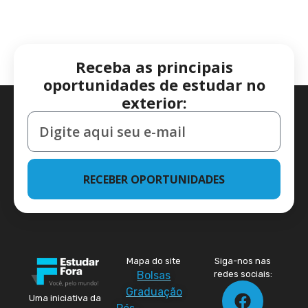
Receba as principais
oportunidades de estudar no
exterior:
RECEBER OPORTUNIDADES
Mapa do site
Siga-nos nas
Bolsas
redes sociais:
Graduação
Uma iniciativa da