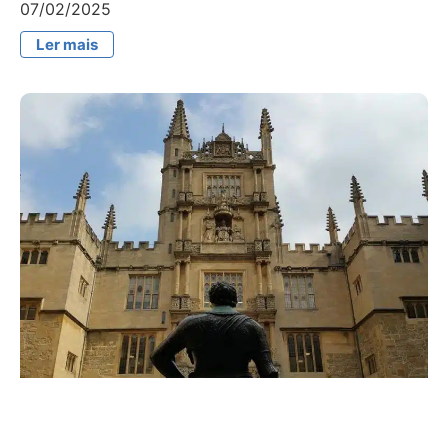
07/02/2025
Ler mais