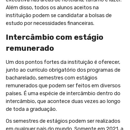
Além disso, todos os alunos aceitos na
instituição podem se candidatar a bolsas de
estudo por necessidades financeiras.
Intercâmbio com estágio
remunerado
Um dos pontos fortes da instituição é oferecer,
junto ao currículo obrigatório dos programas de
bacharelado, semestres com estágios
remunerados que podem ser feitos em diversos
países. É uma espécie de intercâmbio dentro do
intercâmbio, que acontece duas vezes ao longo
de toda a graduação.
Os semestres de estágios podem ser realizados
em qualquer país do mundo. Somente em 2021, a