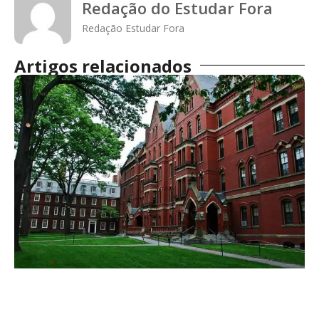
Redação do Estudar Fora
Redação Estudar Fora
Artigos relacionados