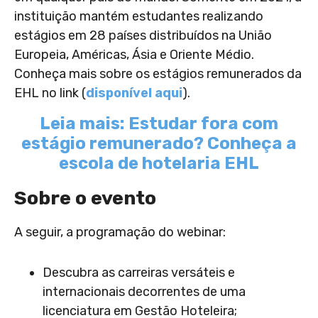
instituição mantém estudantes realizando
estágios em 28 países distribuídos na União
Europeia, Américas, Ásia e Oriente Médio.
Conheça mais sobre os estágios remunerados da
EHL no link (
disponível aqui
).
Leia mais: Estudar fora com
estágio remunerado? Conheça a
escola de hotelaria EHL
Sobre o evento
A seguir, a programação do webinar:
Descubra as carreiras versáteis e
internacionais decorrentes de uma
licenciatura em Gestão Hoteleira;