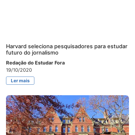
Harvard seleciona pesquisadores para estudar
futuro do jornalismo
Redação do Estudar Fora
19/10/2020
Ler mais