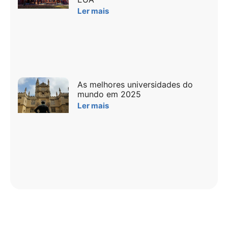
Ler mais
As melhores universidades do
mundo em 2025
Ler mais