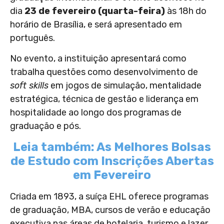
dia
23 de fevereiro (quarta-feira)
às 18h do
horário de Brasília, e será apresentado em
português.
No evento, a instituição apresentará como
trabalha questões como desenvolvimento de
soft skills
em jogos de simulação, mentalidade
estratégica, técnica de gestão e liderança em
hospitalidade ao longo dos programas de
graduação e pós.
Leia também: As Melhores Bolsas
de Estudo com Inscrições Abertas
em Fevereiro
Criada em 1893, a suíça EHL oferece programas
de graduação, MBA, cursos de verão e educação
executiva nas áreas de hotelaria, turismo e lazer.