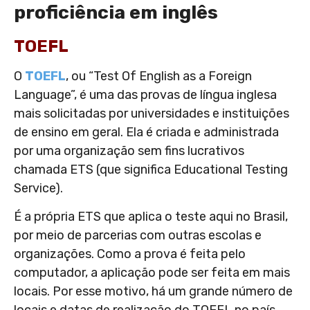
proficiência em inglês
TOEFL
O
TOEFL
, ou “Test Of English as a Foreign
Language”, é uma das provas de língua inglesa
mais solicitadas por universidades e instituições
de ensino em geral. Ela é criada e administrada
por uma organização sem fins lucrativos
chamada ETS (que significa Educational Testing
Service).
É a própria ETS que aplica o teste aqui no Brasil,
por meio de parcerias com outras escolas e
organizações. Como a prova é feita pelo
computador, a aplicação pode ser feita em mais
locais. Por esse motivo, há um grande número de