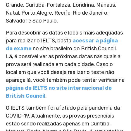
Grande, Curitiba, Fortaleza, Londrina, Manaus,
Natal, Porto Alegre, Recife, Rio de Janeiro,
Salvador e São Paulo.
Para descobrir as datas e locais mais adequadas
para realizar o IELTS, basta
acessar a página
do exame
no site brasileiro do British Council.
Lá, é possível ver as próximas datas nas quais a
prova será realizada em cada cidade. Caso o
local em que você deseja realizar o teste não
apareça lá, você também pode tentar verificar na
página do IELTS no site internacional do
British Council
.
O IELTS também foi afetado pela pandemia da
COVID-19. Atualmente, as provas presenciais
estão sendo realizadas apenas em Curitiba,