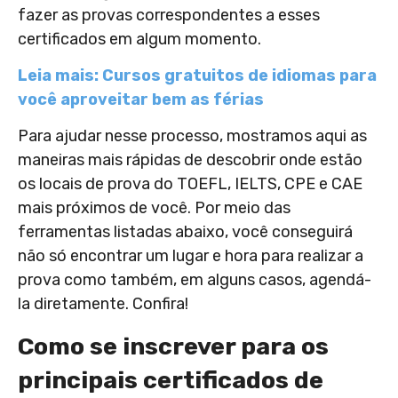
fazer as provas correspondentes a esses
certificados em algum momento.
Leia mais: Cursos gratuitos de idiomas para
você aproveitar bem as férias
Para ajudar nesse processo, mostramos aqui as
maneiras mais rápidas de descobrir onde estão
os locais de prova do TOEFL, IELTS, CPE e CAE
mais próximos de você. Por meio das
ferramentas listadas abaixo, você conseguirá
não só encontrar um lugar e hora para realizar a
prova como também, em alguns casos, agendá-
la diretamente. Confira!
Como se inscrever para os
principais certificados de