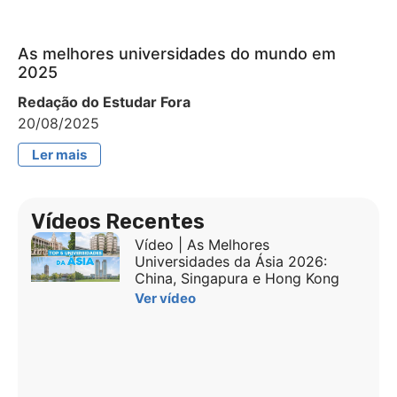
As melhores universidades do mundo em
2025
Redação do Estudar Fora
20/08/2025
Ler mais
Vídeos Recentes
Vídeo | As Melhores
Universidades da Ásia 2026:
China, Singapura e Hong Kong
Ver vídeo