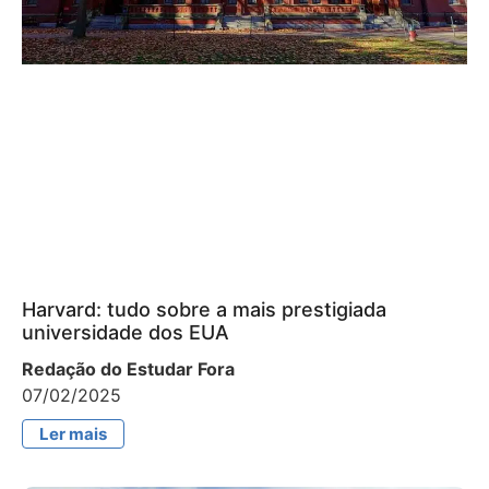
Harvard: tudo sobre a mais prestigiada
universidade dos EUA
Redação do Estudar Fora
07/02/2025
Ler mais