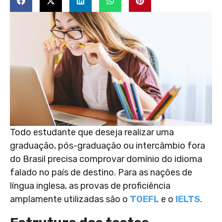
Todo estudante que deseja realizar uma
graduação, pós-graduação ou intercâmbio fora
do Brasil precisa comprovar domínio do idioma
falado no país de destino. Para as nações de
língua inglesa, as provas de proficiência
amplamente utilizadas são o
TOEFL
e o
IELTS
.