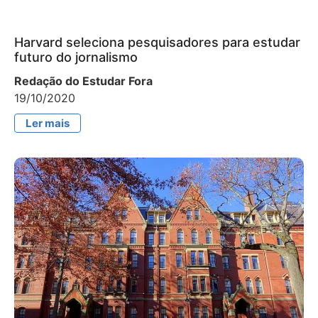
Harvard seleciona pesquisadores para estudar
futuro do jornalismo
Redação do Estudar Fora
19/10/2020
Ler mais