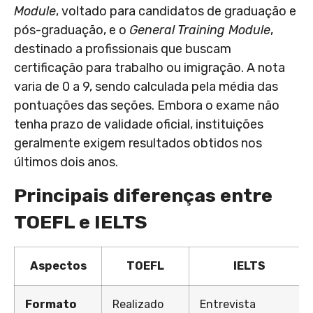
Module
, voltado para candidatos de graduação e
pós-graduação, e o
General Training Module
,
destinado a profissionais que buscam
certificação para trabalho ou imigração. A nota
varia de 0 a 9, sendo calculada pela média das
pontuações das seções. Embora o exame não
tenha prazo de validade oficial, instituições
geralmente exigem resultados obtidos nos
últimos dois anos
.
Principais diferenças entre
TOEFL e IELTS
Aspectos
TOEFL
IELTS
Formato
Realizado
Entrevista