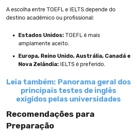
A escolha entre TOEFL e IELTS depende do
destino acadêmico ou profissional:
Estados Unidos:
TOEFL é mais
amplamente aceito.
Europa, Reino Unido, Austrália, Canadá e
Nova Zelândia:
IELTS é preferido
.
Leia também: Panorama geral dos
principais testes de inglês
exigidos pelas universidades
Recomendações para
Preparação