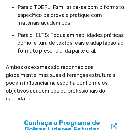
Para o TOEFL: Familiarize-se com o formato
específico da prova e pratique com
materiais acadêmicos
.
Para o IELTS: Foque em habilidades práticas
como leitura de textos reais e adaptação ao
formato presencial da parte oral
.
Ambos os exames são reconhecidos
globalmente, mas suas diferenças estruturais
podem influenciar na escolha conforme os
objetivos acadêmicos ou profissionais do
candidato.
Conheça o Programa de
Bolsas Líderes Estudar