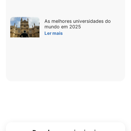
As melhores universidades do
mundo em 2025
Ler mais