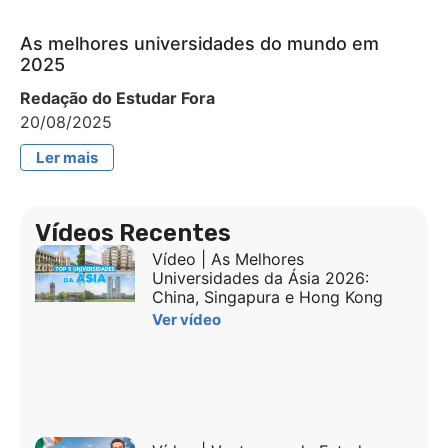
As melhores universidades do mundo em
2025
Redação do Estudar Fora
20/08/2025
Ler mais
Vídeos Recentes
Vídeo | As Melhores
Universidades da Ásia 2026:
China, Singapura e Hong Kong
Ver vídeo