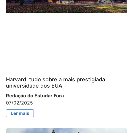
Harvard: tudo sobre a mais prestigiada
universidade dos EUA
Redação do Estudar Fora
07/02/2025
Ler mais