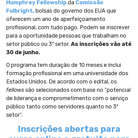
Humphrey Fellowship
da
Comissão
Fulbright,
bolsas do governo dos EUA que
oferecem um ano de aperfeiçoamento
profissional, com tudo pago. Podem se inscrever
para a oportunidade pessoas que trabalham no
setor público ou 3º setor.
As inscrições vão até
30 de junho.
O programa tem duração de 10 meses e inclui
formação profissional em uma universidade dos
Estados Unidos. De acordo com o edital, os
fellows
são selecionados com base no “potencial
de liderança e comprometimento com o serviço
público tanto como servidores quanto no 3º
setor”.
Inscrições abertas para