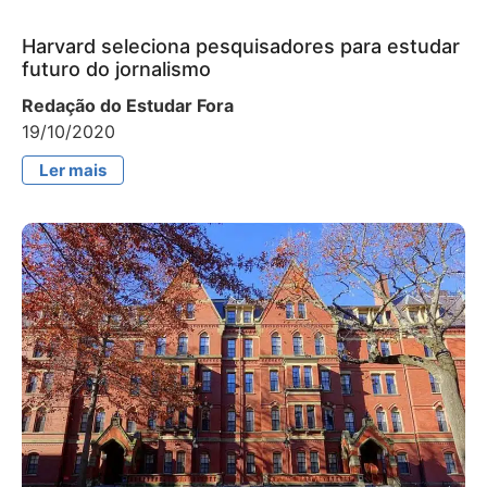
Harvard seleciona pesquisadores para estudar
futuro do jornalismo
Redação do Estudar Fora
19/10/2020
Ler mais