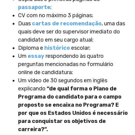
passaporte
;
CV com no máximo 3 páginas;
Duas
cartas de recomendação
, uma das
quais deve ser do supervisor imediato do
candidato em seu cargo atual;
Diploma e
histórico
escolar;
Um
essay
respondendo às quatro
perguntas mencionadas no formulário
online de candidatura;
Um vídeo de 30 segundos em inglês
explicando
“de qual forma o Plano de
Programa do candidato para o campo
proposto se encaixa no Programa? E
por que os Estados Unidos é necessário
para conquistar os objetivos de
carreira?”.