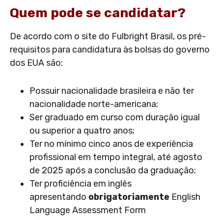
Quem pode se candidatar?
De acordo com o site do Fulbright Brasil, os pré-
requisitos para candidatura às bolsas do governo
dos EUA são:
Possuir nacionalidade brasileira e não ter
nacionalidade norte-americana;
Ser graduado em curso com duração igual
ou superior a quatro anos;
Ter no mínimo cinco anos de experiência
profissional em tempo integral, até agosto
de 2025 após a conclusão da graduação;
Ter proficiência em inglês
apresentando
obrigatoriamente
English
Language Assessment Form