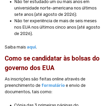
Não ter estudado um ou mais anos em
universidade norte-americana nos últimos
sete anos (até agosto de 2026);
Não ter experiência de mais de seis meses
nos EUA nos últimos cinco anos (até agosto
de 2026).
Saiba mais
aqui
.
Como se candidatar às bolsas do
governo dos EUA
As inscrições são feitas online através de
preenchimento de
formulário
e envio de
documentos, tais como:
Cópia das 3 primeiras páginas do