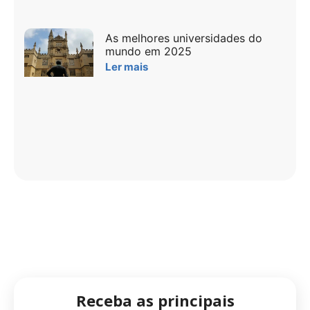
As melhores universidades do
mundo em 2025
Ler mais
Receba as principais