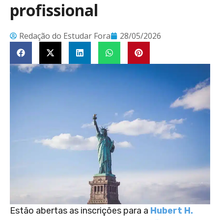
profissional
Redação do Estudar Fora
28/05/2026
Estão abertas as inscrições para a
Hubert H.