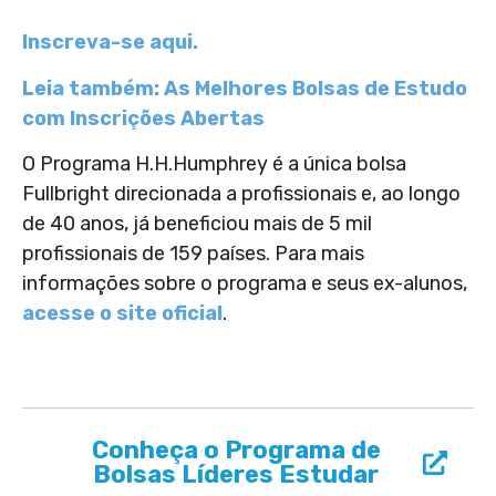
Inscreva-se aqui.
Leia também: As Melhores Bolsas de Estudo
com Inscrições Abertas
O Programa H.H.Humphrey é a única bolsa
Fullbright direcionada a profissionais e, ao longo
de 40 anos, já beneficiou mais de 5 mil
profissionais de 159 países. Para mais
informações sobre o programa e seus ex-alunos,
acesse o site oficial
.
Conheça o Programa de
Bolsas Líderes Estudar