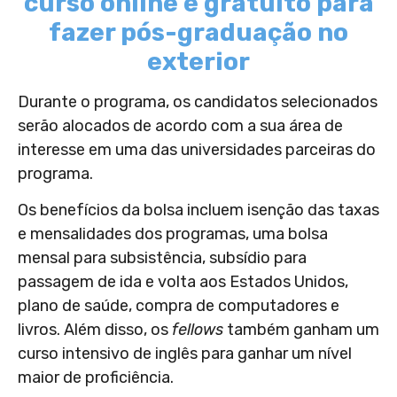
curso online e gratuito para
fazer pós-graduação no
exterior
Durante o programa, os candidatos selecionados
serão alocados de acordo com a sua área de
interesse em uma das universidades parceiras do
programa.
Os benefícios da bolsa incluem isenção das taxas
e mensalidades dos programas, uma bolsa
mensal para subsistência, subsídio para
passagem de ida e volta aos Estados Unidos,
plano de saúde, compra de computadores e
livros. Além disso, os
fellows
também ganham um
curso intensivo de inglês para ganhar um nível
maior de proficiência.