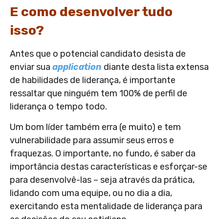
E como desenvolver tudo
isso?
Antes que o potencial candidato desista de
enviar sua
application
diante desta lista extensa
de habilidades de liderança, é importante
ressaltar que ninguém tem 100% de perfil de
liderança o tempo todo.
Um bom líder também erra (e muito) e tem
vulnerabilidade para assumir seus erros e
fraquezas. O importante, no fundo, é saber da
importância destas características e esforçar-se
para desenvolvê-las – seja através da prática,
lidando com uma equipe, ou no dia a dia,
exercitando esta mentalidade de liderança para