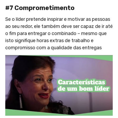
#7 Comprometimento
Se o líder pretende inspirar e motivar as pessoas
ao seu redor, ele também deve ser capaz de ir até
o fim para entregar o combinado – mesmo que
isto signifique horas extras de trabalho e
compromisso com a qualidade das entregas