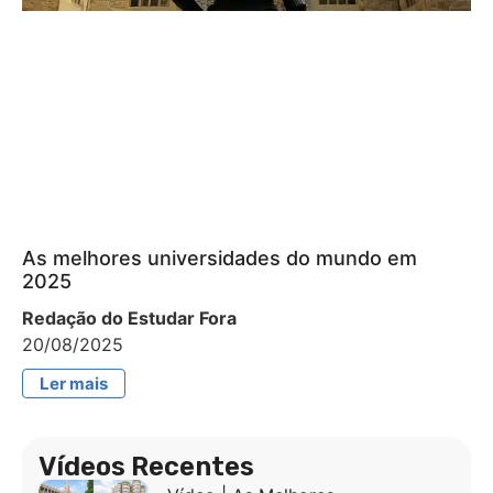
As melhores universidades do mundo em
2025
Redação do Estudar Fora
20/08/2025
Ler mais
Vídeos Recentes