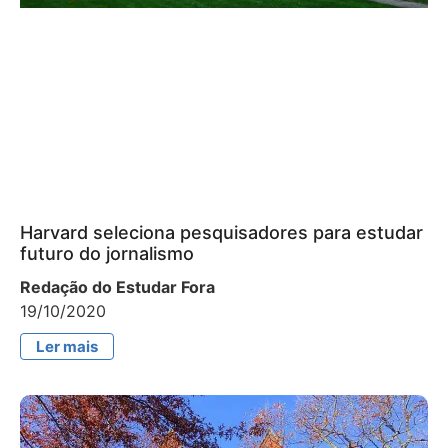
Harvard seleciona pesquisadores para estudar
futuro do jornalismo
Redação do Estudar Fora
19/10/2020
Ler mais