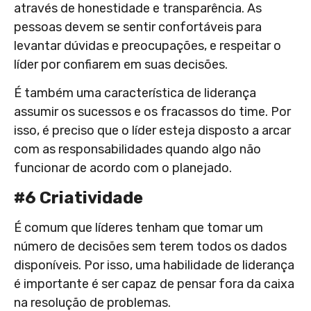
através de honestidade e transparência. As
pessoas devem se sentir confortáveis para
levantar dúvidas e preocupações, e respeitar o
líder por confiarem em suas decisões.
É também uma característica de liderança
assumir os sucessos e os fracassos do time. Por
isso, é preciso que o líder esteja disposto a arcar
com as responsabilidades quando algo não
funcionar de acordo com o planejado.
#6 Criatividade
É comum que líderes tenham que tomar um
número de decisões sem terem todos os dados
disponíveis. Por isso, uma habilidade de liderança
é importante é ser capaz de pensar fora da caixa
na resolução de problemas.