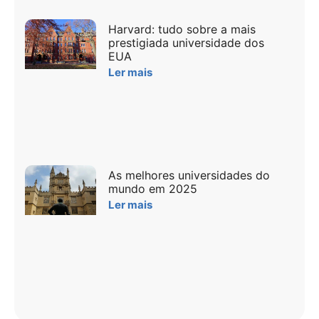
Harvard: tudo sobre a mais
prestigiada universidade dos
EUA
Ler mais
As melhores universidades do
mundo em 2025
Ler mais