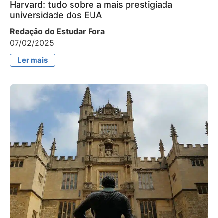
Harvard: tudo sobre a mais prestigiada
universidade dos EUA
Redação do Estudar Fora
07/02/2025
Ler mais