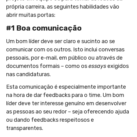
própria carreira, as seguintes habilidades vão
abrir muitas portas:
#1 Boa comunicação
Um bom líder deve ser claro e sucinto ao se
comunicar com os outros. Isto inclui conversas
pessoais, por e-mail, em público ou através de
documentos formais – como os
essays
exigidos
nas candidaturas.
Esta comunicação é especialmente importante
na hora de dar feedbacks para o time. Um bom
líder deve ter interesse genuíno em desenvolver
as pessoas ao seu redor – seja oferecendo ajuda
ou dando feedbacks respeitosos e
transparentes.