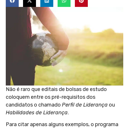
Não é raro que editais de bolsas de estudo
coloquem entre os pré-requisitos dos
candidatos o chamado
Perfil de Liderança
ou
Habilidades de Liderança
.
Para citar apenas alguns exemplos, o programa