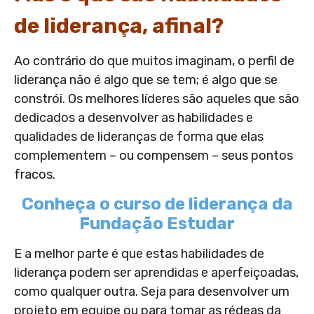
de liderança, afinal?
Ao contrário do que muitos imaginam, o perfil de
liderança não é algo que se tem; é algo que se
constrói. Os melhores líderes são aqueles que são
dedicados a desenvolver as habilidades e
qualidades de lideranças de forma que elas
complementem – ou compensem – seus pontos
fracos.
Conheça o curso de liderança da
Fundação Estudar
E a melhor parte é que estas habilidades de
liderança podem ser aprendidas e aperfeiçoadas,
como qualquer outra. Seja para desenvolver um
projeto em equipe ou para tomar as rédeas da