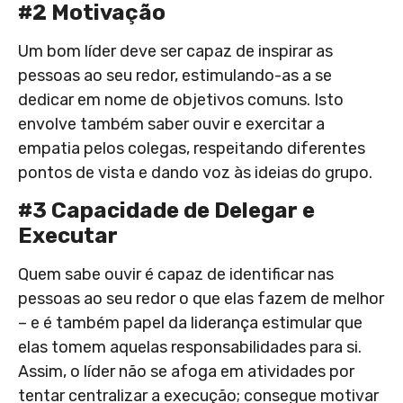
#2 Motivação
Um bom líder deve ser capaz de inspirar as
pessoas ao seu redor, estimulando-as a se
dedicar em nome de objetivos comuns. Isto
envolve também saber ouvir e exercitar a
empatia pelos colegas, respeitando diferentes
pontos de vista e dando voz às ideias do grupo.
#3 Capacidade de Delegar e
Executar
Quem sabe ouvir é capaz de identificar nas
pessoas ao seu redor o que elas fazem de melhor
– e é também papel da liderança estimular que
elas tomem aquelas responsabilidades para si.
Assim, o líder não se afoga em atividades por
tentar centralizar a execução; consegue motivar