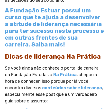
as decisões do seu cotidiano.
A Fundação Estuar possui um
curso que te ajuda a desenvolver
a atitude de liderança necessária
para ter sucesso neste processo e
em outras frentes de sua
carreira. Saiba mais!
Dicas de liderança Na Prática
Se você ainda não conhece o portal de carreira
da Fundação Estudar, o
Na Prática
, chegou a
hora de conhecer! Isso porque por lá você
encontra diversos
conteúdos sobre liderança
,
especialmente esse post que é um verdadeiro
guia sobre o assunto: