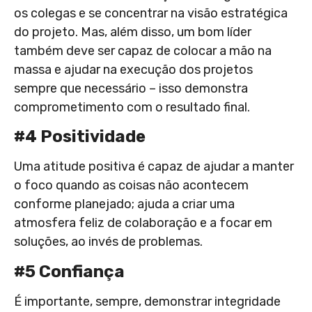
os colegas e se concentrar na visão estratégica
do projeto. Mas, além disso, um bom líder
também deve ser capaz de colocar a mão na
massa e ajudar na execução dos projetos
sempre que necessário – isso demonstra
comprometimento com o resultado final.
#4 Positividade
Uma atitude positiva é capaz de ajudar a manter
o foco quando as coisas não acontecem
conforme planejado; ajuda a criar uma
atmosfera feliz de colaboração e a focar em
soluções, ao invés de problemas.
#5 Confiança
É importante, sempre, demonstrar integridade