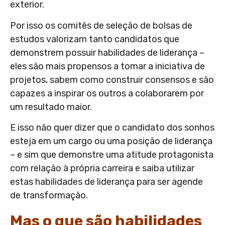
exterior.
Por isso os comitês de seleção de bolsas de
estudos valorizam tanto candidatos que
demonstrem possuir habilidades de liderança –
eles são mais propensos a tomar a iniciativa de
projetos, sabem como construir consensos e são
capazes a inspirar os outros a colaborarem por
um resultado maior.
E isso não quer dizer que o candidato dos sonhos
esteja em um cargo ou uma posição de liderança
– e sim que demonstre uma atitude protagonista
com relação à própria carreira e saiba utilizar
estas habilidades de liderança para ser agende
de transformação.
Mas o que são habilidades