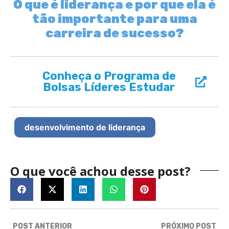
O que é liderança e por que ela é
tão importante para uma
carreira de sucesso?
Conheça o Programa de
Bolsas Líderes Estudar
desenvolvimento de liderança
O que você achou desse post?
POST ANTERIOR
PRÓXIMO POST