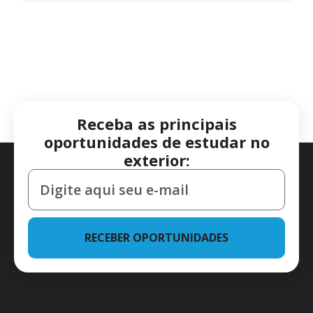
Receba as principais
oportunidades de estudar no
exterior:
RECEBER OPORTUNIDADES