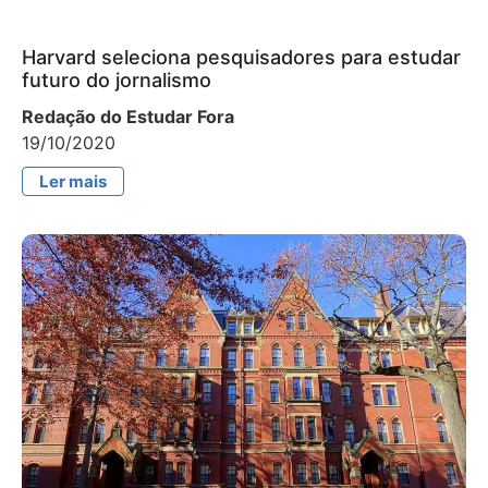
Harvard seleciona pesquisadores para estudar
futuro do jornalismo
Redação do Estudar Fora
19/10/2020
Ler mais