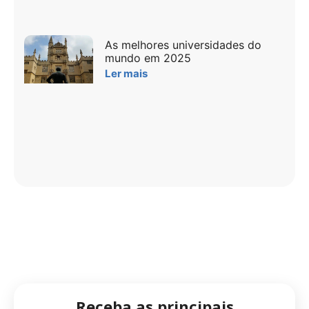
As melhores universidades do
mundo em 2025
Ler mais
Receba as principais