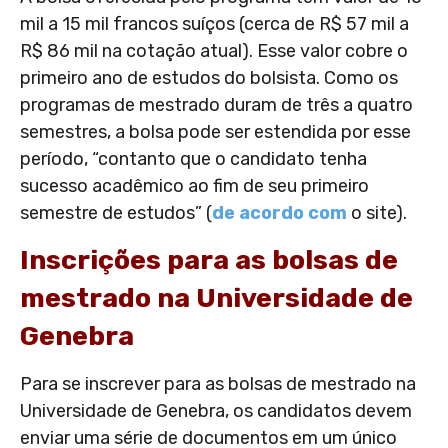
mil a 15 mil francos suíços (cerca de R$ 57 mil a
R$ 86 mil na cotação atual). Esse valor cobre o
primeiro ano de estudos do bolsista. Como os
programas de mestrado duram de três a quatro
semestres, a bolsa pode ser estendida por esse
período, “contanto que o candidato tenha
sucesso acadêmico ao fim de seu primeiro
semestre de estudos” (
de acordo com
o site).
Inscrições para as bolsas de
mestrado na Universidade de
Genebra
Para se inscrever para as bolsas de mestrado na
Universidade de Genebra, os candidatos devem
enviar uma série de documentos em um único