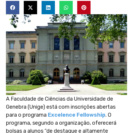
A Faculdade de Ciências da Universidade de
Genebra (Unige) está com inscrições abertas
para o programa
Excelence Fellowship
. O
programa, segundo a organização, oferecerá
bolsas a alunos “de destaque e altamente