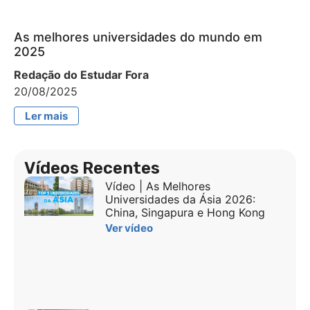
As melhores universidades do mundo em
2025
Redação do Estudar Fora
20/08/2025
Ler mais
Vídeos Recentes
Vídeo | As Melhores
Universidades da Ásia 2026:
China, Singapura e Hong Kong
Ver vídeo