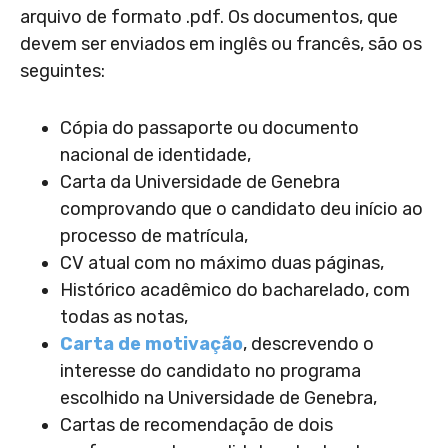
arquivo de formato .pdf. Os documentos, que
devem ser enviados em inglês ou francês, são os
seguintes:
Cópia do passaporte ou documento
nacional de identidade,
Carta da Universidade de Genebra
comprovando que o candidato deu início ao
processo de matrícula,
CV atual com no máximo duas páginas,
Histórico acadêmico do bacharelado, com
todas as notas,
Carta de motivação
, descrevendo o
interesse do candidato no programa
escolhido na Universidade de Genebra,
Cartas de recomendação de dois