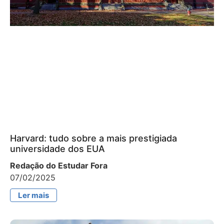
Harvard: tudo sobre a mais prestigiada
universidade dos EUA
Redação do Estudar Fora
07/02/2025
Ler mais