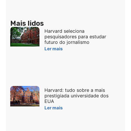
Mais lidos
Harvard seleciona
pesquisadores para estudar
futuro do jornalismo
Ler mais
Harvard: tudo sobre a mais
prestigiada universidade dos
EUA
Ler mais