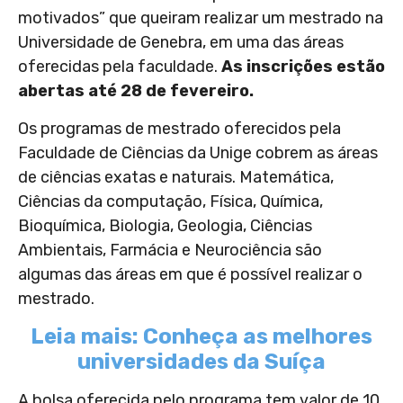
motivados” que queiram realizar um mestrado na
Universidade de Genebra, em uma das áreas
oferecidas pela faculdade.
As inscrições estão
abertas até 28 de fevereiro.
Os programas de mestrado oferecidos pela
Faculdade de Ciências da Unige cobrem as áreas
de ciências exatas e naturais. Matemática,
Ciências da computação, Física, Química,
Bioquímica, Biologia, Geologia, Ciências
Ambientais, Farmácia e Neurociência são
algumas das áreas em que é possível realizar o
mestrado.
Leia mais: Conheça as melhores
universidades da Suíça
A bolsa oferecida pelo programa tem valor de 10