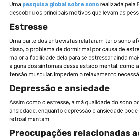
Uma
pesquisa global sobre sono
realizada pela 
descobriu os principais motivos que levam as pess
Estresse
Uma parte dos entrevistas relataram ter o sono a
disso, o problema de dormir mal por causa de estr
maior a facilidade dela para se estressar ainda mai
alguns dos sintomas desse estado mental, como a
tensão muscular, impedem o relaxamento necessár
Depressão e ansiedade
Assim como o estresse, a má qualidade do sono p
ansiedade, enquanto depressão e ansiedade pode 
retroalimentam.
Preocupações relacionadas a