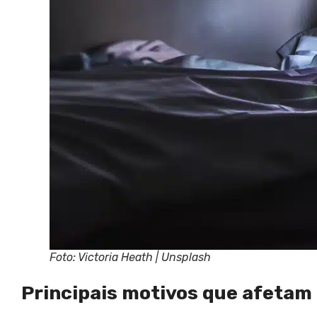
Foto: Victoria Heath | Unsplash
Principais motivos que afetam 