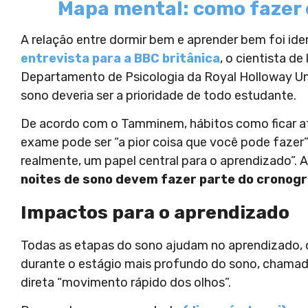
Mapa mental: como fazer 
A relação entre dormir bem e aprender bem foi ide
entrevista para a BBC britânica
, o cientista 
Departamento de Psicologia da Royal Holloway Un
sono deveria ser a prioridade de todo estudante.
De acordo com o Tamminem, hábitos como ficar 
exame pode ser “a pior coisa que você pode fazer”
realmente, um papel central para o aprendizado”.
noites de sono devem fazer parte do cronog
Impactos para o aprendizado
Todas as etapas do sono ajudam no aprendizado,
durante o estágio mais profundo do sono, chamado
direta “movimento rápido dos olhos”.