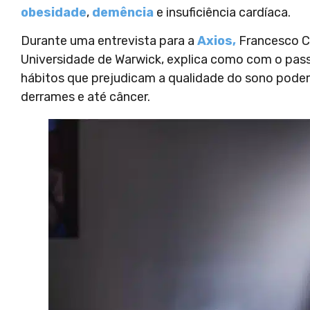
obesidade
,
demência
e insuficiência cardíaca.
Durante uma entrevista para a
Axios,
Francesco Ca
Universidade de Warwick, explica como com o pass
hábitos que prejudicam a qualidade do sono pode
derrames e até câncer.