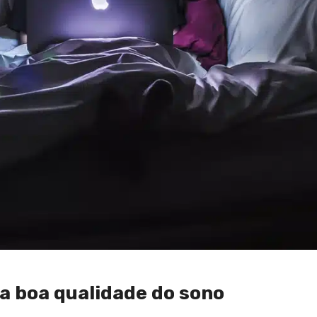
a boa qualidade do sono