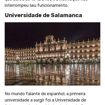
interrompeu seu funcionamento.
Universidade de Salamanca
No mundo falante de espanhol, a primeira
universidade a surgir foi a Universidade de