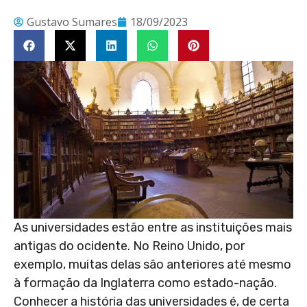
Gustavo Sumares
18/09/2023
As universidades estão entre as instituições mais
antigas do ocidente. No Reino Unido, por
exemplo, muitas delas são anteriores até mesmo
à formação da Inglaterra como estado-nação.
Conhecer a história das universidades é, de certa