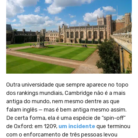
Outra universidade que sempre aparece no topo
dos rankings mundiais, Cambridge não é a mais
antiga do mundo, nem mesmo dentre as que
falam inglês — mas é bem antiga mesmo assim.
De certa forma, ela é uma espécie de “spin-off”
de Oxford: em 1209,
um incidente
que terminou
com o enforcamento de três pessoas levou