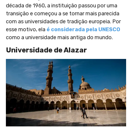
década de 1960, a instituição passou por uma
transição e começou a se tornar mais parecida
com as universidades de tradição europeia. Por
esse motivo, ela
é considerada pela UNESCO
como a universidade mais antiga do mundo.
Universidade de Alazar