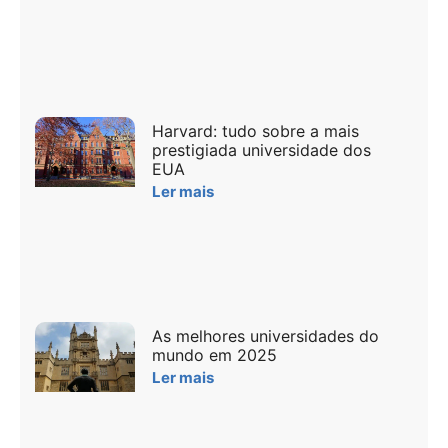
Harvard: tudo sobre a mais
prestigiada universidade dos
EUA
Ler mais
As melhores universidades do
mundo em 2025
Ler mais