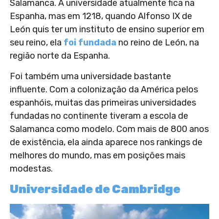
Salamanca. A universidade atualmente fica na
Espanha, mas em 1218, quando Alfonso IX de
León quis ter um instituto de ensino superior em
seu reino, ela
foi fundada
no reino de León, na
região norte da Espanha.
Foi também uma universidade bastante
influente. Com a colonização da América pelos
espanhóis, muitas das primeiras universidades
fundadas no continente tiveram a escola de
Salamanca como modelo. Com mais de 800 anos
de existência, ela ainda aparece nos rankings de
melhores do mundo, mas em posições mais
modestas.
Universidade de Cambridge