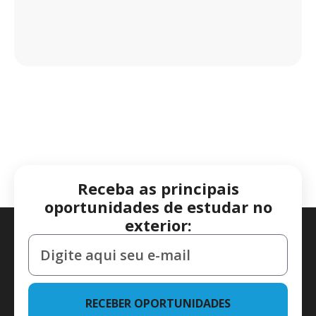
Receba as principais
oportunidades de estudar no
exterior:
RECEBER OPORTUNIDADES