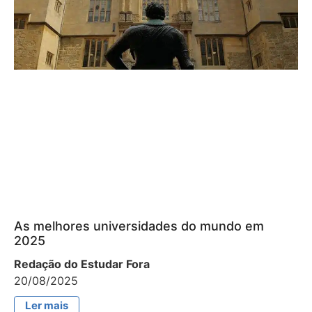
As melhores universidades do mundo em
2025
Redação do Estudar Fora
20/08/2025
Ler mais