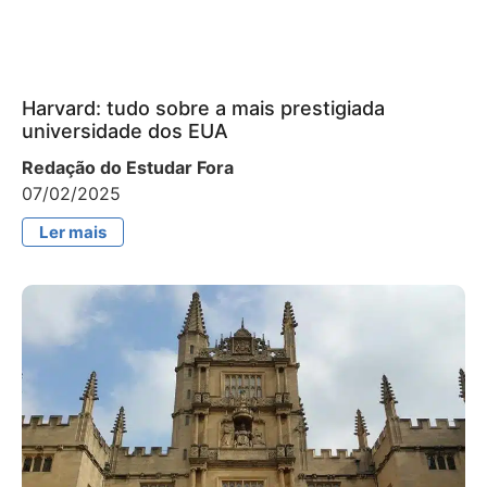
Harvard: tudo sobre a mais prestigiada
universidade dos EUA
Redação do Estudar Fora
07/02/2025
Ler mais