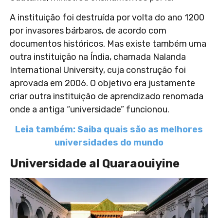
A instituição foi destruída por volta do ano 1200
por invasores bárbaros, de acordo com
documentos históricos. Mas existe também uma
outra instituição na Índia, chamada Nalanda
International University, cuja construção foi
aprovada em 2006. O objetivo era justamente
criar outra instituição de aprendizado renomada
onde a antiga “universidade” funcionou.
Leia também: Saiba quais são as melhores
universidades do mundo
Universidade al Quaraouiyine