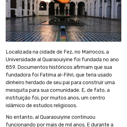
Localizada na cidade de Fez, no Marrocos, a
Universidade al Quaraouiyine foi fundada no ano
859. Documentos históricos afirmam que sua
fundadora foi Fatima al-Fihri, que teria usado
dinheiro herdado de seu pai para construir uma
mesquita para sua comunidade. E, de fato, a
instituição foi, por muitos anos, um centro
islâmico de estudos religiosos.
No entanto, al Quaraouiyine continuou
funcionando por mais de mil anos. E durante a