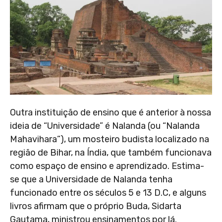
Outra instituição de ensino que é anterior à nossa
ideia de “Universidade” é Nalanda (ou “Nalanda
Mahavihara”), um mosteiro budista localizado na
região de Bihar, na Índia, que também funcionava
como espaço de ensino e aprendizado. Estima-
se que a Universidade de Nalanda tenha
funcionado entre os séculos 5 e 13 D.C, e alguns
livros afirmam que o próprio Buda, Sidarta
Gautama, ministrou ensinamentos por lá.