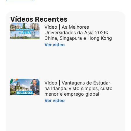
Vídeos Recentes
Vídeo | As Melhores
Universidades da Ásia 2026:
China, Singapura e Hong Kong
Ver vídeo
Vídeo | Vantagens de Estudar
na Irlanda: visto simples, custo
menor e emprego global
Ver vídeo