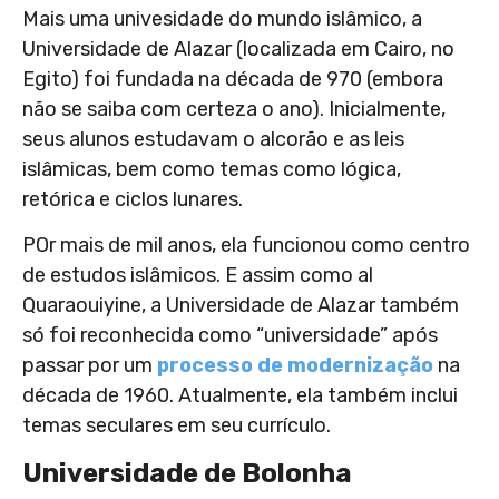
Mais uma univesidade do mundo islâmico, a
Universidade de Alazar (localizada em Cairo, no
Egito) foi fundada na década de 970 (embora
não se saiba com certeza o ano). Inicialmente,
seus alunos estudavam o alcorão e as leis
islâmicas, bem como temas como lógica,
retórica e ciclos lunares.
POr mais de mil anos, ela funcionou como centro
de estudos islâmicos. E assim como al
Quaraouiyine, a Universidade de Alazar também
só foi reconhecida como “universidade” após
passar por um
processo de modernização
na
década de 1960. Atualmente, ela também inclui
temas seculares em seu currículo.
Universidade de Bolonha