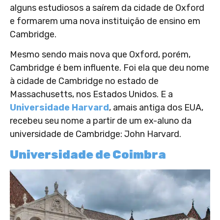
alguns estudiosos a saírem da cidade de Oxford
e formarem uma nova instituição de ensino em
Cambridge.
Mesmo sendo mais nova que Oxford, porém,
Cambridge é bem influente. Foi ela que deu nome
à cidade de Cambridge no estado de
Massachusetts, nos Estados Unidos. E a
Universidade Harvard
, amais antiga dos EUA,
recebeu seu nome a partir de um ex-aluno da
universidade de Cambridge: John Harvard.
Universidade de Coimbra