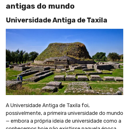
antigas do mundo
Universidade Antiga de Taxila
A Universidade Antiga de Taxila foi,
possivelmente, a primeira universidade do mundo
— embora a própria ideia de universidade como a
conhecemos hoje não existisse naquela época.