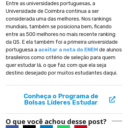
Entre as universidades portuguesas, a
Universidade de Coimbra continua a ser
considerada uma das melhores. Nos rankings
mundiais, também se posiciona bem, ficando
entre as 500 melhores no mais recente ranking
da QS. E ela também foi a primeira universidade
portuguesa a
aceitar a nota do ENEM
de alunos
brasileiros como critério de seleção para quem
quer estudar lá, o que faz com que ela seja
destino desejado por muitos estudantes daqui.
Conheça o Programa de
Bolsas Líderes Estudar
O que você achou desse post?