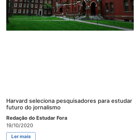
Harvard seleciona pesquisadores para estudar
futuro do jornalismo
Redação do Estudar Fora
19/10/2020
Ler mais