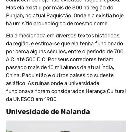
Mas ela existiu por mais de 800 na região do
Punjab, no atual Paquistão. Onde ela existia hoje
há um sítio arqueológico de mesmo nome.
Ela é mecionada em diversos textos históricos
da região, e estima-se que ela tenha funcionado
por cerca alguns séculos, entre o período de 700
A.C. até 500 D.C. Por seus corredores teriam
passado mais de 10 mil alunos da atual Índia,
China, Paquistão e outros países do sudeste
asiático. As ruínas onde a universidade
funcionava foram considerados Herança Cultural
da UNESCO em 1980.
Univesidade de Nalanda