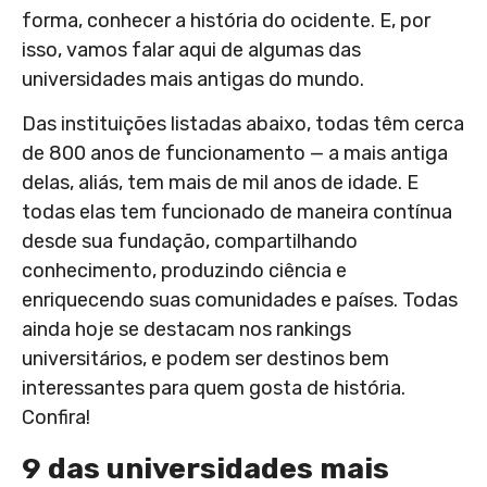
forma, conhecer a história do ocidente. E, por
isso, vamos falar aqui de algumas das
universidades mais antigas do mundo.
Das instituições listadas abaixo, todas têm cerca
de 800 anos de funcionamento — a mais antiga
delas, aliás, tem mais de mil anos de idade. E
todas elas tem funcionado de maneira contínua
desde sua fundação, compartilhando
conhecimento, produzindo ciência e
enriquecendo suas comunidades e países. Todas
ainda hoje se destacam nos rankings
universitários, e podem ser destinos bem
interessantes para quem gosta de história.
Confira!
9 das universidades mais