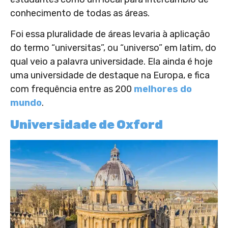
conhecimento de todas as áreas.
Foi essa pluralidade de áreas levaria à aplicação
do termo “universitas”, ou “universo” em latim, do
qual veio a palavra universidade. Ela ainda é hoje
uma universidade de destaque na Europa, e fica
com frequência entre as 200
melhores do
mundo
.
Universidade de Oxford